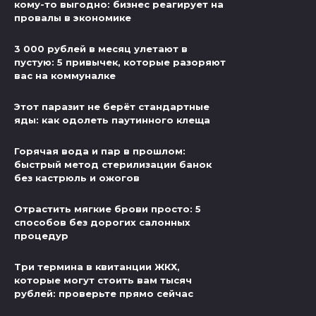
кому-то выгодно: бизнес реагирует на
провалы в экономике
3 000 рублей в месяц улетают в
пустую: 5 привычек, которые разоряют
вас на коммуналке
Этот паразит не берёт стандартные
яды: как одолеть паутинного клеща
Горячая вода и пар в прошлом:
быстрый метод стерилизации банок
без кастрюль и ожогов
Отрастить мягкие брови просто: 5
способов без дорогих салонных
процедур
Три термина в квитанции ЖКХ,
которые могут стоить вам тысяч
рублей: проверьте прямо сейчас