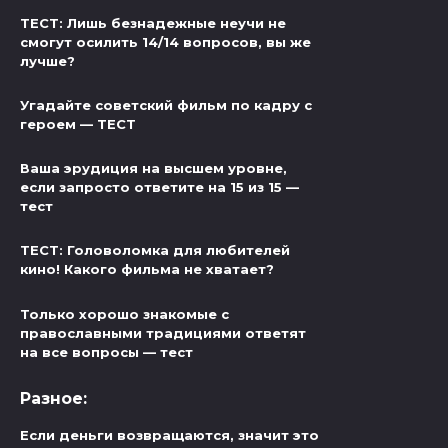
ТЕСТ: Лишь безнадежные неучи не
смогут осилить 14/14 вопросов, вы же
лучше?
Угадайте советский фильм по кадру с
героем — ТЕСТ
Ваша эрудиция на высшем уровне,
если запросто ответите на 15 из 15 —
тест
ТЕСТ: Головоломка для любителей
кино! Какого фильма не хватает?
Только хорошо знакомые с
православными традициями ответят
на все вопросы — тест
Разное:
Если деньги возвращаются, значит это