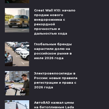
Great Wall H10: начало
продаж нового
внедорожника с
рекордной
прочностью и
дальностью хода
Глобальные бренды
нарастили долю на
российском рынке в
июле 2026 года
Электровелосипеды в
России: новые правила
регистрации и права с
2026 года
АвтоВАЗ назвал цены
на битопливные Lada