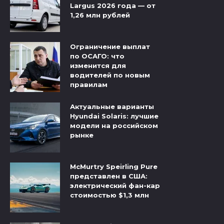
Largus 2026 года — от
1,26 млн рублей
Ограничение выплат
по ОСАГО: что
изменится для
водителей по новым
правилам
Актуальные варианты
Hyundai Solaris: лучшие
модели на российском
рынке
McMurtry Speirling Pure
представлен в США:
электрический фан-кар
стоимостью $1,3 млн