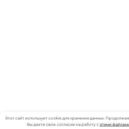
Этот сайт использует cookie для хранения данных. Продолжая
Вы даете свое согласие на работу с
этими файлам