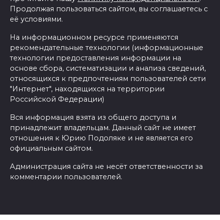
Продолжая пользоваться сайтом, вы соглашаетесь с
её условиями.
На информационном ресурсе применяются
рекомендательные технологии (информационные
технологии предоставления информации на
основе сбора, систематизации и анализа сведений,
относящихся к предпочтениям пользователей сети
"Интернет", находящихся на территории
Российской Федерации)
Вся информация взята из общего доступа и
принадлежит владельцам. Данный сайт не имеет
отношения к Юрию Подоляке и не является его
официальным сайтом.
Администрация сайта не несёт ответственности за
комментарии пользователей.