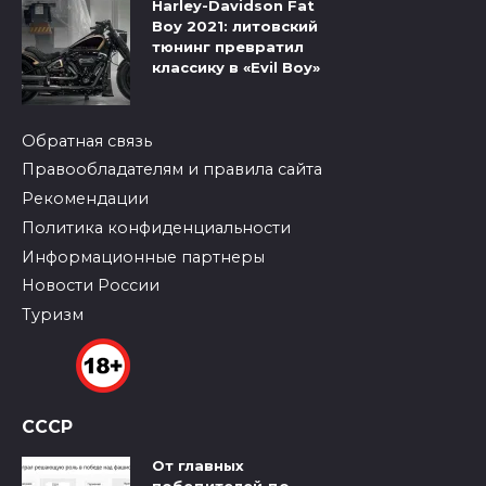
Harley-Davidson Fat
Boy 2021: литовский
тюнинг превратил
классику в «Evil Boy»
Обратная связь
Правообладателям и правила сайта
Рекомендации
Политика конфиденциальности
Информационные партнеры
Новости России
Туризм
СССР
От главных