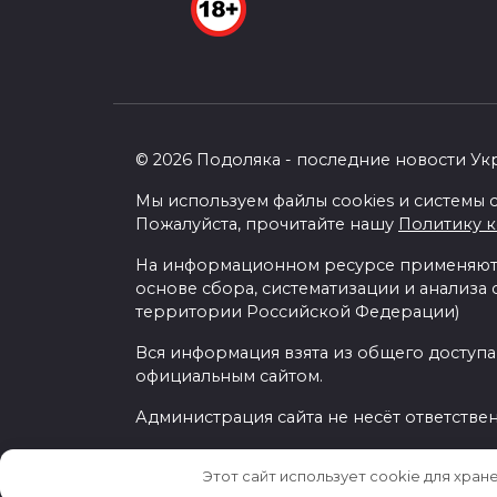
© 2026 Подоляка - последние новости Ук
Мы используем файлы cookies и системы с
Пожалуйста, прочитайте нашу
Политику 
На информационном ресурсе применяютс
основе сбора, систематизации и анализа
территории Российской Федерации)
Вся информация взята из общего доступа
официальным сайтом.
Администрация сайта не несёт ответстве
Этот сайт использует cookie для хран