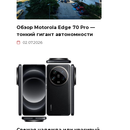
Обзор Motorola Edge 70 Pro —
тонкий гигант автономности
02.07.2026
Свежая надежда или красивый