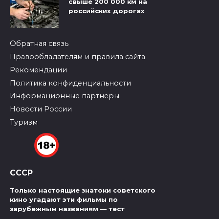
свыше 200 000 км на
российских дорогах
Обратная связь
Правообладателям и правила сайта
Рекомендации
Политика конфиденциальности
Информационные партнеры
Новости России
Туризм
СССР
Только настоящие знатоки советского
кино угадают эти фильмы по
зарубежным названиям — тест