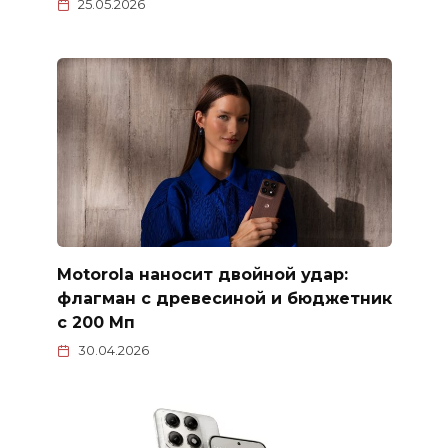
25.05.2026
Motorola наносит двойной удар:
флагман с древесиной и бюджетник
с 200 Мп
30.04.2026