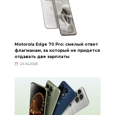
Motorola Edge 70 Pro: смелый ответ
флагманам, за который не придется
отдавать две зарплаты
23.04.2026