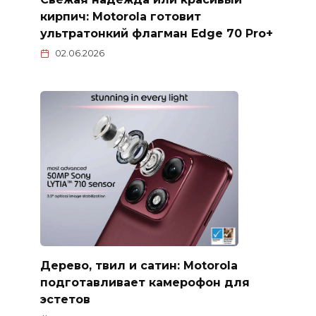
кирпич: Motorola готовит
ультратонкий флагман Edge 70 Pro+
02.06.2026
Дерево, твил и сатин: Motorola
подготавливает камерофон для
эстетов