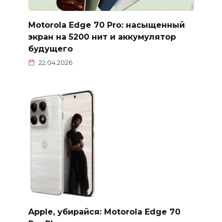
Motorola Edge 70 Pro: насыщенный
экран на 5200 нит и аккумулятор
будущего
22.04.2026
Apple, убирайся: Motorola Edge 70