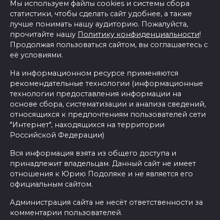
Мы используем файлы cookies и системы сбора
статистики, чтобы сделать сайт удобнее, а также
лучше понимать нашу аудиторию. Пожалуйста,
прочитайте нашу
Политику конфиденциальности
!
Продолжая пользоваться сайтом, вы соглашаетесь с
её условиями.
На информационном ресурсе применяются
рекомендательные технологии (информационные
технологии предоставления информации на
основе сбора, систематизации и анализа сведений,
относящихся к предпочтениям пользователей сети
"Интернет", находящихся на территории
Российской Федерации)
Вся информация взята из общего доступа и
принадлежит владельцам. Данный сайт не имеет
отношения к Юрию Подоляке и не является его
официальным сайтом.
Администрация сайта не несёт ответственности за
комментарии пользователей.