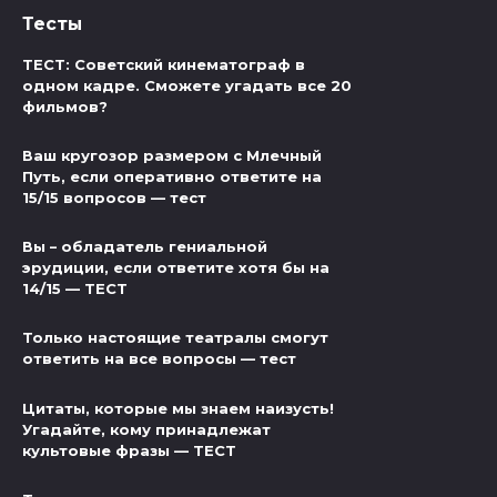
Тесты
ТЕСТ: Советский кинематограф в
одном кадре. Сможете угадать все 20
фильмов?
Ваш кругозор размером с Млечный
Путь, если оперативно ответите на
15/15 вопросов — тест
Вы – обладатель гениальной
эрудиции, если ответите хотя бы на
14/15 — ТЕСТ
Только настоящие театралы смогут
ответить на все вопросы — тест
Цитаты, которые мы знаем наизусть!
Угадайте, кому принадлежат
культовые фразы — ТЕСТ