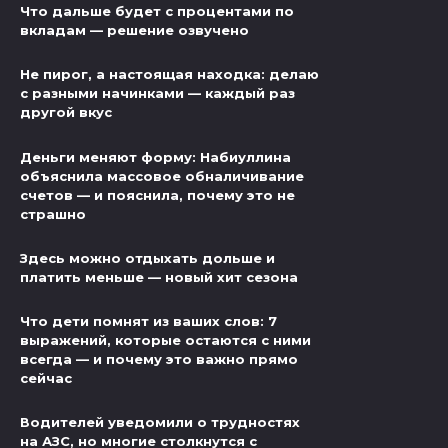
Что дальше будет с процентами по
вкладам — решение озвучено
Не пирог, а настоящая находка: делаю
с разными начинками — каждый раз
другой вкус
Деньги меняют форму: Набиуллина
объяснила массовое обналичивание
счетов — и пояснила, почему это не
страшно
Здесь можно отдыхать дольше и
платить меньше — новый хит сезона
Что дети помнят из ваших слов: 7
выражений, которые остаются с ними
всегда — и почему это важно прямо
сейчас
Водителей уведомили о трудностях
на АЗС, но многие столкнутся с