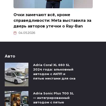
Очки замечают всё, кроме
справедливости: Meta выставила за
дверь авторов утечки о Ray-Ban
04.05.2026
Авто
Adria Coral XL 660 SL
2024 года: альковный
автодом с АКПП и
пятью местами для сна
Adria Sonic Plus 700 SL
— интегрированный
автодом с пятью