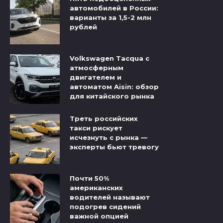
автомобилей в России:
варианты за 1,5-2 млн
рублей
Volkswagen Tacqua с
атмосферным
двигателем и
автоматом Aisin: обзор
для китайского рынка
Треть российских
такси рискует
исчезнуть с рынка —
эксперты бьют тревогу
Почти 50%
американских
водителей называют
подогрев сидений
важной опцией