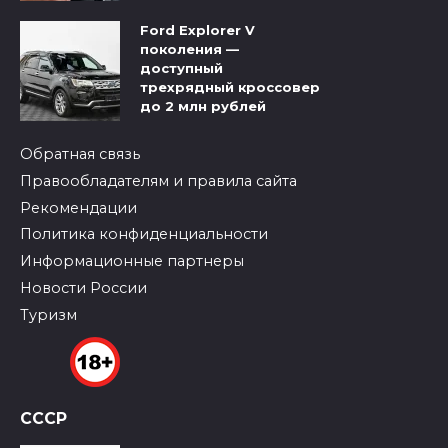
Ford Explorer V
поколения —
доступный
трехрядный кроссовер
до 2 млн рублей
Обратная связь
Правообладателям и правила сайта
Рекомендации
Политика конфиденциальности
Информационные партнеры
Новости России
Туризм
СССР