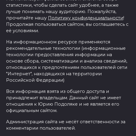
статистики, чтобы сделать сайт удобнее, а также
лучше понимать нашу аудиторию. Пожалуйста,
прочитайте нашу
Политику конфиденциальности
!
Продолжая пользоваться сайтом, вы соглашаетесь с
её условиями.
На информационном ресурсе применяются
рекомендательные технологии (информационные
технологии предоставления информации на
основе сбора, систематизации и анализа сведений,
относящихся к предпочтениям пользователей сети
"Интернет", находящихся на территории
Российской Федерации)
Вся информация взята из общего доступа и
принадлежит владельцам. Данный сайт не имеет
отношения к Юрию Подоляке и не является его
официальным сайтом.
Администрация сайта не несёт ответственности за
комментарии пользователей.