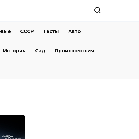
овые
СССР
Тесты
Авто
История
Сад
Происшествия