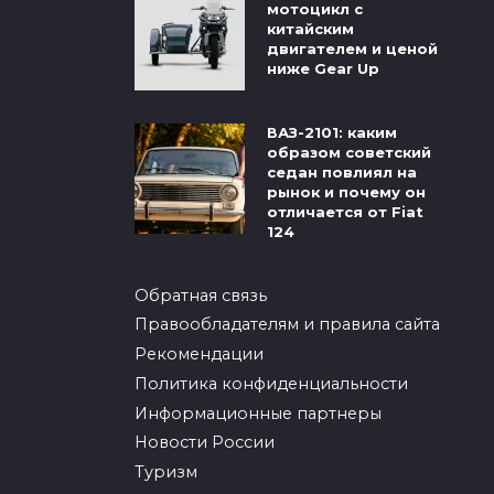
мотоцикл с
китайским
двигателем и ценой
ниже Gear Up
ВАЗ-2101: каким
образом советский
седан повлиял на
рынок и почему он
отличается от Fiat
124
Обратная связь
Правообладателям и правила сайта
Рекомендации
Политика конфиденциальности
Информационные партнеры
Новости России
Туризм