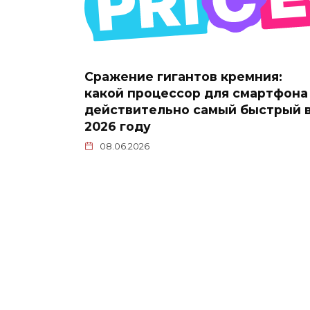
Сражение гигантов кремния:
какой процессор для смартфона
действительно самый быстрый 
2026 году
08.06.2026