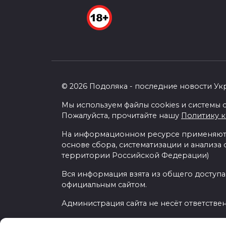
© 2026 Подоляка - последние новости Ук
Мы используем файлы cookies и системы с
Пожалуйста, прочитайте нашу
Политику 
На информационном ресурсе применяютс
основе сбора, систематизации и анализа
территории Российской Федерации)
Вся информация взята из общего доступа
официальным сайтом.
Администрация сайта не несёт ответстве