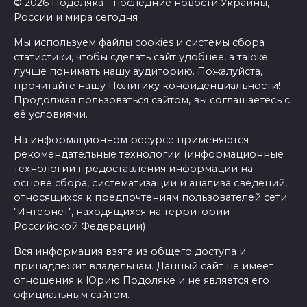
© 2026 Подоляка - последние новости Украины,
России и мира сегодня
Мы используем файлы cookies и системы сбора
статистики, чтобы сделать сайт удобнее, а также
лучше понимать нашу аудиторию. Пожалуйста,
прочитайте нашу
Политику конфиденциальности
!
Продолжая пользоваться сайтом, вы соглашаетесь с
её условиями.
На информационном ресурсе применяются
рекомендательные технологии (информационные
технологии предоставления информации на
основе сбора, систематизации и анализа сведений,
относящихся к предпочтениям пользователей сети
"Интернет", находящихся на территории
Российской Федерации)
Вся информация взята из общего доступа и
принадлежит владельцам. Данный сайт не имеет
отношения к Юрию Подоляке и не является его
официальным сайтом.