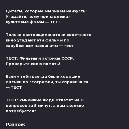
Цитаты, которые мы знаем наизусть!
Угадайте, кому принадлежат
культовые фразы — ТЕСТ
Только настоящие знатоки советского
кино угадают эти фильмы по
зарубежным названиям — тест
ТЕСТ: Фильмы и актрисы СССР.
Проверьте свою память!
Если у тебя всегда были хорошие
оценки по географии, ты справишься!
— ТЕСТ
ТЕСТ: Умнейшие люди ответят на 15
вопросов за 5 минут, а вам сколько
потребуется?
Разное: