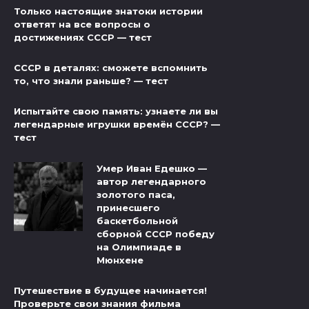
Только настоящие знатоки истории
ответят на все вопросы о
достижениях СССР — тест
СССР в деталях: сможете вспомнить
то, что знали раньше? — тест
Испытайте свою память: узнаете ли вы
легендарные игрушки времён СССР? —
тест
Умер Иван Едешко —
автор легендарного
золотого паса,
принесшего
баскетбольной
сборной СССР победу
на Олимпиаде в
Мюнхене
Путешествие в будущее начинается!
Проверьте свои знания фильма