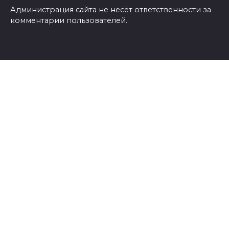
Администрация сайта не несёт ответственности за
комментарии пользователей.