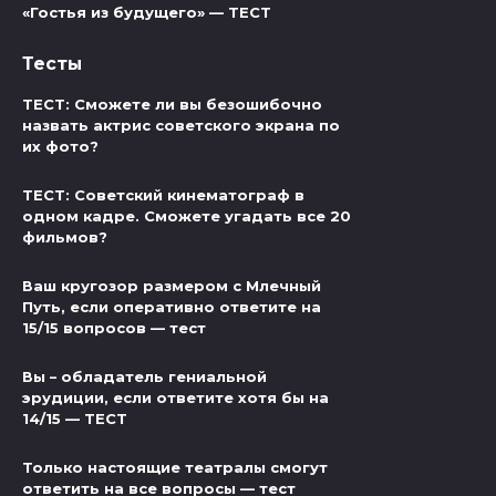
«Гостья из будущего» — ТЕСТ
Тесты
ТЕСТ: Сможете ли вы безошибочно
назвать актрис советского экрана по
их фото?
ТЕСТ: Советский кинематограф в
одном кадре. Сможете угадать все 20
фильмов?
Ваш кругозор размером с Млечный
Путь, если оперативно ответите на
15/15 вопросов — тест
Вы – обладатель гениальной
эрудиции, если ответите хотя бы на
14/15 — ТЕСТ
Только настоящие театралы смогут
ответить на все вопросы — тест