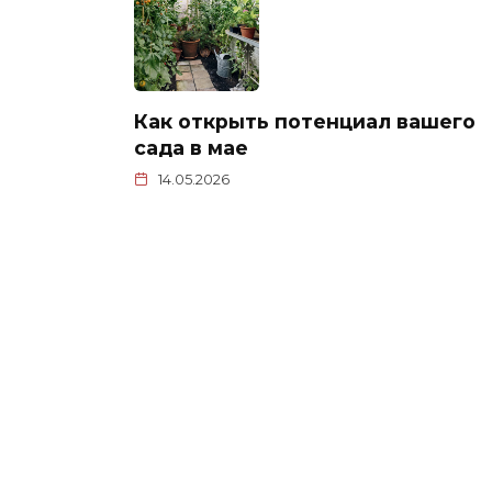
Как открыть потенциал вашего
сада в мае
14.05.2026