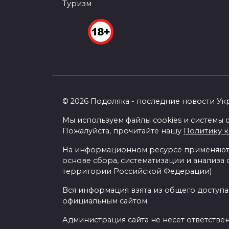
Туризм
© 2026 Подоляка - последние новости Ук
Мы используем файлы cookies и системы с
Пожалуйста, прочитайте нашу
Политику 
На информационном ресурсе применяютс
основе сбора, систематизации и анализа
территории Российской Федерации)
Вся информация взята из общего доступа
официальным сайтом.
Администрация сайта не несёт ответстве