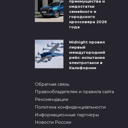
преимущества и
недостатки
семейного и
городского
кроссовера 2026
года
Midnight провел
первый
междугородний
рейс: испытания
электротакси в
Калифорнии
Обратная связь
Правообладателям и правила сайта
Рекомендации
Политика конфиденциальности
Информационные партнеры
Новости России