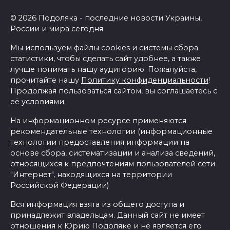
© 2026 Подоляка - последние новости Украины,
России и мира сегодня
Мы используем файлы cookies и системы сбора
статистики, чтобы сделать сайт удобнее, а также
лучше понимать нашу аудиторию. Пожалуйста,
прочитайте нашу
Политику конфиденциальности
!
Продолжая пользоваться сайтом, вы соглашаетесь с
её условиями.
На информационном ресурсе применяются
рекомендательные технологии (информационные
технологии предоставления информации на
основе сбора, систематизации и анализа сведений,
относящихся к предпочтениям пользователей сети
"Интернет", находящихся на территории
Российской Федерации)
Вся информация взята из общего доступа и
принадлежит владельцам. Данный сайт не имеет
отношения к Юрию Подоляке и не является его