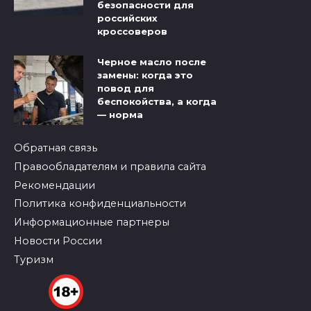
безопасности для
российских
кроссоверов
Черное масло после
замены: когда это
повод для
беспокойства, а когда
— норма
Обратная связь
Правообладателям и правила сайта
Рекомендации
Политика конфиденциальности
Информационные партнеры
Новости России
Туризм