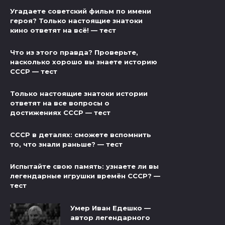
Угадаете советский фильм по имени
героя? Только настоящие знатоки
кино ответят на всё! — тест
Что из этого правда? Проверьте,
насколько хорошо вы знаете историю
СССР — тест
Только настоящие знатоки истории
ответят на все вопросы о
достижениях СССР — тест
СССР в деталях: сможете вспомнить
то, что знали раньше? — тест
Испытайте свою память: узнаете ли вы
легендарные игрушки времён СССР? —
тест
Умер Иван Едешко —
автор легендарного