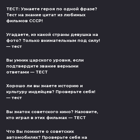
ТЕСТ: Узнаете героя по одной фразе?
Тест на знание цитат из любимых
фильмов СССР!
Угадаете, из какой страны девушка на
фото? Только внимательным под силу!
— тест
Вы умник царского уровня, если
подтвердите звание верными
ответами — ТЕСТ
Хорошо ли вы знаете историю и
культуру индейцев? Проверьте себя!
— тест
Вы знаток советского кино? Назовите,
кто играл в этих фильмах — ТЕСТ
Что Вы помните о советских
автомобилях? Проверьте себя на