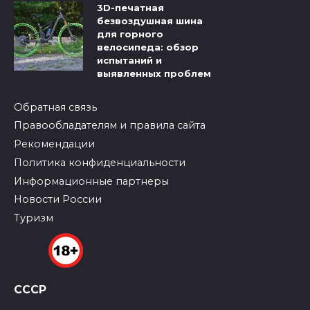
3D-печатная
безвоздушная шина
для горного
велосипеда: обзор
испытаний и
выявленных проблем
Обратная связь
Правообладателям и правила сайта
Рекомендации
Политика конфиденциальности
Информационные партнеры
Новости России
Туризм
СССР