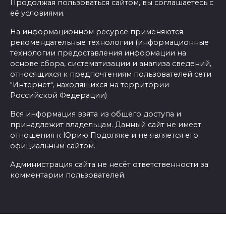
Продолжая пользоваться сайтом, вы соглашаетесь с
её условиями.
На информационном ресурсе применяются
рекомендательные технологии (информационные
технологии предоставления информации на
основе сбора, систематизации и анализа сведений,
относящихся к предпочтениям пользователей сети
"Интернет", находящихся на территории
Российской Федерации)
Вся информация взята из общего доступа и
принадлежит владельцам. Данный сайт не имеет
отношения к Юрию Подоляке и не является его
официальным сайтом.
Администрация сайта не несёт ответственности за
комментарии пользователей.