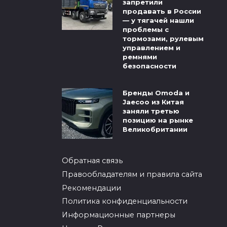
запретили
продавать в России
— у тягачей нашли
проблемы с
тормозами, рулевым
управлением и
ремнями
безопасности
Бренды Omoda и
Jaecoo из Китая
заняли третью
позицию на рынке
Великобритании
Обратная связь
Правообладателям и правила сайта
Рекомендации
Политика конфиденциальности
Информационные партнеры