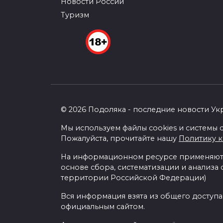
Новости России
Туризм
© 2026 Подоляка - последние новости Ук
Мы используем файлы cookies и системы с
Пожалуйста, прочитайте нашу
Политику 
На информационном ресурсе применяютс
основе сбора, систематизации и анализа
территории Российской Федерации)
Вся информация взята из общего доступа
официальным сайтом.