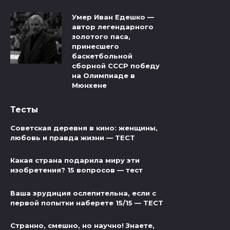
Умер Иван Едешко —
автор легендарного
золотого паса,
принесшего
баскетбольной
сборной СССР победу
на Олимпиаде в
Мюнхене
Тесты
Советская деревня в кино: женщины,
любовь и правда жизни — ТЕСТ
Какая страна подарила миру эти
изобретения? 15 вопросов — тест
Ваша эрудиция ослепительна, если с
первой попытки наберете 15/15 — ТЕСТ
Странно, смешно, но научно! Знаете,