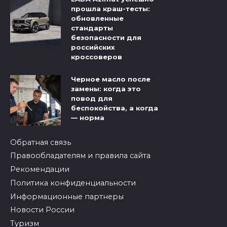
прошла краш-тесты:
обновленные
стандарты
безопасности для
российских
кроссоверов
Черное масло после
замены: когда это
повод для
беспокойства, а когда
— норма
Обратная связь
Правообладателям и правила сайта
Рекомендации
Политика конфиденциальности
Информационные партнеры
Новости России
Туризм