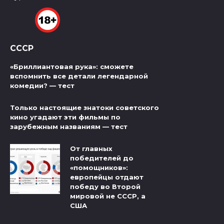
СССР
«Бриллиантовая рука»: сможете
вспомнить все детали легендарной
комедии? — тест
Только настоящие знатоки советского
кино угадают эти фильмы по
зарубежным названиям — тест
От главных
победителей до
«помощников»:
европейцы отдают
победу во Второй
мировой не СССР, а
США