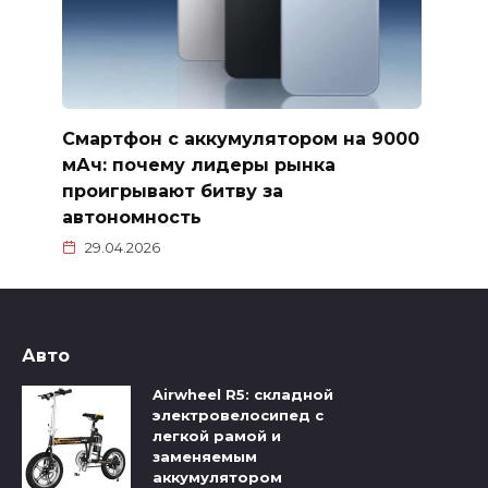
Смартфон с аккумулятором на 9000
мАч: почему лидеры рынка
проигрывают битву за
автономность
29.04.2026
Авто
Airwheel R5: складной
электровелосипед с
легкой рамой и
заменяемым
аккумулятором