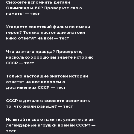
Сможете вспомнить детали
Олимпиады-80? Проверьте свою
память! — тест
Угадаете советский фильм по имени
героя? Только настоящие знатоки
кино ответят на всё! — тест
Что из этого правда? Проверьте,
насколько хорошо вы знаете историю
СССР — тест
Только настоящие знатоки истории
ответят на все вопросы о
достижениях СССР — тест
СССР в деталях: сможете вспомнить
то, что знали раньше? — тест
Испытайте свою память: узнаете ли вы
легендарные игрушки времён СССР? —
тест