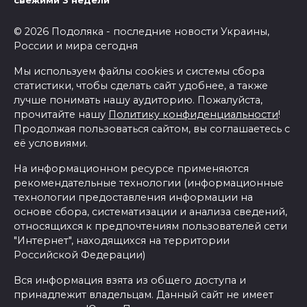
свежими 3 недели
© 2026 Подоляка - последние новости Украины,
России и мира сегодня
Мы используем файлы cookies и системы сбора
статистики, чтобы сделать сайт удобнее, а также
лучше понимать нашу аудиторию. Пожалуйста,
прочитайте нашу
Политику конфиденциальности
!
Продолжая пользоваться сайтом, вы соглашаетесь с
её условиями.
На информационном ресурсе применяются
рекомендательные технологии (информационные
технологии предоставления информации на
основе сбора, систематизации и анализа сведений,
относящихся к предпочтениям пользователей сети
"Интернет", находящихся на территории
Российской Федерации)
Вся информация взята из общего доступа и
принадлежит владельцам. Данный сайт не имеет