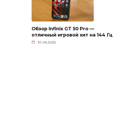
Обзор Infinix GT 50 Pro —
отличный игровой хит на 144 Гц
30.06.2026