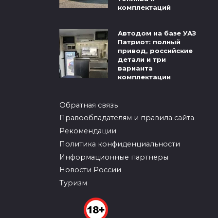
комплектаций
Автодом на базе УАЗ
Патриот: полный
привод, российские
детали и три
варианта
комплектации
Обратная связь
Правообладателям и правила сайта
Рекомендации
Политика конфиденциальности
Информационные партнеры
Новости России
Туризм