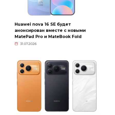
Huawei nova 16 SE будет
анонсирован вместе с новыми
MatePad Pro и MateBook Fold
31.07.2026