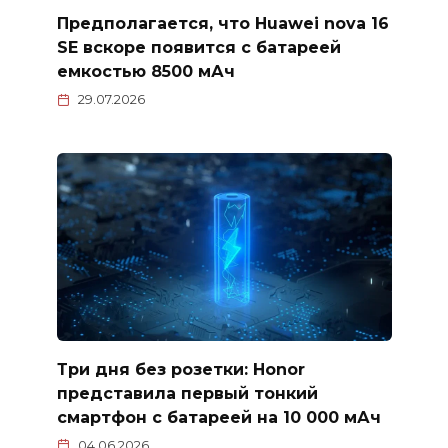
Предполагается, что Huawei nova 16
SE вскоре появится с батареей
емкостью 8500 мАч
29.07.2026
Три дня без розетки: Honor
представила первый тонкий
смартфон с батареей на 10 000 мАч
04.06.2026