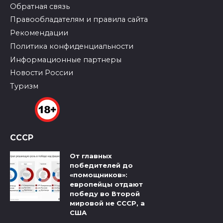
Обратная связь
Правообладателям и правила сайта
Рекомендации
Политика конфиденциальности
Информационные партнеры
Новости России
Туризм
СССР
От главных
победителей до
«помощников»:
европейцы отдают
победу во Второй
мировой не СССР, а
США