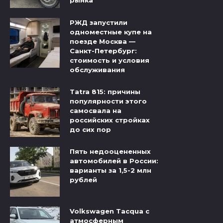
рынка
РЖД запустили
одноместные купе на
поезде Москва —
Санкт-Петербург:
стоимость и условия
обслуживания
Tatra 815: причины
популярности этого
самосвала на
российских стройках
до сих пор
Пять недооцененных
автомобилей в России:
варианты за 1,5-2 млн
рублей
Volkswagen Tacqua с
атмосферным