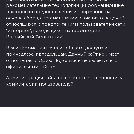
рекомендательные технологии (информационные
технологии предоставления информации на
основе сбора, систематизации и анализа сведений,
относящихся к предпочтениям пользователей сети
"Интернет", находящихся на территории
Российской Федерации)
Вся информация взята из общего доступа и
принадлежит владельцам. Данный сайт не имеет
отношения к Юрию Подоляке и не является его
официальным сайтом.
Администрация сайта не несёт ответственности за
комментарии пользователей.