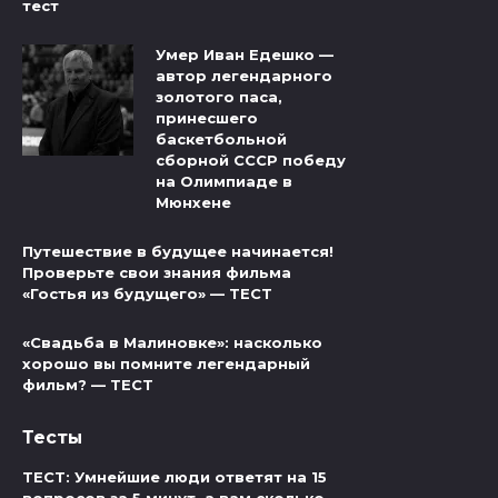
тест
Умер Иван Едешко —
автор легендарного
золотого паса,
принесшего
баскетбольной
сборной СССР победу
на Олимпиаде в
Мюнхене
Путешествие в будущее начинается!
Проверьте свои знания фильма
«Гостья из будущего» — ТЕСТ
«Свадьба в Малиновке»: насколько
хорошо вы помните легендарный
фильм? — ТЕСТ
Тесты
ТЕСТ: Умнейшие люди ответят на 15