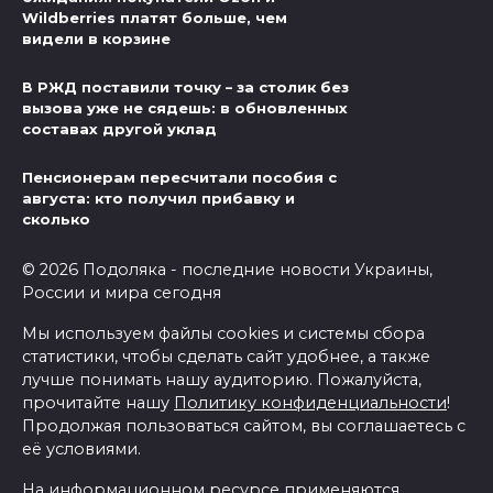
Wildberries платят больше, чем
видели в корзине
В РЖД поставили точку – за столик без
вызова уже не сядешь: в обновленных
составах другой уклад
Пенсионерам пересчитали пособия с
августа: кто получил прибавку и
сколько
© 2026 Подоляка - последние новости Украины,
России и мира сегодня
Мы используем файлы cookies и системы сбора
статистики, чтобы сделать сайт удобнее, а также
лучше понимать нашу аудиторию. Пожалуйста,
прочитайте нашу
Политику конфиденциальности
!
Продолжая пользоваться сайтом, вы соглашаетесь с
её условиями.
На информационном ресурсе применяются