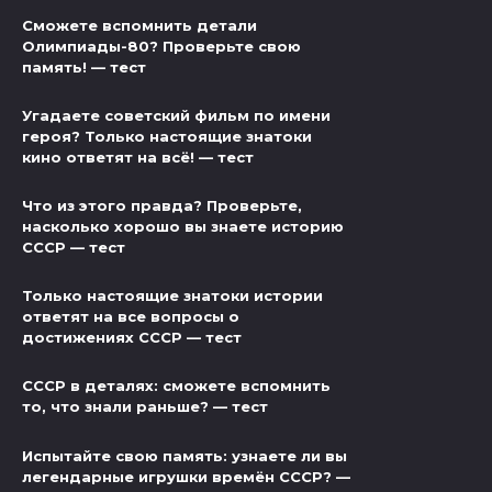
Сможете вспомнить детали
Олимпиады-80? Проверьте свою
память! — тест
Угадаете советский фильм по имени
героя? Только настоящие знатоки
кино ответят на всё! — тест
Что из этого правда? Проверьте,
насколько хорошо вы знаете историю
СССР — тест
Только настоящие знатоки истории
ответят на все вопросы о
достижениях СССР — тест
СССР в деталях: сможете вспомнить
то, что знали раньше? — тест
Испытайте свою память: узнаете ли вы
легендарные игрушки времён СССР? —