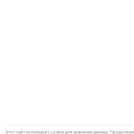
Этот сайт использует cookie для хранения данных. Продолжая