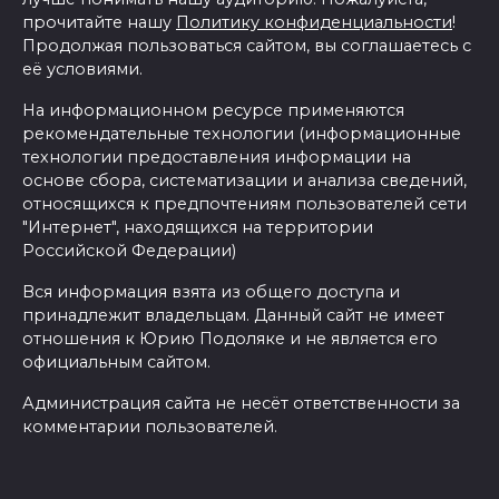
прочитайте нашу
Политику конфиденциальности
!
Продолжая пользоваться сайтом, вы соглашаетесь с
её условиями.
На информационном ресурсе применяются
рекомендательные технологии (информационные
технологии предоставления информации на
основе сбора, систематизации и анализа сведений,
относящихся к предпочтениям пользователей сети
"Интернет", находящихся на территории
Российской Федерации)
Вся информация взята из общего доступа и
принадлежит владельцам. Данный сайт не имеет
отношения к Юрию Подоляке и не является его
официальным сайтом.
Администрация сайта не несёт ответственности за
комментарии пользователей.