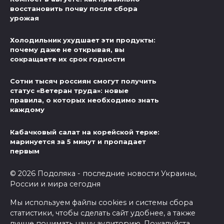
восстановить почву после сбора
урожая
Холодильник ухудшает эти продукты:
почему даже не открывая, вы
сокращаете их срок годности
Сотни тысяч россиян смогут получить
статус «Ветеран труда»: новые
правила, о которых необходимо знать
каждому
Кабачковый салат на корейской терке:
маринуется за 5 минут и пропадает
первым
© 2026 Подоляка - последние новости Украины,
России и мира сегодня
Мы используем файлы cookies и системы сбора
статистики, чтобы сделать сайт удобнее, а также
лучше понимать нашу аудиторию. Пожалуйста,