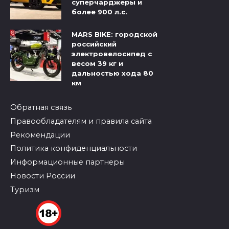
суперчарджеры и
более 900 л.с.
MARS BIKE: городской
российский
электровелосипед с
весом 39 кг и
дальностью хода 80
км
Обратная связь
Правообладателям и правила сайта
Рекомендации
Политика конфиденциальности
Информационные партнеры
Новости России
Туризм