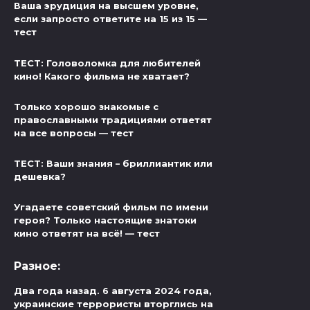
Ваша эрудиция на высшем уровне,
если запросто ответите на 15 из 15 —
тест
ТЕСТ: Головоломка для любителей
кино! Какого фильма не хватает?
Только хорошо знакомые с
православными традициями ответят
на все вопросы — тест
ТЕСТ: Ваши знания – бриллиантик или
дешевка?
Угадаете советский фильм по имени
героя? Только настоящие знатоки
кино ответят на всё! — тест
Разное:
Два года назад. 6 августа 2024 года,
украинские террористы вторглись на