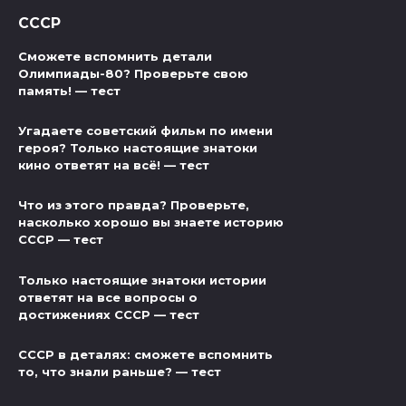
СССР
Сможете вспомнить детали
Олимпиады-80? Проверьте свою
память! — тест
Угадаете советский фильм по имени
героя? Только настоящие знатоки
кино ответят на всё! — тест
Что из этого правда? Проверьте,
насколько хорошо вы знаете историю
СССР — тест
Только настоящие знатоки истории
ответят на все вопросы о
достижениях СССР — тест
СССР в деталях: сможете вспомнить
то, что знали раньше? — тест