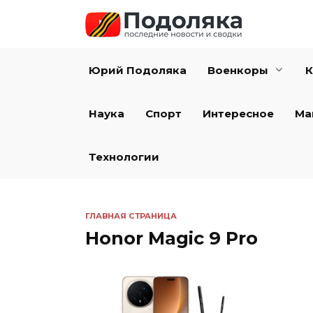
Перейти
к
содержанию
Юрий Подоляка
Военкоры
К
Наука
Спорт
Интересное
Ма
Технологии
ГЛАВНАЯ СТРАНИЦА
Honor Magic 9 Pro