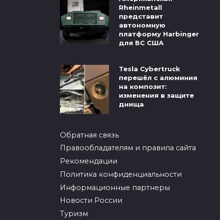
Rheinmetall
представит
автономную
платформу Harbinger
для ВС США
Tesla Cybertruck
перешёл с алюминия
на композит:
изменения в защите
днища
Обратная связь
Правообладателям и правила сайта
Рекомендации
Политика конфиденциальности
Информационные партнеры
Новости России
Туризм