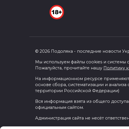
© 2026 Подоляка - последние новости Ук
Мы используем файлы cookies и системы с
Пожалуйста, прочитайте нашу
Политику 
На информационном ресурсе применяютс
основе сбора, систематизации и анализа
территории Российской Федерации)
Вся информация взята из общего доступа
официальным сайтом.
Администрация сайта не несёт ответстве