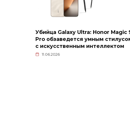
Убийца Galaxy Ultra: Honor Magic 
Pro обзаведется умным стилусо
с искусственным интеллектом
11.06.2026