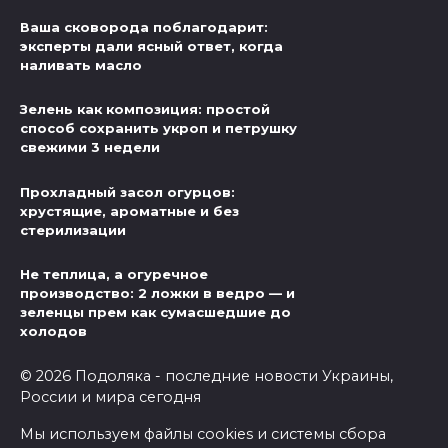
Ваша сковорода поблагодарит:
эксперты дали ясный ответ, когда
наливать масло
Зелень как композиция: простой
способ сохранить укроп и петрушку
свежими 3 недели
Прохладный засол огурцов:
хрустящие, ароматные и без
стерилизации
Не теплица, а огуречное
производство: 2 ложки в ведро — и
зеленцы прем как сумасшедшие до
холодов
© 2026 Подоляка - последние новости Украины,
России и мира сегодня
Мы используем файлы cookies и системы сбора