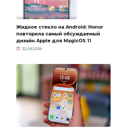
Жидкое стекло на Android: Honor
повторила самый обсуждаемый
дизайн Apple для MagicOS 11
22.06.2026