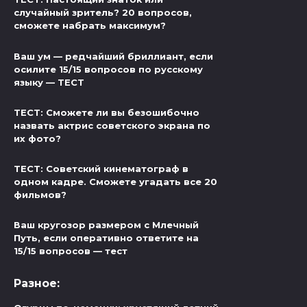
случайный зритель? 20 вопросов,
сможете набрать максимум?
Ваш ум — редчайший бриллиант, если
осилите 15/15 вопросов по русскому
языку — ТЕСТ
ТЕСТ: Сможете ли вы безошибочно
назвать актрис советского экрана по
их фото?
ТЕСТ: Советский кинематограф в
одном кадре. Сможете угадать все 20
фильмов?
Ваш кругозор размером с Млечный
Путь, если оперативно ответите на
15/15 вопросов — тест
Разное: