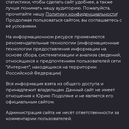
статистики, чтобы сделать сайт удобнее, а также
лучше понимать нашу аудиторию. Пожалуйста,
прочитайте нашу
Политику конфиденциальности
!
Продолжая пользоваться сайтом, вы соглашаетесь с
её условиями.
На информационном ресурсе применяются
рекомендательные технологии (информационные
технологии предоставления информации на
основе сбора, систематизации и анализа сведений,
относящихся к предпочтениям пользователей сети
"Интернет", находящихся на территории
Российской Федерации)
Вся информация взята из общего доступа и
принадлежит владельцам. Данный сайт не имеет
отношения к Юрию Подоляке и не является его
официальным сайтом.
Администрация сайта не несёт ответственности за
комментарии пользователей.