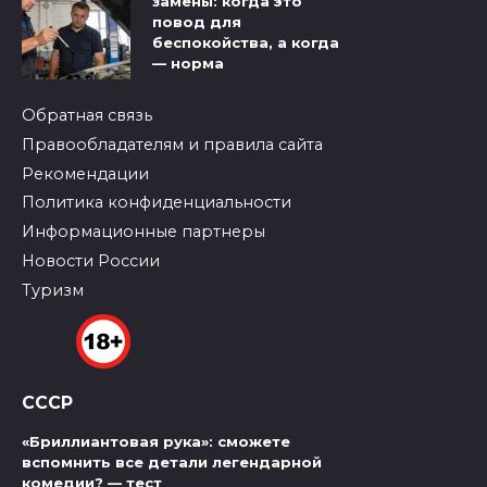
замены: когда это
повод для
беспокойства, а когда
— норма
Обратная связь
Правообладателям и правила сайта
Рекомендации
Политика конфиденциальности
Информационные партнеры
Новости России
Туризм
СССР
«Бриллиантовая рука»: сможете
вспомнить все детали легендарной
комедии? — тест