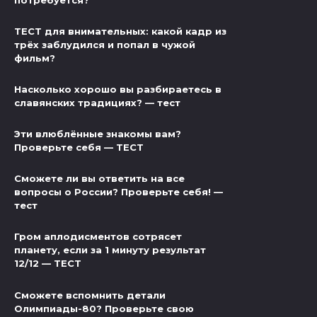
ТЕСТ для внимательных: какой кадр из
трёх заблудился и попал в чужой
фильм?
Насколько хорошо вы разбираетесь в
славянских традициях? — тест
Эти влюблённые знакомы вам?
Проверьте себя — ТЕСТ
Сможете ли вы ответить на все
вопросы о России? Проверьте себя! —
тест
Гром аплодисментов сотрясет
планету, если за 1 минуту результат
12/12 — ТЕСТ
Сможете вспомнить детали
Олимпиады-80? Проверьте свою