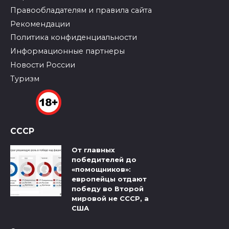
Правообладателям и правила сайта
Рекомендации
Политика конфиденциальности
Информационные партнеры
Новости России
Туризм
СССР
От главных
победителей до
«помощников»:
европейцы отдают
победу во Второй
мировой не СССР, а
США