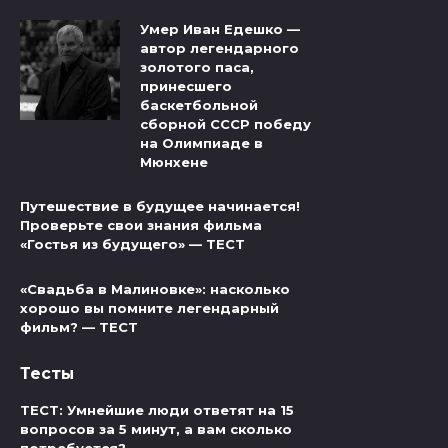
Умер Иван Едешко —
автор легендарного
золотого паса,
принесшего
баскетбольной
сборной СССР победу
на Олимпиаде в
Мюнхене
Путешествие в будущее начинается!
Проверьте свои знания фильма
«Гостья из будущего» — ТЕСТ
«Свадьба в Малиновке»: насколько
хорошо вы помните легендарный
фильм? — ТЕСТ
Тесты
ТЕСТ: Умнейшие люди ответят на 15
вопросов за 5 минут, а вам сколько
потребуется?