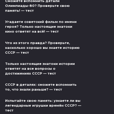
Сможете вспомнить детали
Олимпиады-80? Проверьте свою
память! — тест
Угадаете советский фильм по имени
героя? Только настоящие знатоки
кино ответят на всё! — тест
Что из этого правда? Проверьте,
насколько хорошо вы знаете историю
СССР — тест
Только настоящие знатоки истории
ответят на все вопросы о
достижениях СССР — тест
СССР в деталях: сможете вспомнить
то, что знали раньше? — тест
Испытайте свою память: узнаете ли вы
легендарные игрушки времён СССР? —
тест