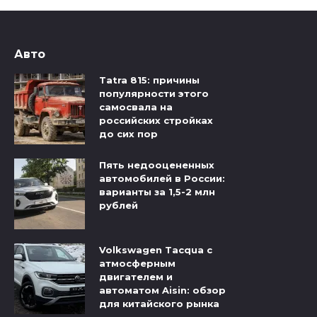
Авто
Tatra 815: причины
популярности этого
самосвала на
российских стройках
до сих пор
Пять недооцененных
автомобилей в России:
варианты за 1,5-2 млн
рублей
Volkswagen Tacqua с
атмосферным
двигателем и
автоматом Aisin: обзор
для китайского рынка