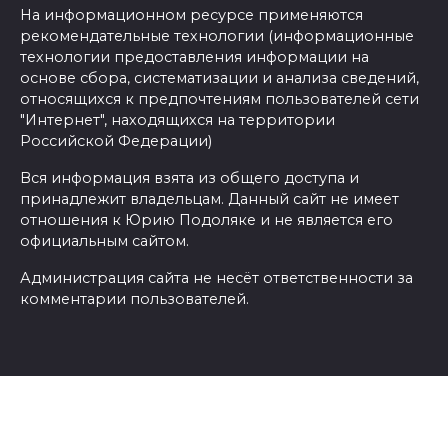
На информационном ресурсе применяются
рекомендательные технологии (информационные
технологии предоставления информации на
основе сбора, систематизации и анализа сведений,
относящихся к предпочтениям пользователей сети
"Интернет", находящихся на территории
Российской Федерации)
Вся информация взята из общего доступа и
принадлежит владельцам. Данный сайт не имеет
отношения к Юрию Подоляке и не является его
официальным сайтом.
Администрация сайта не несёт ответственности за
комментарии пользователей.