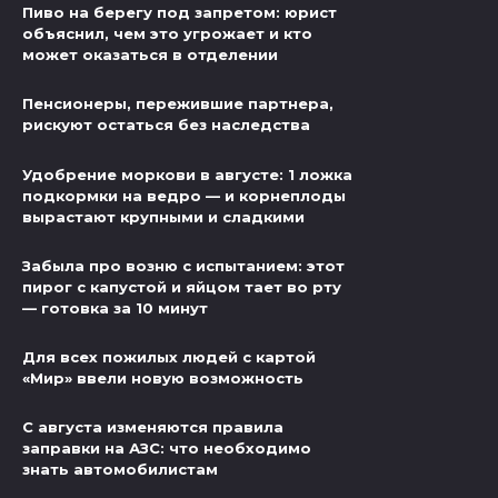
Пиво на берегу под запретом: юрист
объяснил, чем это угрожает и кто
может оказаться в отделении
Пенсионеры, пережившие партнера,
рискуют остаться без наследства
Удобрение моркови в августе: 1 ложка
подкормки на ведро — и корнеплоды
вырастают крупными и сладкими
Забыла про возню с испытанием: этот
пирог с капустой и яйцом тает во рту
— готовка за 10 минут
Для всех пожилых людей с картой
«Мир» ввели новую возможность
С августа изменяются правила
заправки на АЗС: что необходимо
знать автомобилистам