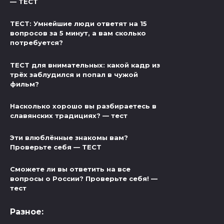
— ТЕСТ
ТЕСТ: Умнейшие люди ответят на 15
вопросов за 5 минут, а вам сколько
потребуется?
ТЕСТ для внимательных: какой кадр из
трёх заблудился и попал в чужой
фильм?
Насколько хорошо вы разбираетесь в
славянских традициях? — тест
Эти влюблённые знакомы вам?
Проверьте себя — ТЕСТ
Сможете ли вы ответить на все
вопросы о России? Проверьте себя! —
тест
Разное: