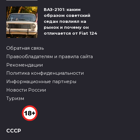
ВАЗ-2101: каким
образом советский
седан повлиял на
рынок и почему он
отличается от Fiat 124
Обратная связь
Правообладателям и правила сайта
Рекомендации
Политика конфиденциальности
Информационные партнеры
Новости России
Туризм
СССР