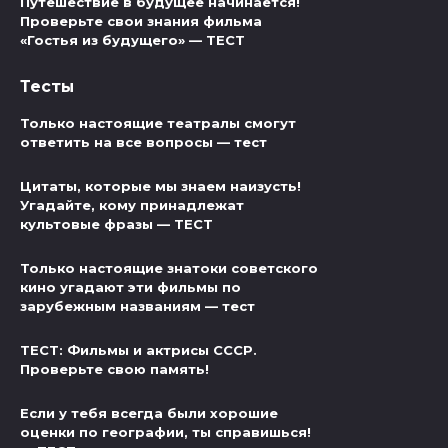
Путешествие в будущее начинается!
Проверьте свои знания фильма
«Гостья из будущего» — ТЕСТ
Тесты
Только настоящие театралы смогут
ответить на все вопросы — тест
Цитаты, которые мы знаем наизусть!
Угадайте, кому принадлежат
культовые фразы — ТЕСТ
Только настоящие знатоки советского
кино угадают эти фильмы по
зарубежным названиям — тест
ТЕСТ: Фильмы и актрисы СССР.
Проверьте свою память!
Если у тебя всегда были хорошие
оценки по географии, ты справишься!