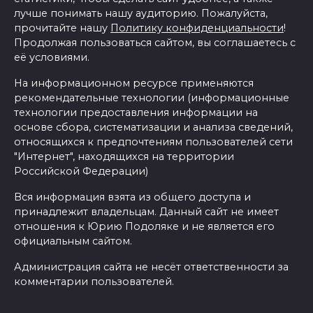
лучше понимать нашу аудиторию. Пожалуйста,
прочитайте нашу
Политику конфиденциальности
!
Продолжая пользоваться сайтом, вы соглашаетесь с
её условиями.
На информационном ресурсе применяются
рекомендательные технологии (информационные
технологии предоставления информации на
основе сбора, систематизации и анализа сведений,
относящихся к предпочтениям пользователей сети
"Интернет", находящихся на территории
Российской Федерации)
Вся информация взята из общего доступа и
принадлежит владельцам. Данный сайт не имеет
отношения к Юрию Подоляке и не является его
официальным сайтом.
Администрация сайта не несёт ответственности за
комментарии пользователей.