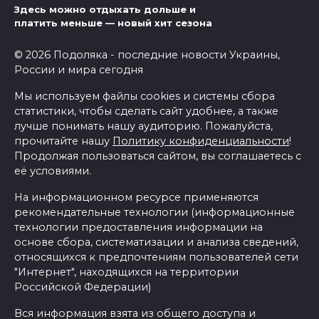
Здесь можно отдыхать дольше и
платить меньше — новый хит сезона
© 2026 Подоляка - последние новости Украины,
России и мира сегодня
Мы используем файлы cookies и системы сбора
статистики, чтобы сделать сайт удобнее, а также
лучше понимать нашу аудиторию. Пожалуйста,
прочитайте нашу
Политику конфиденциальности
!
Продолжая пользоваться сайтом, вы соглашаетесь с
её условиями.
На информационном ресурсе применяются
рекомендательные технологии (информационные
технологии предоставления информации на
основе сбора, систематизации и анализа сведений,
относящихся к предпочтениям пользователей сети
"Интернет", находящихся на территории
Российской Федерации)
Вся информация взята из общего доступа и