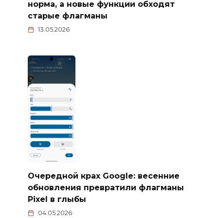
норма, а новые функции обходят
старые флагманы
13.05.2026
Очередной крах Google: весенние
обновления превратили флагманы
Pixel в глыбы
04.05.2026