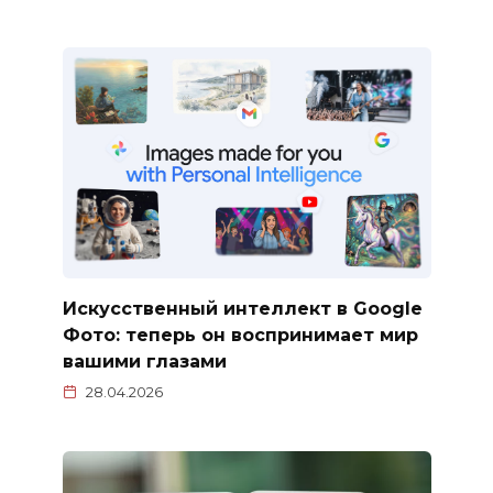
Искусственный интеллект в Google
Фото: теперь он воспринимает мир
вашими глазами
28.04.2026