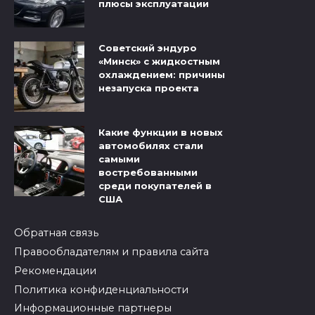
плюсы эксплуатации
Советский эндуро
«Минск» с жидкостным
охлаждением: причины
незапуска проекта
Какие функции в новых
автомобилях стали
самыми
востребованными
среди покупателей в
США
Обратная связь
Правообладателям и правила сайта
Рекомендации
Политика конфиденциальности
Информационные партнеры