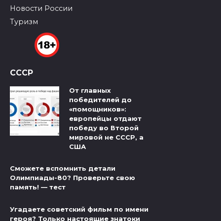
Новости России
Туризм
СССР
От главных
победителей до
«помощников»:
европейцы отдают
победу во Второй
мировой не СССР, а
США
Сможете вспомнить детали
Олимпиады-80? Проверьте свою
память! — тест
Угадаете советский фильм по имени
героя? Только настоящие знатоки