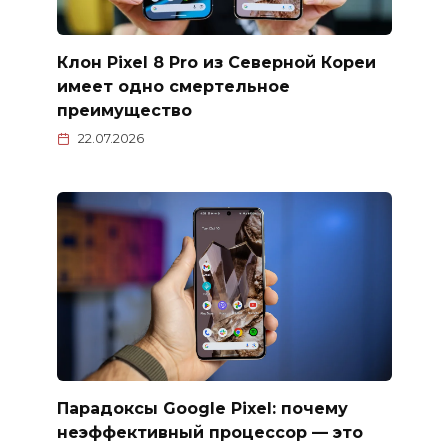
Клон Pixel 8 Pro из Северной Кореи
имеет одно смертельное
преимущество
22.07.2026
Парадоксы Google Pixel: почему
неэффективный процессор — это