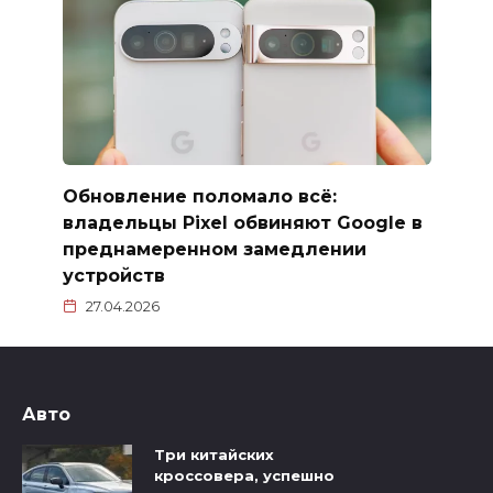
Обновление поломало всё:
владельцы Pixel обвиняют Google в
преднамеренном замедлении
устройств
27.04.2026
Авто
Три китайских
кроссовера, успешно