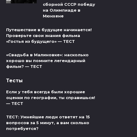
сборной СССР победу
на Олимпиаде в
Мюнхене
Путешествие в будущее начинается!
Проверьте свои знания фильма
«Гостья из будущего» — ТЕСТ
«Свадьба в Малиновке»: насколько
хорошо вы помните легендарный
фильм? — ТЕСТ
Тесты
Если у тебя всегда были хорошие
оценки по географии, ты справишься!
— ТЕСТ
ТЕСТ: Умнейшие люди ответят на 15
вопросов за 5 минут, а вам сколько
потребуется?