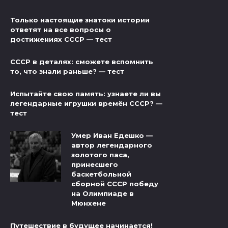
Только настоящие знатоки истории
ответят на все вопросы о
достижениях СССР — тест
СССР в деталях: сможете вспомнить
то, что знали раньше? — тест
Испытайте свою память: узнаете ли вы
легендарные игрушки времён СССР? —
тест
Умер Иван Едешко —
автор легендарного
золотого паса,
принесшего
баскетбольной
сборной СССР победу
на Олимпиаде в
Мюнхене
Путешествие в будущее начинается!