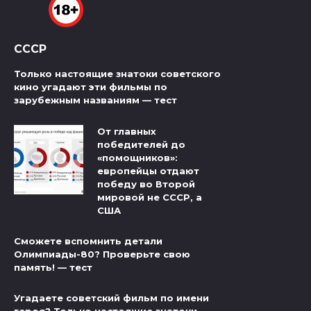
СССР
Только настоящие знатоки советского
кино угадают эти фильмы по
зарубежным названиям — тест
От главных
победителей до
«помощников»:
европейцы отдают
победу во Второй
мировой не СССР, а
США
Сможете вспомнить детали
Олимпиады-80? Проверьте свою
память! — тест
Угадаете советский фильм по имени