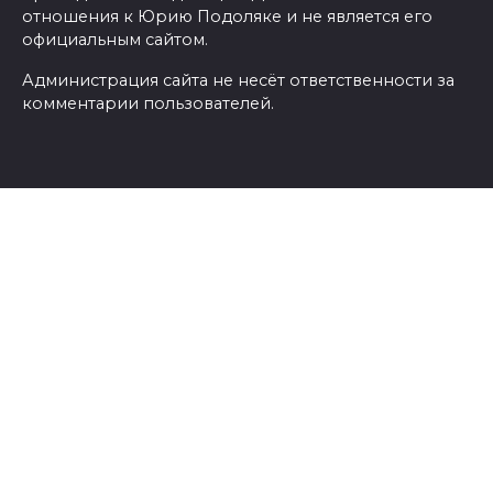
отношения к Юрию Подоляке и не является его
официальным сайтом.
Администрация сайта не несёт ответственности за
комментарии пользователей.