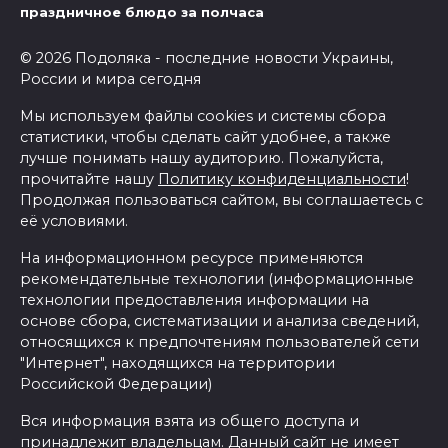
праздничное блюдо за полчаса
© 2026 Подоляка - последние новости Украины,
России и мира сегодня
Мы используем файлы cookies и системы сбора
статистики, чтобы сделать сайт удобнее, а также
лучше понимать нашу аудиторию. Пожалуйста,
прочитайте нашу
Политику конфиденциальности
!
Продолжая пользоваться сайтом, вы соглашаетесь с
её условиями.
На информационном ресурсе применяются
рекомендательные технологии (информационные
технологии предоставления информации на
основе сбора, систематизации и анализа сведений,
относящихся к предпочтениям пользователей сети
"Интернет", находящихся на территории
Российской Федерации)
Вся информация взята из общего доступа и
принадлежит владельцам. Данный сайт не имеет