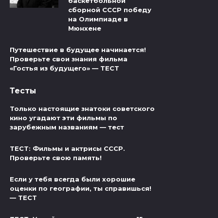
баскетбольной
сборной СССР победу
на Олимпиаде в
Мюнхене
Путешествие в будущее начинается!
Проверьте свои знания фильма
«Гостья из будущего» — ТЕСТ
Тесты
Только настоящие знатоки советского
кино угадают эти фильмы по
зарубежным названиям — тест
ТЕСТ: Фильмы и актрисы СССР.
Проверьте свою память!
Если у тебя всегда были хорошие
оценки по географии, ты справишься!
— ТЕСТ