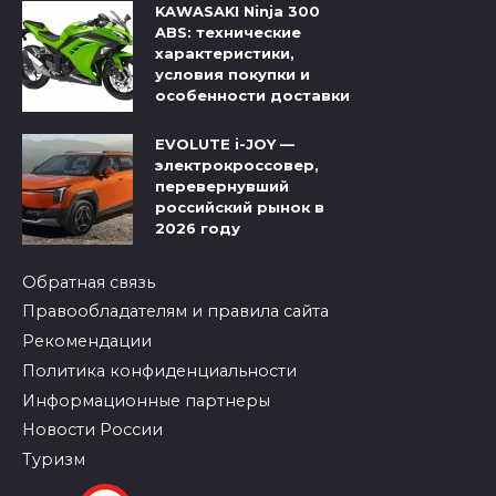
KAWASAKI Ninja 300
ABS: технические
характеристики,
условия покупки и
особенности доставки
EVOLUTE i-JOY —
электрокроссовер,
перевернувший
российский рынок в
2026 году
Обратная связь
Правообладателям и правила сайта
Рекомендации
Политика конфиденциальности
Информационные партнеры
Новости России
Туризм