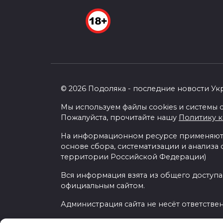
© 2026 Подоляка - последние новости Ук
Мы используем файлы cookies и системы с
Пожалуйста, прочитайте нашу
Политику 
На информационном ресурсе применяютс
основе сбора, систематизации и анализа
территории Российской Федерации)
Вся информация взята из общего доступа
официальным сайтом.
Администрация сайта не несёт ответстве