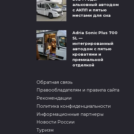
альковный автодом
с АКПП и пятью
местами для сна
Adria Sonic Plus 700
SL —
интегрированный
автодом с пятью
кроватями и
премиальной
отделкой
Обратная связь
Правообладателям и правила сайта
Рекомендации
Политика конфиденциальности
Информационные партнеры
Новости России
Туризм