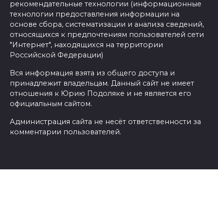
рекомендательные технологии (информационные
технологии предоставления информации на
основе сбора, систематизации и анализа сведений,
относящихся к предпочтениям пользователей сети
"Интернет", находящихся на территории
Российской Федерации)
Вся информация взята из общего доступа и
принадлежит владельцам. Данный сайт не имеет
отношения к Юрию Подоляке и не является его
официальным сайтом.
Администрация сайта не несёт ответственности за
комментарии пользователей.