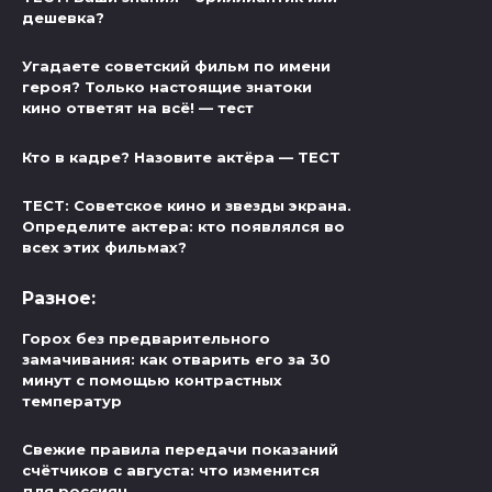
дешевка?
Угадаете советский фильм по имени
героя? Только настоящие знатоки
кино ответят на всё! — тест
Кто в кадре? Назовите актёра — ТЕСТ
ТЕСТ: Советское кино и звезды экрана.
Определите актера: кто появлялся во
всех этих фильмах?
Разное:
Горох без предварительного
замачивания: как отварить его за 30
минут с помощью контрастных
температур
Свежие правила передачи показаний
счётчиков с августа: что изменится
для россиян