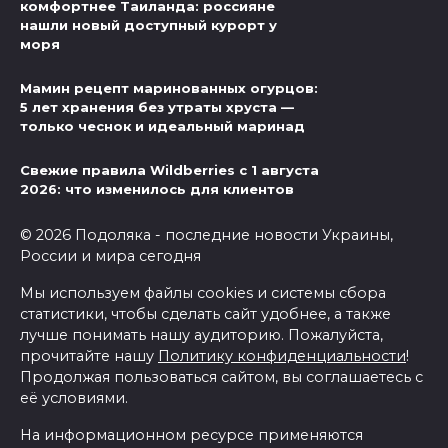
комфортнее Таиланда: россияне
нашли новый доступный курорт у
моря
Мамин рецепт маринованных огурцов:
5 лет хранения без утраты хруста —
только чеснок и идеальный маринад
Свежие правила Wildberries с 1 августа
2026: что изменилось для клиентов
© 2026 Подоляка - последние новости Украины,
России и мира сегодня
Мы используем файлы cookies и системы сбора
статистики, чтобы сделать сайт удобнее, а также
лучше понимать нашу аудиторию. Пожалуйста,
прочитайте нашу
Политику конфиденциальности
!
Продолжая пользоваться сайтом, вы соглашаетесь с
её условиями.
На информационном ресурсе применяются