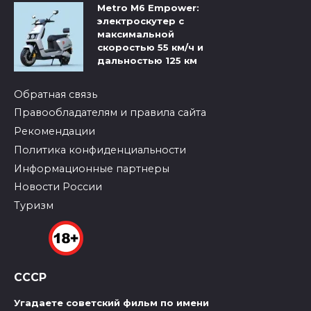
Metro M6 Empower:
электроскутер с
максимальной
скоростью 55 км/ч и
дальностью 125 км
Обратная связь
Правообладателям и правила сайта
Рекомендации
Политика конфиденциальности
Информационные партнеры
Новости России
Туризм
СССР
Угадаете советский фильм по имени