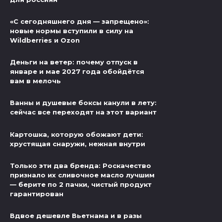
«С сегодняшнего дня — запрещено»:
новые нормы вступили в силу на
Wildberries и Ozon
Деньги на ветер: почему отпуск в
январе и мае 2027 года обойдётся
вам в мелочь
Ванны и душевые боксы канули в лету:
сейчас все переходят на этот вариант
Картошка, которую обожают дети:
хрустящая снаружи, нежная внутри
Только эти два бренда: Роскачество
признало их сливочное масло лучшим
— берите по 2 пачки, чистый продукт
гарантирован
Вдвое дешевле Вьетнама и в разы