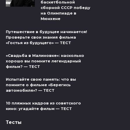
баскетбольной
сборной СССР победу
на Олимпиаде в
Мюнхене
Путешествие в будущее начинается!
Проверьте свои знания фильма
«Гостья из будущего» — ТЕСТ
«Свадьба в Малиновке»: насколько
хорошо вы помните легендарный
фильм? — ТЕСТ
Испытайте свою память: что вы
помните о фильме «Берегись
автомобиля»? — ТЕСТ
10 пляжных кадров из советского
кино: угадайте фильм — ТЕСТ
Тесты