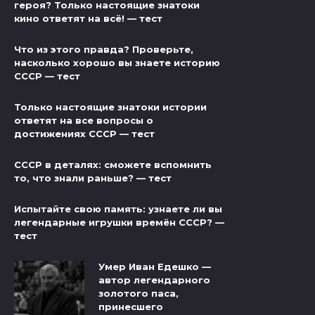
героя? Только настоящие знатоки
кино ответят на всё! — тест
Что из этого правда? Проверьте,
насколько хорошо вы знаете историю
СССР — тест
Только настоящие знатоки истории
ответят на все вопросы о
достижениях СССР — тест
СССР в деталях: сможете вспомнить
то, что знали раньше? — тест
Испытайте свою память: узнаете ли вы
легендарные игрушки времён СССР? —
тест
Умер Иван Едешко —
автор легендарного
золотого паса,
принесшего