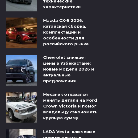
технические
характеристики
Mazda CX-5 2026:
китайская сборка,
комплектации и
особенности для
российского рынка
Chevrolet снижает
цены в Узбекистане:
новые модели 2026 и
актуальные
предложения
Механик отказался
менять детали на Ford
Crown Victoria и помог
владельцу сэкономить
крупную сумму
LADA Vesta: ключевые
преимущества и