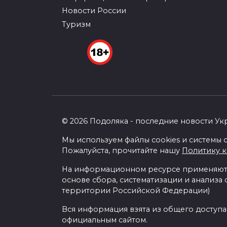
Новости России
Туризм
© 2026 Подоляка - последние новости Ук
Мы используем файлы cookies и системы с
Пожалуйста, прочитайте нашу
Политику 
На информационном ресурсе применяютс
основе сбора, систематизации и анализа
территории Российской Федерации)
Вся информация взята из общего доступа
официальным сайтом.