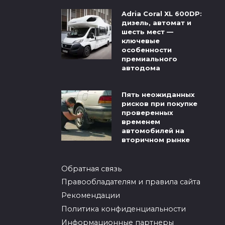
Adria Coral XL 600DP:
дизель, автомат и
шесть мест —
ключевые
особенности
премиального
автодома
Пять неожиданных
рисков при покупке
проверенных
временем
автомобилей на
вторичном рынке
Обратная связь
Правообладателям и правила сайта
Рекомендации
Политика конфиденциальности
Информационные партнеры