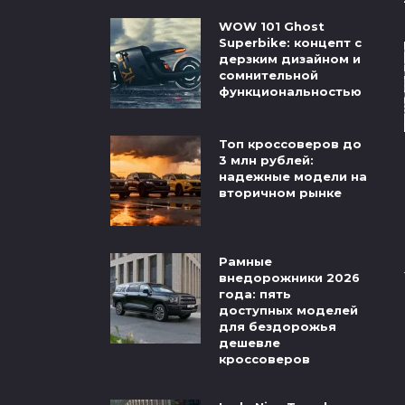
WOW 101 Ghost
Superbike: концепт с
дерзким дизайном и
сомнительной
функциональностью
Топ кроссоверов до
3 млн рублей:
надежные модели на
вторичном рынке
Рамные
внедорожники 2026
года: пять
доступных моделей
для бездорожья
дешевле
кроссоверов