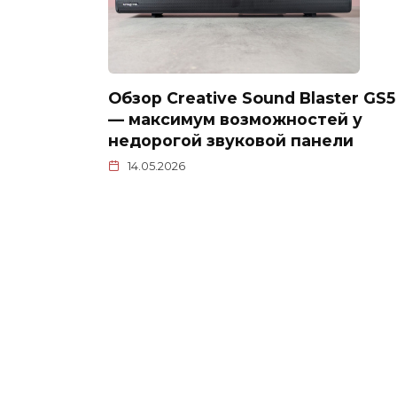
Обзор Creative Sound Blaster GS5
— максимум возможностей у
недорогой звуковой панели
14.05.2026