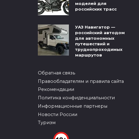
моделей для
российских трасс
УАЗ Навигатор —
российский автодом
для автономных
путешествий и
труднопроходимых
маршрутов
Обратная связь
Правообладателям и правила сайта
Рекомендации
Политика конфиденциальности
Информационные партнеры
Новости России
Туризм