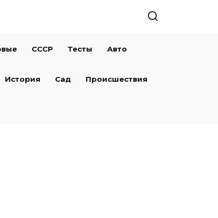
овые
СССР
Тесты
Авто
История
Сад
Происшествия