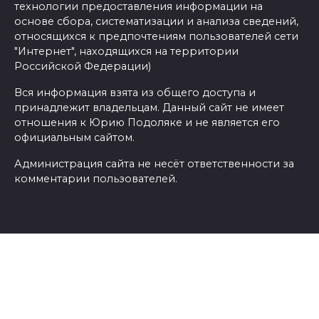
технологии предоставления информации на
основе сбора, систематизации и анализа сведений,
относящихся к предпочтениям пользователей сети
"Интернет", находящихся на территории
Российской Федерации)
Вся информация взята из общего доступа и
принадлежит владельцам. Данный сайт не имеет
отношения к Юрию Подоляке и не является его
официальным сайтом.
Администрация сайта не несёт ответственности за
комментарии пользователей.