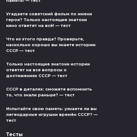
память! — тест
Угадаете советский фильм по имени
героя? Только настоящие знатоки
кино ответят на всё! — тест
Что из этого правда? Проверьте,
насколько хорошо вы знаете историю
СССР — тест
Только настоящие знатоки истории
ответят на все вопросы о
достижениях СССР — тест
СССР в деталях: сможете вспомнить
то, что знали раньше? — тест
Испытайте свою память: узнаете ли вы
легендарные игрушки времён СССР? —
тест
Тесты