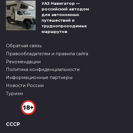
УАЗ Навигатор —
российский автодом
для автономных
путешествий и
труднопроходимых
маршрутов
Обратная связь
Правообладателям и правила сайта
Рекомендации
Политика конфиденциальности
Информационные партнеры
Новости России
Туризм
СССР