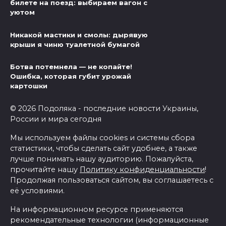
билете на поезд: выбираем вагон с
уютом
Никакой мастики и смолы: дырявую
крыши я чиню туалетной бумагой
Ботва потемнела — не копайте!
Ошибка, которая губит урожай
картошки
© 2026 Подоляка - последние новости Украины,
России и мира сегодня
Мы используем файлы cookies и системы сбора
статистики, чтобы сделать сайт удобнее, а также
лучше понимать нашу аудиторию. Пожалуйста,
прочитайте нашу
Политику конфиденциальности
!
Продолжая пользоваться сайтом, вы соглашаетесь с
её условиями.
На информационном ресурсе применяются
рекомендательные технологии (информационные