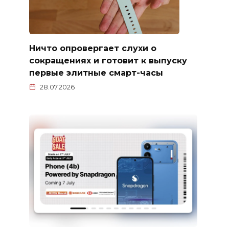
Ничто опровергает слухи о
сокращениях и готовит к выпуску
первые элитные смарт-часы
28.07.2026