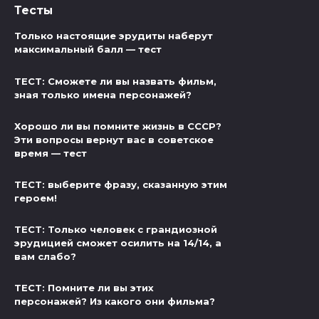
Тесты
Только настоящие эрудиты наберут
максимальный балл — тест
ТЕСТ: Сможете ли вы назвать фильм,
зная только имена персонажей?
Хорошо ли вы помните жизнь в СССР?
Эти вопросы вернут вас в советское
время — тест
ТЕСТ: выберите фразу, сказанную этим
героем!
ТЕСТ: Только человек с грандиозной
эрудицией сможет осилить на 14/14, а
вам слабо?
ТЕСТ: Помните ли вы этих
персонажей? Из какого они фильма?