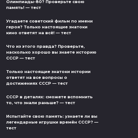
Олимпиады-80? Проверьте свою
память! — тест
Угадаете советский фильм по имени
героя? Только настоящие знатоки
кино ответят на всё! — тест
Что из этого правда? Проверьте,
насколько хорошо вы знаете историю
СССР — тест
Только настоящие знатоки истории
ответят на все вопросы о
достижениях СССР — тест
СССР в деталях: сможете вспомнить
то, что знали раньше? — тест
Испытайте свою память: узнаете ли вы
легендарные игрушки времён СССР? —
тест