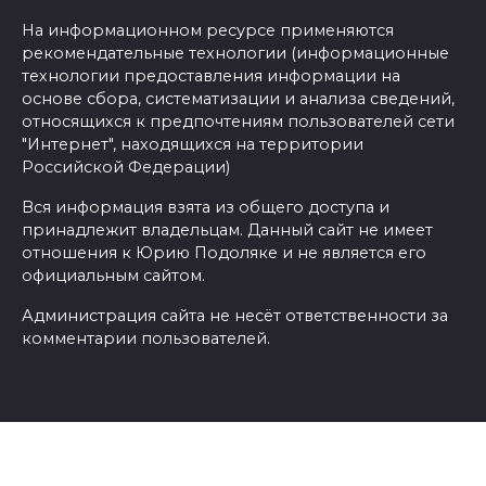
На информационном ресурсе применяются
рекомендательные технологии (информационные
технологии предоставления информации на
основе сбора, систематизации и анализа сведений,
относящихся к предпочтениям пользователей сети
"Интернет", находящихся на территории
Российской Федерации)
Вся информация взята из общего доступа и
принадлежит владельцам. Данный сайт не имеет
отношения к Юрию Подоляке и не является его
официальным сайтом.
Администрация сайта не несёт ответственности за
комментарии пользователей.