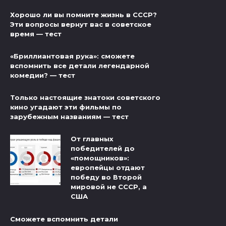
Хорошо ли вы помните жизнь в СССР?
Эти вопросы вернут вас в советское
время — тест
«Бриллиантовая рука»: сможете
вспомнить все детали легендарной
комедии? — тест
Только настоящие знатоки советского
кино угадают эти фильмы по
зарубежным названиям — тест
От главных
победителей до
«помощников»:
европейцы отдают
победу во Второй
мировой не СССР, а
США
Сможете вспомнить детали