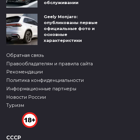
обслуживании
Geely Monjaro:
опубликованы первые
официальные фото и
основные
характеристики
Обратная связь
Правообладателям и правила сайта
Рекомендации
Политика конфиденциальности
Информационные партнеры
Новости России
Туризм
СССР