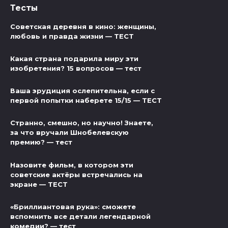
Тесты
Советская деревня в кино: женщины,
любовь и правда жизни — ТЕСТ
Какая страна подарила миру эти
изобретения? 15 вопросов — тест
Ваша эрудиция ослепительна, если с
первой попытки наберете 15/15 — ТЕСТ
Странно, смешно, но научно! Знаете,
за что вручали Шнобелевскую
премию? — тест
Назовите фильм, в котором эти
советские актёры встречались на
экране — ТЕСТ
«Бриллиантовая рука»: сможете
вспомнить все детали легендарной
комедии? — тест