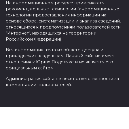
На информационном ресурсе применяются
рекомендательные технологии (информационные
технологии предоставления информации на
основе сбора, систематизации и анализа сведений,
относящихся к предпочтениям пользователей сети
"Интернет", находящихся на территории
Российской Федерации)
Вся информация взята из общего доступа и
принадлежит владельцам. Данный сайт не имеет
отношения к Юрию Подоляке и не является его
официальным сайтом.
Администрация сайта не несёт ответственности за
комментарии пользователей.