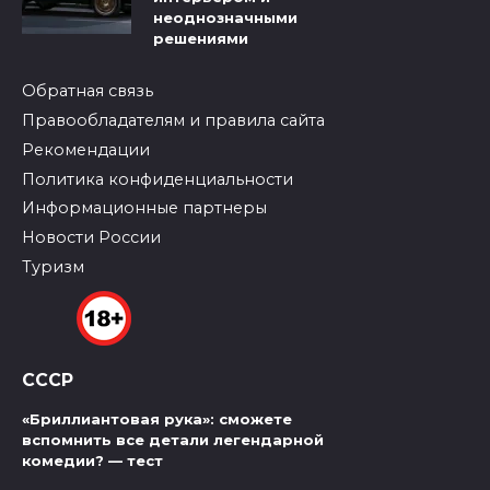
неоднозначными
решениями
Обратная связь
Правообладателям и правила сайта
Рекомендации
Политика конфиденциальности
Информационные партнеры
Новости России
Туризм
СССР
«Бриллиантовая рука»: сможете
вспомнить все детали легендарной
комедии? — тест