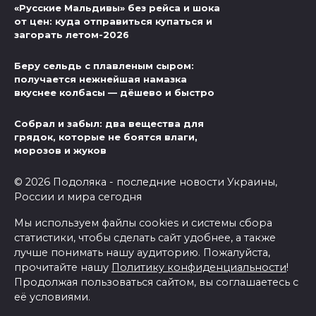
«Русские Мальдивы» без рейса и шока
от цен: куда отправиться купаться и
загорать летом-2026
Беру сельдь с плавленым сыром:
получается нежнейшая намазка
вкуснее колбасы — дёшево и быстро
Собрал и забыл: два вещества для
грядок, которые не боятся влаги,
морозов и жуков
© 2026 Подоляка - последние новости Украины,
России и мира сегодня
Мы используем файлы cookies и системы сбора
статистики, чтобы сделать сайт удобнее, а также
лучше понимать нашу аудиторию. Пожалуйста,
прочитайте нашу
Политику конфиденциальности
!
Продолжая пользоваться сайтом, вы соглашаетесь с
её условиями.