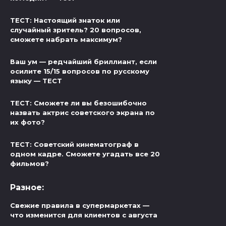
ТЕСТ: Настоящий знаток или
случайный зритель? 20 вопросов,
сможете набрать максимум?
Ваш ум — редчайший бриллиант, если
осилите 15/15 вопросов по русскому
языку — ТЕСТ
ТЕСТ: Сможете ли вы безошибочно
назвать актрис советского экрана по
их фото?
ТЕСТ: Советский кинематограф в
одном кадре. Сможете угадать все 20
фильмов?
Разное:
Свежие правила в супермаркетах —
что изменится для клиентов с августа