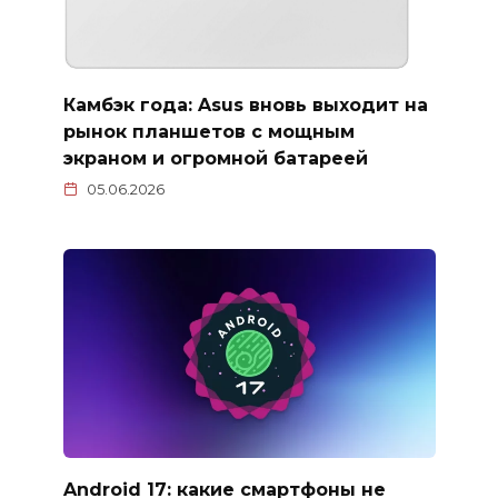
Камбэк года: Asus вновь выходит на
рынок планшетов с мощным
экраном и огромной батареей
05.06.2026
Android 17: какие смартфоны не