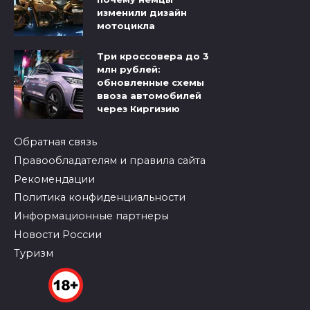
изменили дизайн
мотоцикла
Три кроссовера до 3
млн рублей:
обновленные схемы
ввоза автомобилей
через Киргизию
Обратная связь
Правообладателям и правила сайта
Рекомендации
Политика конфиденциальности
Информационные партнеры
Новости России
Туризм