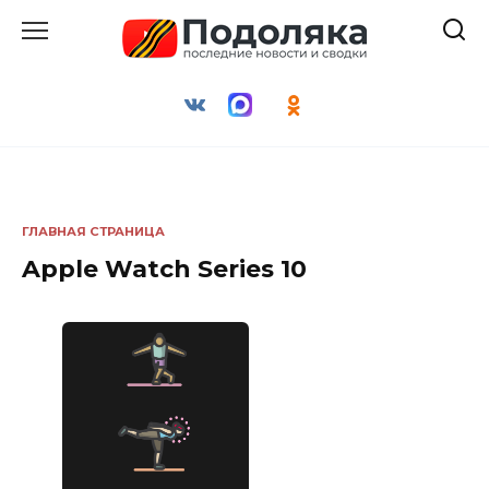
Перейти
к
содержанию
ГЛАВНАЯ СТРАНИЦА
Apple Watch Series 10