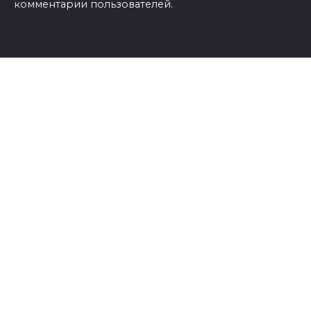
комментарии пользователей.