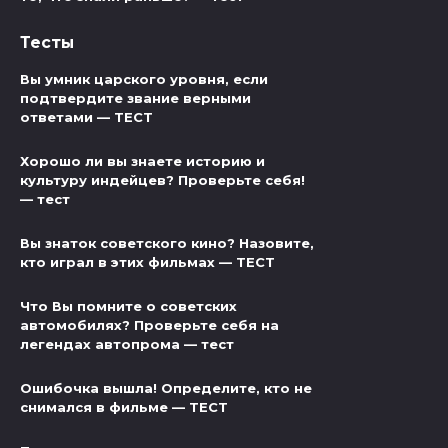
Тесты
Вы умник царского уровня, если
подтвердите звание верными
ответами — ТЕСТ
Хорошо ли вы знаете историю и
культуру индейцев? Проверьте себя!
— тест
Вы знаток советского кино? Назовите,
кто играл в этих фильмах — ТЕСТ
Что Вы помните о советских
автомобилях? Проверьте себя на
легендах автопрома — тест
Ошибочка вышла! Определите, кто не
снимался в фильме — ТЕСТ