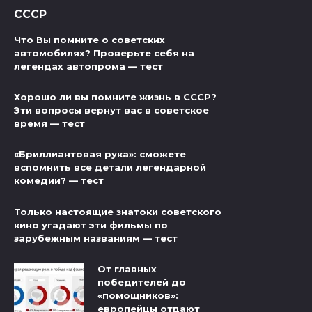
СССР
Что Вы помните о советских
автомобилях? Проверьте себя на
легендах автопрома — тест
Хорошо ли вы помните жизнь в СССР?
Эти вопросы вернут вас в советское
время — тест
«Бриллиантовая рука»: сможете
вспомнить все детали легендарной
комедии? — тест
Только настоящие знатоки советского
кино угадают эти фильмы по
зарубежным названиям — тест
От главных
победителей до
«помощников»:
европейцы отдают