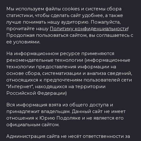
Мы используем файлы cookies и системы сбора
статистики, чтобы сделать сайт удобнее, а также
лучше понимать нашу аудиторию. Пожалуйста,
прочитайте нашу
Политику конфиденциальности
!
Продолжая пользоваться сайтом, вы соглашаетесь с
её условиями.
На информационном ресурсе применяются
рекомендательные технологии (информационные
технологии предоставления информации на
основе сбора, систематизации и анализа сведений,
относящихся к предпочтениям пользователей сети
"Интернет", находящихся на территории
Российской Федерации)
Вся информация взята из общего доступа и
принадлежит владельцам. Данный сайт не имеет
отношения к Юрию Подоляке и не является его
официальным сайтом.
Администрация сайта не несёт ответственности за