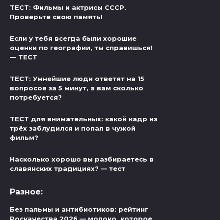
ТЕСТ: Фильмы и актрисы СССР.
Проверьте свою память!
Если у тебя всегда были хорошие
оценки по географии, ты справишься!
— ТЕСТ
ТЕСТ: Умнейшие люди ответят на 15
вопросов за 5 минут, а вам сколько
потребуется?
ТЕСТ для внимательных: какой кадр из
трёх заблудился и попал в чужой
фильм?
Насколько хорошо вы разбираетесь в
славянских традициях? — тест
Разное:
Без пальмы и антибиотиков: рейтинг
Роскачества 2026 — молоко, которое