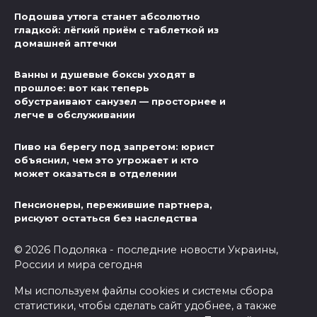
Подошва утюга станет абсолютно
гладкой: лёгкий приём с таблеткой из
домашней аптечки
Ванны и душевые боксы уходят в
прошлое: вот как теперь
обустраивают санузел — просторнее и
легче в обслуживании
Пиво на берегу под запретом: юрист
объяснил, чем это угрожает и кто
может оказаться в отделении
Пенсионеры, пережившие партнера,
рискуют остаться без наследства
© 2026 Подоляка - последние новости Украины,
России и мира сегодня
Мы используем файлы cookies и системы сбора
статистики, чтобы сделать сайт удобнее, а также