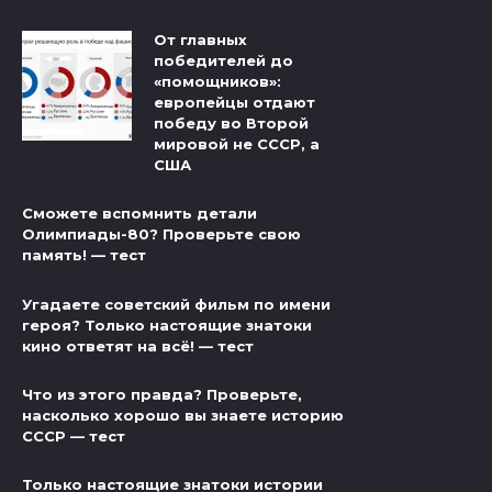
От главных
победителей до
«помощников»:
европейцы отдают
победу во Второй
мировой не СССР, а
США
Сможете вспомнить детали
Олимпиады-80? Проверьте свою
память! — тест
Угадаете советский фильм по имени
героя? Только настоящие знатоки
кино ответят на всё! — тест
Что из этого правда? Проверьте,
насколько хорошо вы знаете историю
СССР — тест
Только настоящие знатоки истории