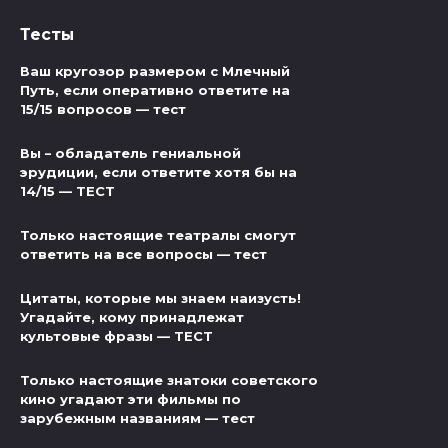
Тесты
Ваш кругозор размером с Млечный
Путь, если оперативно ответите на
15/15 вопросов — тест
Вы – обладатель гениальной
эрудиции, если ответите хотя бы на
14/15 — ТЕСТ
Только настоящие театралы смогут
ответить на все вопросы — тест
Цитаты, которые мы знаем наизусть!
Угадайте, кому принадлежат
культовые фразы — ТЕСТ
Только настоящие знатоки советского
кино угадают эти фильмы по
зарубежным названиям — тест