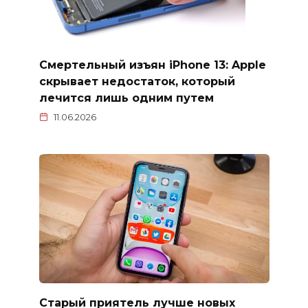
Смертельный изъян iPhone 13: Apple
скрывает недостаток, который
лечится лишь одним путем
11.06.2026
Старый приятель лучше новых