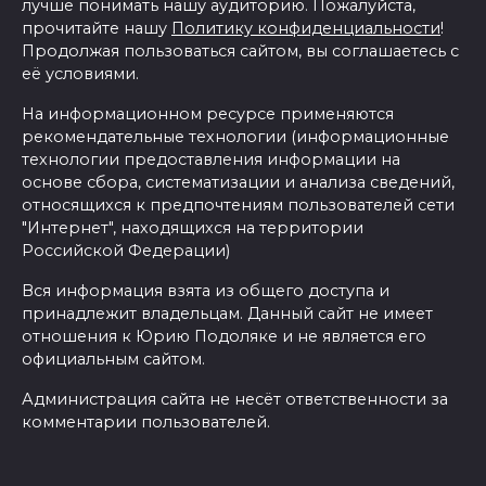
лучше понимать нашу аудиторию. Пожалуйста,
прочитайте нашу
Политику конфиденциальности
!
Продолжая пользоваться сайтом, вы соглашаетесь с
её условиями.
На информационном ресурсе применяются
рекомендательные технологии (информационные
технологии предоставления информации на
основе сбора, систематизации и анализа сведений,
относящихся к предпочтениям пользователей сети
"Интернет", находящихся на территории
Российской Федерации)
Вся информация взята из общего доступа и
принадлежит владельцам. Данный сайт не имеет
отношения к Юрию Подоляке и не является его
официальным сайтом.
Администрация сайта не несёт ответственности за
комментарии пользователей.