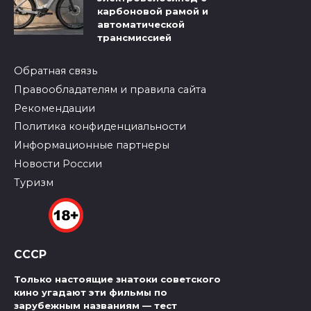
карбоновой рамой и
автоматической
трансмиссией
Обратная связь
Правообладателям и правила сайта
Рекомендации
Политика конфиденциальности
Информационные партнеры
Новости России
Туризм
СССР
Только настоящие знатоки советского
кино угадают эти фильмы по
зарубежным названиям — тест