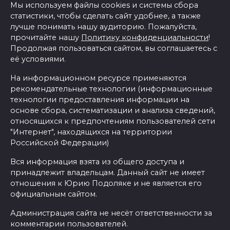
Мы используем файлы cookies и системы сбора
статистики, чтобы сделать сайт удобнее, а также
лучше понимать нашу аудиторию. Пожалуйста,
прочитайте нашу
Политику конфиденциальности
!
Продолжая пользоваться сайтом, вы соглашаетесь с
её условиями.
На информационном ресурсе применяются
рекомендательные технологии (информационные
технологии предоставления информации на
основе сбора, систематизации и анализа сведений,
относящихся к предпочтениям пользователей сети
"Интернет", находящихся на территории
Российской Федерации)
Вся информация взята из общего доступа и
принадлежит владельцам. Данный сайт не имеет
отношения к Юрию Подоляке и не является его
официальным сайтом.
Администрация сайта не несёт ответственности за
комментарии пользователей.