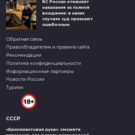
ВС России отменяет
наказание за пьяное
вождение: в каких
случаях суд признают
ошибочным
Обратная связь
Правообладателям и правила сайта
Рекомендации
Политика конфиденциальности
Информационные партнеры
Новости России
Туризм
СССР
«Бриллиантовая рука»: сможете