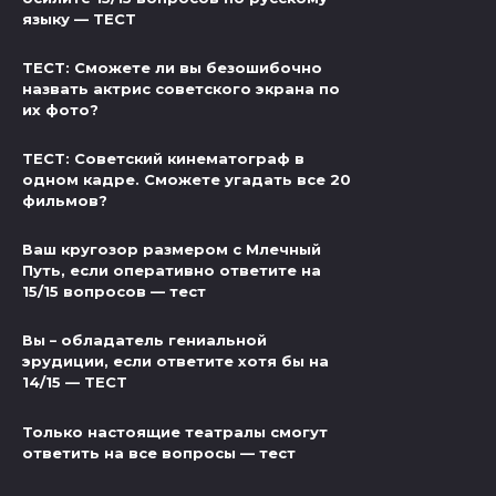
языку — ТЕСТ
ТЕСТ: Сможете ли вы безошибочно
назвать актрис советского экрана по
их фото?
ТЕСТ: Советский кинематограф в
одном кадре. Сможете угадать все 20
фильмов?
Ваш кругозор размером с Млечный
Путь, если оперативно ответите на
15/15 вопросов — тест
Вы – обладатель гениальной
эрудиции, если ответите хотя бы на
14/15 — ТЕСТ
Только настоящие театралы смогут
ответить на все вопросы — тест