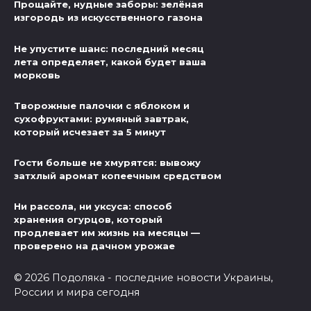
Прощайте, нудные заборы: зелёная
изгородь из искусственного газона
Не упустите шанс: последний месяц
лета определяет, какой будет ваша
морковь
Творожные палочки с яблоком и
сухофруктами: румяный завтрак,
который исчезает за 5 минут
Гости больше не хмурятся: вывожу
затхлый аромат копеечным средством
Ни рассола, ни уксуса: способ
хранения огурцов, который
продлевает им жизнь на месяцы —
проверено на дачном урожае
© 2026 Подоляка - последние новости Украины,
России и мира сегодня