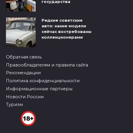
государства
Редкие советские
авто: какие модели
сейчас востребованы
коллекционерами
Обратная связь
Правообладателям и правила сайта
Рекомендации
Политика конфиденциальности
Информационные партнеры
Новости России
Туризм