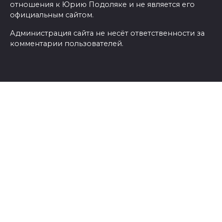
отношения к Юрию Подоляке и не является его
официальным сайтом.
Администрация сайта не несёт ответственности за
комментарии пользователей.