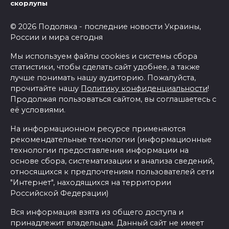
скорлупы
© 2026 Подоляка - последние новости Украины,
России и мира сегодня
Мы используем файлы cookies и системы сбора
статистики, чтобы сделать сайт удобнее, а также
лучше понимать нашу аудиторию. Пожалуйста,
прочитайте нашу
Политику конфиденциальности
!
Продолжая пользоваться сайтом, вы соглашаетесь с
её условиями.
На информационном ресурсе применяются
рекомендательные технологии (информационные
технологии предоставления информации на
основе сбора, систематизации и анализа сведений,
относящихся к предпочтениям пользователей сети
"Интернет", находящихся на территории
Российской Федерации)
Вся информация взята из общего доступа и
принадлежит владельцам. Данный сайт не имеет