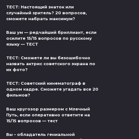
ТЕСТ: Настоящий знаток или
случайный зритель? 20 вопросов,
сможете набрать максимум?
Ваш ум — редчайший бриллиант, если
осилите 15/15 вопросов по русскому
языку — ТЕСТ
ТЕСТ: Сможете ли вы безошибочно
назвать актрис советского экрана по
их фото?
ТЕСТ: Советский кинематограф в
одном кадре. Сможете угадать все 20
фильмов?
Ваш кругозор размером с Млечный
Путь, если оперативно ответите на
15/15 вопросов — тест
Вы – обладатель гениальной