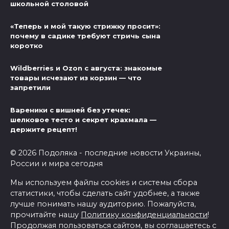
школьной столовой
«Теперь и мой такую стрижку просит»:
почему в садике требуют стричь сына
коротко
Wildberries и Ozon с августа: знакомые
товары исчезают из корзин — что
запретили
Вареники с вишней без утечек:
шелковое тесто и секрет крахмала —
держите рецепт!
© 2026 Подоляка - последние новости Украины,
России и мира сегодня
Мы используем файлы cookies и системы сбора
статистики, чтобы сделать сайт удобнее, а также
лучше понимать нашу аудиторию. Пожалуйста,
прочитайте нашу
Политику конфиденциальности
!
Продолжая пользоваться сайтом, вы соглашаетесь с