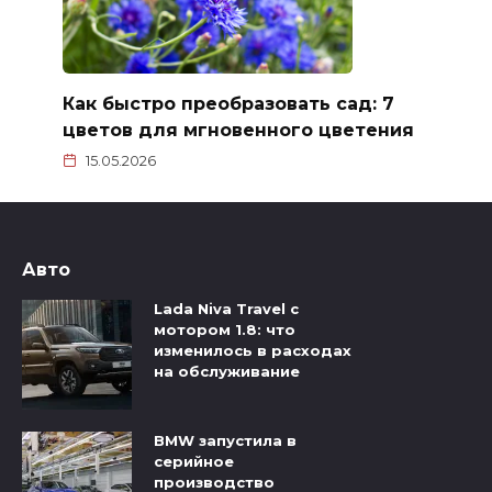
Как быстро преобразовать сад: 7
цветов для мгновенного цветения
15.05.2026
Авто
Lada Niva Travel с
мотором 1.8: что
изменилось в расходах
на обслуживание
BMW запустила в
серийное
производство