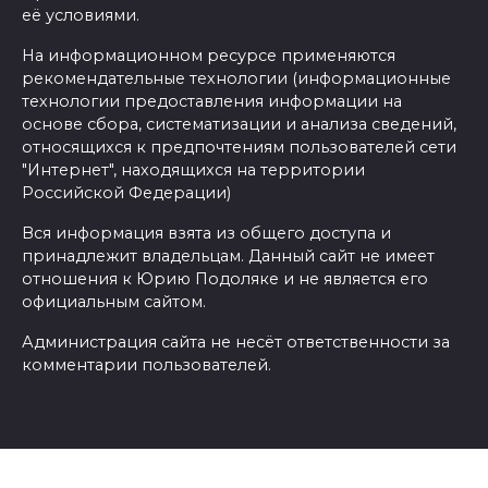
её условиями.
На информационном ресурсе применяются
рекомендательные технологии (информационные
технологии предоставления информации на
основе сбора, систематизации и анализа сведений,
относящихся к предпочтениям пользователей сети
"Интернет", находящихся на территории
Российской Федерации)
Вся информация взята из общего доступа и
принадлежит владельцам. Данный сайт не имеет
отношения к Юрию Подоляке и не является его
официальным сайтом.
Администрация сайта не несёт ответственности за
комментарии пользователей.