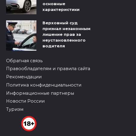
основные
характеристики
Верховный суд
признал незаконным
лишение прав за
неустановленного
водителя
Обратная связь
Правообладателям и правила сайта
Рекомендации
Политика конфиденциальности
Информационные партнеры
Новости России
Туризм