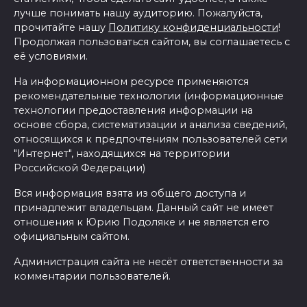
лучше понимать нашу аудиторию. Пожалуйста,
прочитайте нашу
Политику конфиденциальности
!
Продолжая пользоваться сайтом, вы соглашаетесь с
её условиями.
На информационном ресурсе применяются
рекомендательные технологии (информационные
технологии предоставления информации на
основе сбора, систематизации и анализа сведений,
относящихся к предпочтениям пользователей сети
"Интернет", находящихся на территории
Российской Федерации)
Вся информация взята из общего доступа и
принадлежит владельцам. Данный сайт не имеет
отношения к Юрию Подоляке и не является его
официальным сайтом.
Администрация сайта не несёт ответственности за
комментарии пользователей.