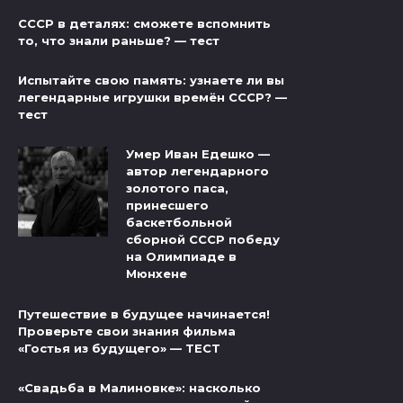
СССР в деталях: сможете вспомнить
то, что знали раньше? — тест
Испытайте свою память: узнаете ли вы
легендарные игрушки времён СССР? —
тест
Умер Иван Едешко —
автор легендарного
золотого паса,
принесшего
баскетбольной
сборной СССР победу
на Олимпиаде в
Мюнхене
Путешествие в будущее начинается!
Проверьте свои знания фильма
«Гостья из будущего» — ТЕСТ
«Свадьба в Малиновке»: насколько