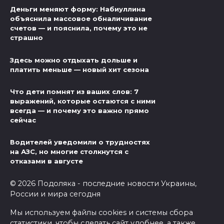
Деньги меняют форму: Набиуллина
объяснила массовое обналичивание
счетов — и пояснила, почему это не
страшно
Здесь можно отдыхать дольше и
платить меньше — новый хит сезона
Что дети помнят из ваших слов: 7
выражений, которые остаются с ними
всегда — и почему это важно прямо
сейчас
Водителей уведомили о трудностях
на АЗС, но многие столкнутся с
отказами в августе
© 2026 Подоляка - последние новости Украины,
России и мира сегодня
Мы используем файлы cookies и системы сбора
статистики, чтобы сделать сайт удобнее, а также