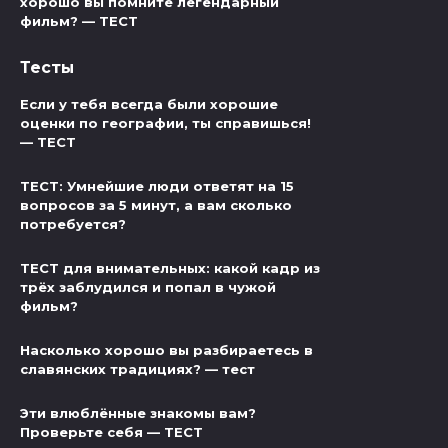
хорошо вы помните легендарный
фильм? — ТЕСТ
Тесты
Если у тебя всегда были хорошие
оценки по географии, ты справишься!
— ТЕСТ
ТЕСТ: Умнейшие люди ответят на 15
вопросов за 5 минут, а вам сколько
потребуется?
ТЕСТ для внимательных: какой кадр из
трёх заблудился и попал в чужой
фильм?
Насколько хорошо вы разбираетесь в
славянских традициях? — тест
Эти влюблённые знакомы вам?
Проверьте себя — ТЕСТ