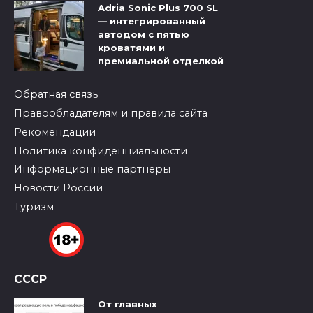
Adria Sonic Plus 700 SL
— интегрированный
автодом с пятью
кроватями и
премиальной отделкой
Обратная связь
Правообладателям и правила сайта
Рекомендации
Политика конфиденциальности
Информационные партнеры
Новости России
Туризм
СССР
От главных