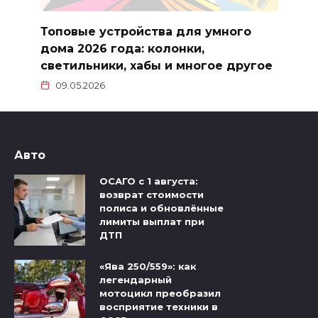
Топовые устройства для умного
дома 2026 года: колонки,
светильники, хабы и многое другое
09.05.2026
Авто
ОСАГО с 1 августа:
возврат стоимости
полиса и обновлённые
лимиты выплат при
ДТП
«Ява 250/559»: как
легендарный
мотоцикл преобразил
восприятие техники в