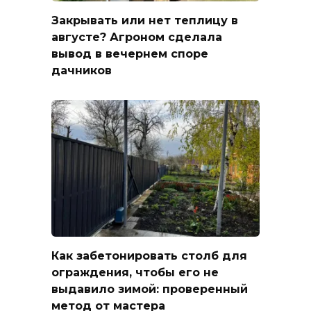
Закрывать или нет теплицу в
августе? Агроном сделала
вывод в вечернем споре
дачников
Как забетонировать столб для
ограждения, чтобы его не
выдавило зимой: проверенный
метод от мастера