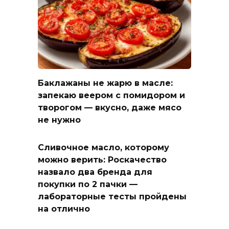
Баклажаны не жарю в масле:
запекаю веером с помидором и
творогом — вкусно, даже мясо
не нужно
Сливочное масло, которому
можно верить: Роскачество
назвало два бренда для
покупки по 2 пачки —
лабораторные тесты пройдены
на отлично