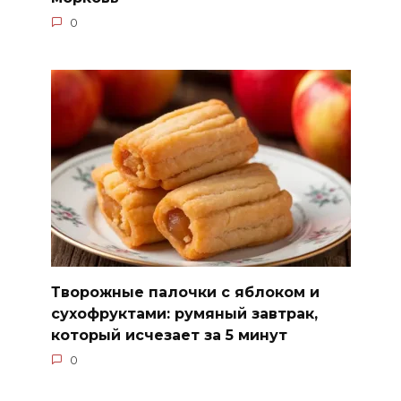
0
Творожные палочки с яблоком и
сухофруктами: румяный завтрак,
который исчезает за 5 минут
0