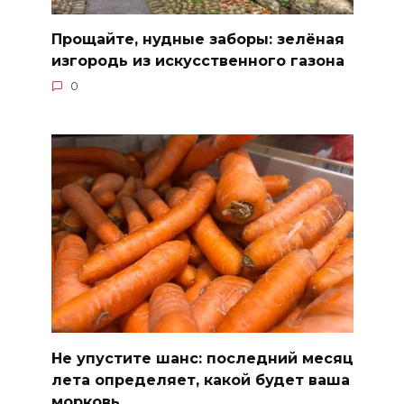
Прощайте, нудные заборы: зелёная
изгородь из искусственного газона
0
Не упустите шанс: последний месяц
лета определяет, какой будет ваша
морковь