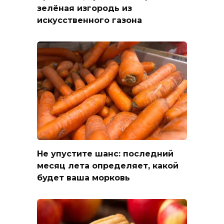
зелёная изгородь из
искусственного газона
Не упустите шанс: последний
месяц лета определяет, какой
будет ваша морковь