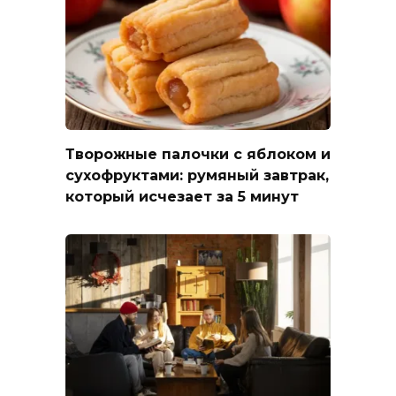
Творожные палочки с яблоком и
сухофруктами: румяный завтрак,
который исчезает за 5 минут