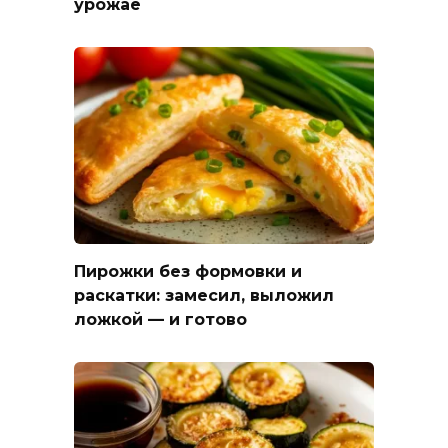
урожае
Пирожки без формовки и
раскатки: замесил, выложил
ложкой — и готово