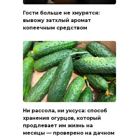
Гости больше не хмурятся:
вывожу затхлый аромат
копеечным средством
Ни рассола, ни уксуса: способ
хранения огурцов, который
продлевает им жизнь на
месяцы — проверено на дачном