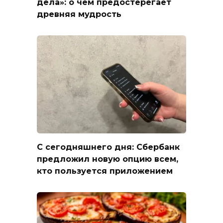
дела»: о чем предостерегает
древняя мудрость
С сегодняшнего дня: Сбербанк
предложил новую опцию всем,
кто пользуется приложением