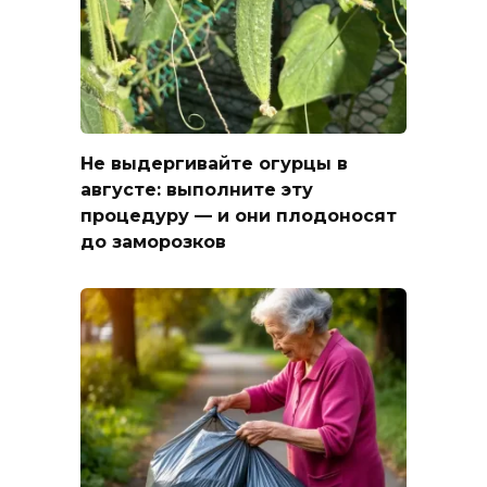
Не выдергивайте огурцы в
августе: выполните эту
процедуру — и они плодоносят
до заморозков