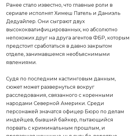
Ранее стало известно, что главные роли в
сериале исполнят Химеш Патель и Даниэль
Дедуайлер. Они сыграют двух
высококвалифицированных, но абсолютно
непохожих друг на друга агентов ФБР, которым
предстоит сработаться в давно закрытом
отделе, занимавшемся необъяснимыми
явлениями.
Судя по последним кастинговым данным,
сюжет может развернуться вокруг
расследования, связанного с коренными
народами Северной Америки. Среди
персонажей значатся офицер Бюро по делам
индейцев, бывший байкер, пытающийся
порвать с криминальным прошлым, и