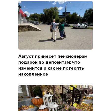
Август принесет пенсионерам
подарок по депозитам: что
изменится и как не потерять
накопленное