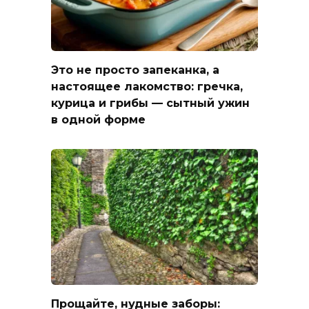
Это не просто запеканка, а
настоящее лакомство: гречка,
курица и грибы — сытный ужин
в одной форме
Прощайте, нудные заборы: