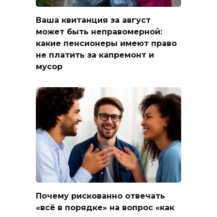
Ваша квитанция за август
может быть неправомерной:
какие пенсионеры имеют право
не платить за капремонт и
мусор
Почему рискованно отвечать
«всё в порядке» на вопрос «как