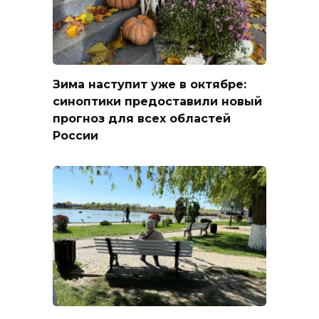
Зима наступит уже в октябре:
синоптики предоставили новый
прогноз для всех областей
России