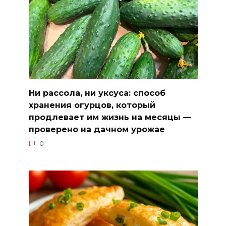
Ни рассола, ни уксуса: способ
хранения огурцов, который
продлевает им жизнь на месяцы —
проверено на дачном урожае
0