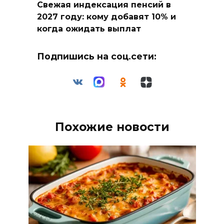
Свежая индексация пенсий в
2027 году: кому добавят 10% и
когда ожидать выплат
Подпишись на соц.сети:
Похожие новости