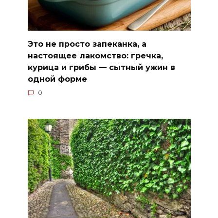
Это не просто запеканка, а
настоящее лакомство: гречка,
курица и грибы — сытный ужин в
одной форме
0