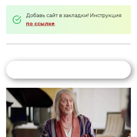
Добавь сайт в закладки! Инструкция
по ссылке
.