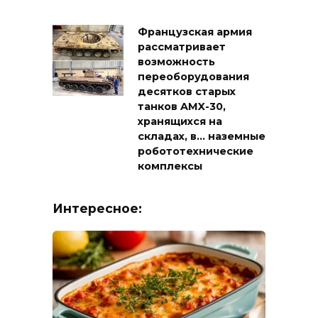
Французская армия
рассматривает
возможность
переоборудования
десятков старых
танков AMX-30,
хранящихся на
складах, в… наземные
робототехнические
комплексы
Интересное: