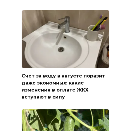
Счет за воду в августе поразит
даже экономных: какие
изменения в оплате ЖКХ
вступают в силу