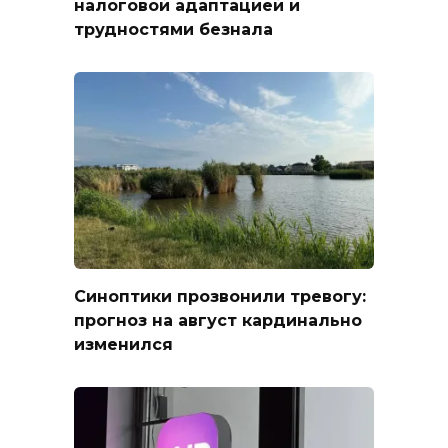
налоговой адаптацией и
трудностями безнала
Синоптики прозвонили тревогу:
прогноз на август кардинально
изменился