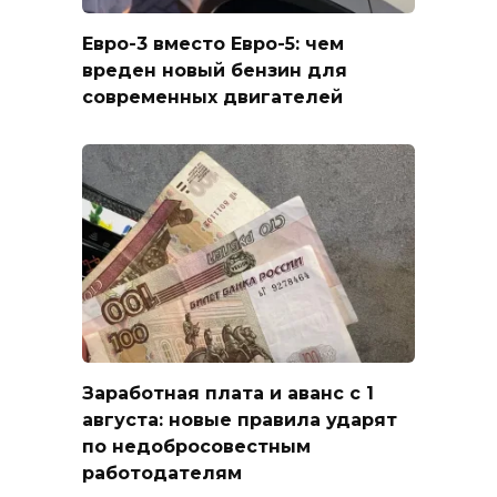
Евро-3 вместо Евро-5: чем
вреден новый бензин для
современных двигателей
Заработная плата и аванс с 1
августа: новые правила ударят
по недобросовестным
работодателям