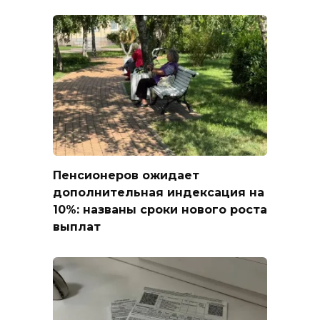
Пенсионеров ожидает
дополнительная индексация на
10%: названы сроки нового роста
выплат