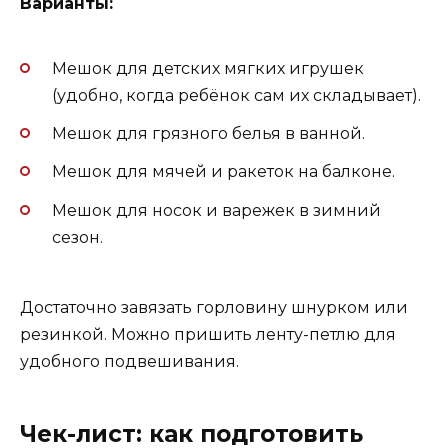
Варианты:
Мешок для детских мягких игрушек
(удобно, когда ребёнок сам их складывает).
Мешок для грязного белья в ванной.
Мешок для мячей и ракеток на балконе.
Мешок для носок и варежек в зимний
сезон.
Достаточно завязать горловину шнурком или
резинкой. Можно пришить ленту-петлю для
удобного подвешивания.
Чек-лист: как подготовить