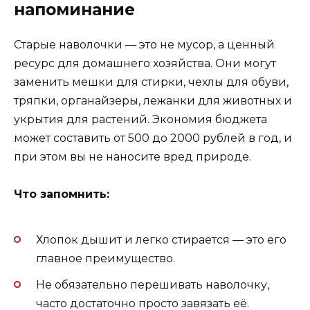
напоминание
Старые наволочки — это не мусор, а ценный
ресурс для домашнего хозяйства. Они могут
заменить мешки для стирки, чехлы для обуви,
тряпки, органайзеры, лежанки для животных и
укрытия для растений. Экономия бюджета
может составить от 500 до 2000 рублей в год, и
при этом вы не наносите вред природе.
Что запомнить:
Хлопок дышит и легко стирается — это его
главное преимущество.
Не обязательно перешивать наволочку,
часто достаточно просто завязать её.