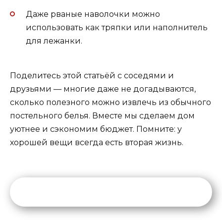
Даже рваные наволочки можно
использовать как тряпки или наполнитель
для лежанки.
Поделитесь этой статьёй с соседями и
друзьями — многие даже не догадываются,
сколько полезного можно извлечь из обычного
постельного белья. Вместе мы сделаем дом
уютнее и сэкономим бюджет. Помните: у
хорошей вещи всегда есть вторая жизнь.