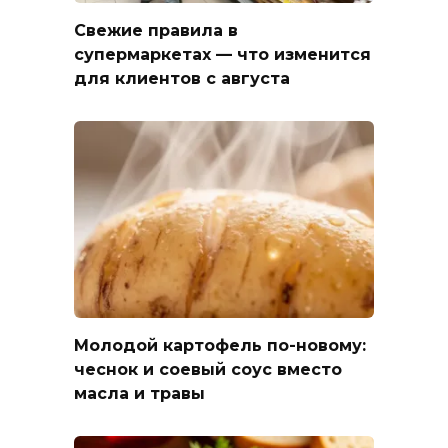
Свежие правила в
супермаркетах — что изменится
для клиентов с августа
Молодой картофель по-новому:
чеснок и соевый соус вместо
масла и травы