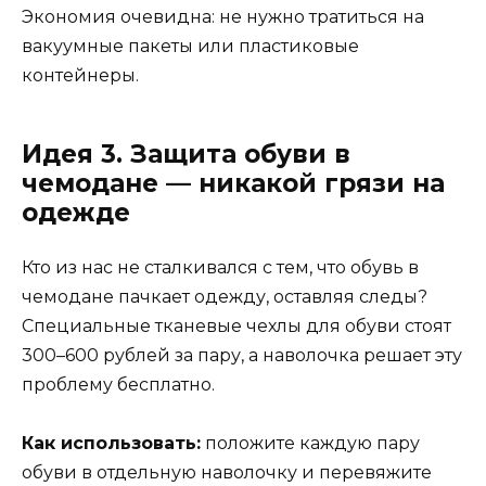
Экономия очевидна: не нужно тратиться на
вакуумные пакеты или пластиковые
контейнеры.
Идея 3. Защита обуви в
чемодане — никакой грязи на
одежде
Кто из нас не сталкивался с тем, что обувь в
чемодане пачкает одежду, оставляя следы?
Специальные тканевые чехлы для обуви стоят
300–600 рублей за пару, а наволочка решает эту
проблему бесплатно.
Как использовать:
положите каждую пару
обуви в отдельную наволочку и перевяжите