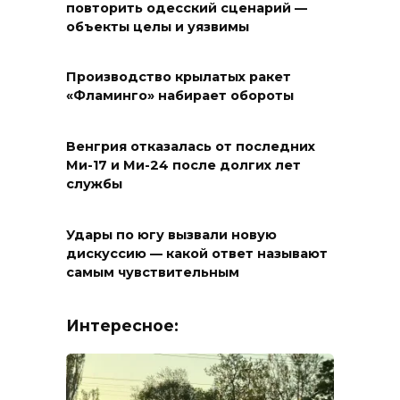
повторить одесский сценарий —
объекты целы и уязвимы
Производство крылатых ракет
«Фламинго» набирает обороты
Венгрия отказалась от последних
Ми-17 и Ми-24 после долгих лет
службы
Удары по югу вызвали новую
дискуссию — какой ответ называют
самым чувствительным
Интересное: