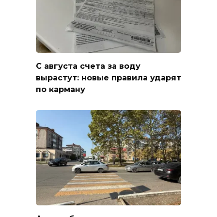
С августа счета за воду
вырастут: новые правила ударят
по карману