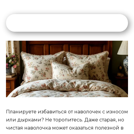
Планируете избавиться от наволочек с износом
или дырками? Не торопитесь. Даже старая, но
чистая наволочка может оказаться полезной в