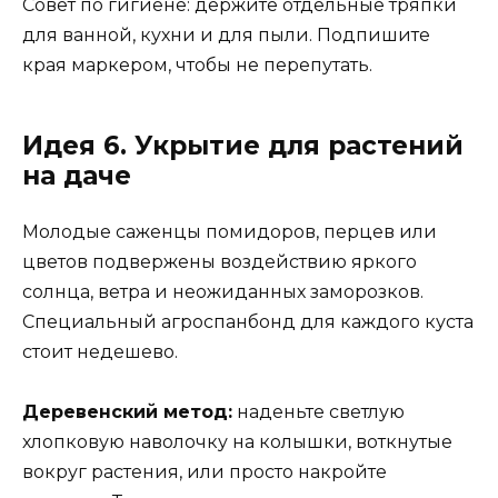
Совет по гигиене: держите отдельные тряпки
для ванной, кухни и для пыли. Подпишите
края маркером, чтобы не перепутать.
Идея 6. Укрытие для растений
на даче
Молодые саженцы помидоров, перцев или
цветов подвержены воздействию яркого
солнца, ветра и неожиданных заморозков.
Специальный агроспанбонд для каждого куста
стоит недешево.
Деревенский метод:
наденьте светлую
хлопковую наволочку на колышки, воткнутые
вокруг растения, или просто накройте