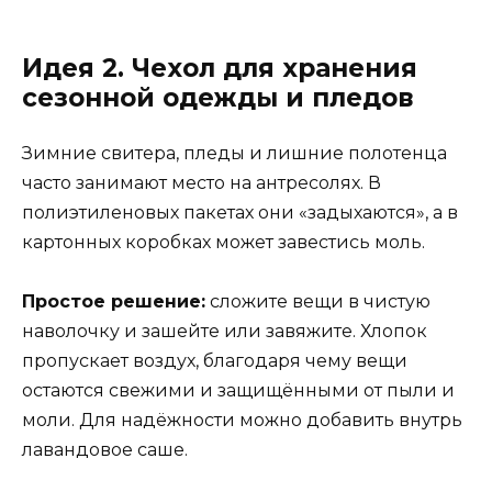
Идея 2. Чехол для хранения
сезонной одежды и пледов
Зимние свитера, пледы и лишние полотенца
часто занимают место на антресолях. В
полиэтиленовых пакетах они «задыхаются», а в
картонных коробках может завестись моль.
Простое решение:
сложите вещи в чистую
наволочку и зашейте или завяжите. Хлопок
пропускает воздух, благодаря чему вещи
остаются свежими и защищёнными от пыли и
моли. Для надёжности можно добавить внутрь
лавандовое саше.