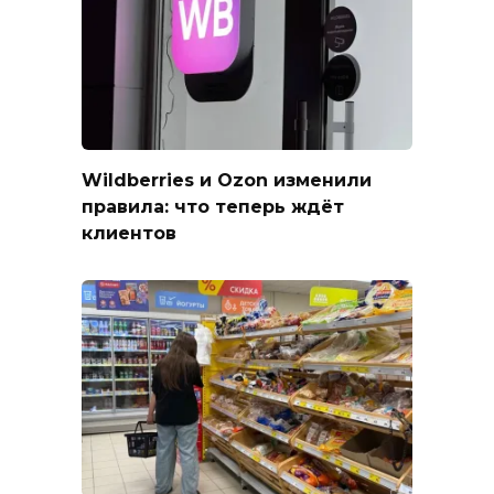
Wildberries и Ozon изменили
правила: что теперь ждёт
клиентов