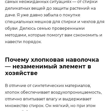
самых неожиданных ситуациях — от стирки
деликатных вещей до защиты растений на
даче. Я уже давно забыла о покупке
специальных мешков для стирки и чехлов для
обуви. Делюсь семью проверенными
методами, которые помогут вам сэкономить и
навести порядок.
Почему хлопковая наволочка
— незаменимый элемент в
хозяйстве
В отличие от синтетических материалов,
хлопок обеспечивает воздухопроницаемость,
отлично впитывает влагу и выдерживает
множество стирок. Он мягкий, но при этом