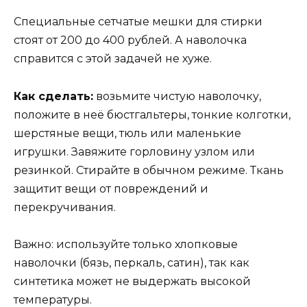
Специальные сетчатые мешки для стирки
стоят от 200 до 400 рублей. А наволочка
справится с этой задачей не хуже.
Как сделать:
возьмите чистую наволочку,
положите в неё бюстгальтеры, тонкие колготки,
шерстяные вещи, тюль или маленькие
игрушки. Завяжите горловину узлом или
резинкой. Стирайте в обычном режиме. Ткань
защитит вещи от повреждений и
перекручивания.
Важно: используйте только хлопковые
наволочки (бязь, перкаль, сатин), так как
синтетика может не выдержать высокой
температуры.