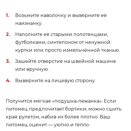
Возьмите наволочку и выверните её
наизнанку.
Наполните её старыми полотенцами,
футболками, синтепоном от ненужной
куртки или просто измельчённой тканью.
Зашейте отверстие на швейной машине
или вручную.
Выверните на лицевую сторону.
Получится мягкая «подушка-лежанка». Если
питомец предпочитает бортики, можно сшить
края рулетом, набив их более плотно. Ваш
питомец оценит — уютно и тепло.