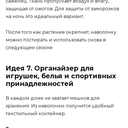
саженец. Ткань пропускает воздух и влагу,
защищая от ожогов. Для защиты от заморозков
на ночь это идеальный вариант.
После того как растение окрепнет, наволочку
можно постирать и использовать снова в
следующем сезоне.
Идея 7. Органайзер для
игрушек, белья и спортивных
принадлежностей
В каждом доме не хватает мешков для
хранения. Из наволочки получится удобный
текстильный контейнер.