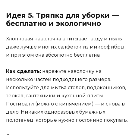
Идея 5. Тряпка для уборки —
бесплатно и экологично
Хлопковая наволочка впитывает воду и пыль
даже лучше многих салфеток из микрофибры,
и при этом она абсолютно бесплатна.
Как сделать:
нарежьте наволочку на
несколько частей подходящего размера.
Используйте для мытья столов, подоконников,
зеркал, сантехники и кухонной плиты.
Постирали (можно с кипячением) — и снова в
дело. Никаких одноразовых бумажных
полотенец, которые нужно постоянно покупать.