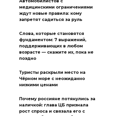
Автомобилистов с
медицинскими ограничениями
ждут новые правила: кому
запретят садиться за руль
Слова, которые становятся
фундаментом: 7 выражений,
поддерживающих в любом
возрасте — скажите их, пока не
поздно
Туристы раскрыли место на
Чёрном море с неожиданно
низкими ценами
Почему россияне потянулись за
наличкой: глава ЦБ признала
рост спроса и связала его с