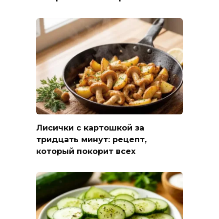
Лисички с картошкой за
тридцать минут: рецепт,
который покорит всех