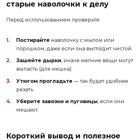
старые наволочки к делу
Перед использованием проверьте:
Постирайте
наволочку с мылом или
порошком, даже если она выглядит чистой.
Зашейте дырки
, иначе мелкие вещи могут
выпасть (для мешка).
Утюгом прогладьте
— так будет удобнее
резать.
Уберите завязки и пуговицы
, если они
мешают.
Короткий вывод и полезное