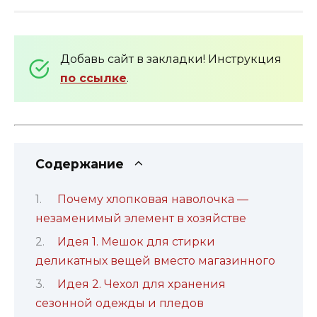
Добавь сайт в закладки! Инструкция
по ссылке
.
Содержание
Почему хлопковая наволочка —
незаменимый элемент в хозяйстве
Идея 1. Мешок для стирки
деликатных вещей вместо магазинного
Идея 2. Чехол для хранения
сезонной одежды и пледов