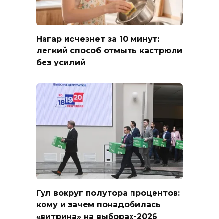
Нагар исчезнет за 10 минут:
легкий способ отмыть кастрюли
без усилий
Гул вокруг полутора процентов:
кому и зачем понадобилась
«витрина» на выборах-2026