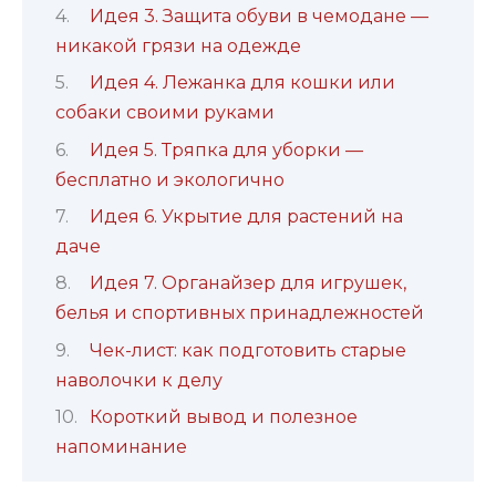
Идея 3. Защита обуви в чемодане —
никакой грязи на одежде
Идея 4. Лежанка для кошки или
собаки своими руками
Идея 5. Тряпка для уборки —
бесплатно и экологично
Идея 6. Укрытие для растений на
даче
Идея 7. Органайзер для игрушек,
белья и спортивных принадлежностей
Чек-лист: как подготовить старые
наволочки к делу
Короткий вывод и полезное
напоминание