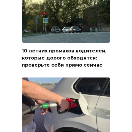
10 летних промахов водителей,
которые дорого обходятся:
проверьте себя прямо сейчас