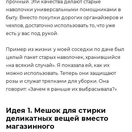
прочный. Эти качества делают старые
наволочки универсальными помощниками в
быту. Вместо покупки дорогих органайзеров и
чехлов, достаточно использовать то, что уже
есть у вас под рукой.
Пример из жизни: у моей соседки по даче был
целый пакет старых наволочек, хранившийся
«на всякий случай». Я показала ей, как их
можно использовать. Теперь они защищают
розы и служат тряпками для уборки. Она
говорит: «Зачем я раньше их выбрасывала?»
Идея 1. Мешок для стирки
деликатных вещей вместо
магазинного