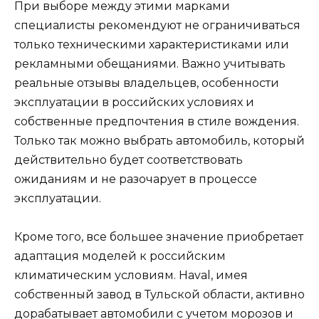
При выборе между этими марками
специалисты рекомендуют не ограничиваться
только техническими характеристиками или
рекламными обещаниями. Важно учитывать
реальные отзывы владельцев, особенности
эксплуатации в российских условиях и
собственные предпочтения в стиле вождения.
Только так можно выбрать автомобиль, который
действительно будет соответствовать
ожиданиям и не разочарует в процессе
эксплуатации.
Кроме того, все большее значение приобретает
адаптация моделей к российским
климатическим условиям. Haval, имея
собственный завод в Тульской области, активно
дорабатывает автомобили с учетом морозов и