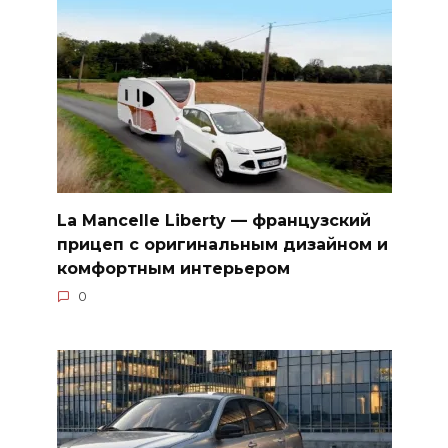
La Mancelle Liberty — французский
прицеп с оригинальным дизайном и
комфортным интерьером
0