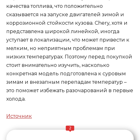
качества топлива, что положительно
сказывается на запуске двигателей зимой и
коррозионной стойкости кузова. Chery, хотя и
представлена широкой линейкой, иногда
уступает в локализации, что может привести к
мелким, но неприятным проблемам при
низких температурах. Поэтому перед покупкой
стоит внимательно изучить, насколько
конкретная модель подготовлена к суровым
зимам и внезапным перепадам температур –
это поможет избежать разочарований в первые
холода.
Источник
2