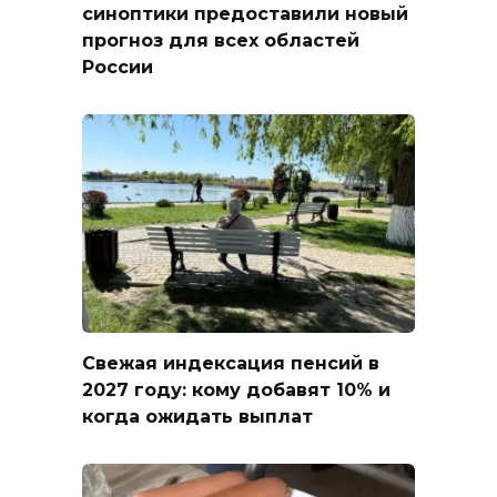
синоптики предоставили новый
прогноз для всех областей
России
Свежая индексация пенсий в
2027 году: кому добавят 10% и
когда ожидать выплат