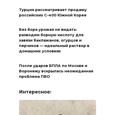
Турция рассматривает продажу
российских С-400 Южной Корее
Без бора урожая не видать:
разводим борную кислоту для
завязи баклажанов, огурцов и
перчиков — идеальный раствор в
домашних условиях
После ударов БПЛА по Москве и
Воронежу вскрылась неожиданная
проблема ПВО
Интересное: