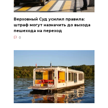
Верховный Суд усилил правила:
штраф могут назначить до выхода
пешехода на переход
0