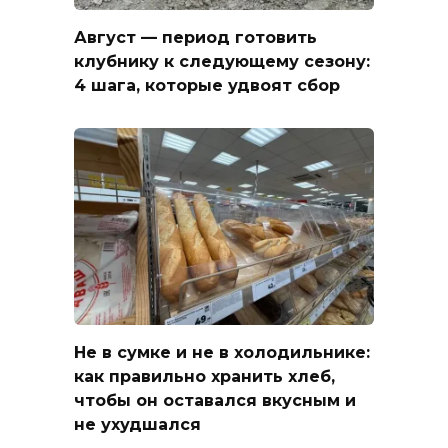
Август — период готовить
клубнику к следующему сезону:
4 шага, которые удвоят сбор
Не в сумке и не в холодильнике:
как правильно хранить хлеб,
чтобы он оставался вкусным и
не ухудшался