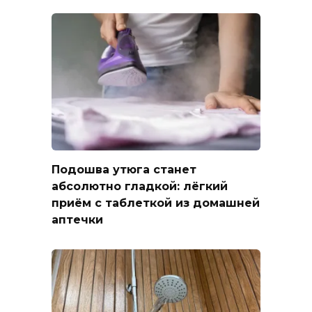
Подошва утюга станет
абсолютно гладкой: лёгкий
приём с таблеткой из домашней
аптечки