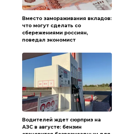
Вместо замораживания вкладов:
что могут сделать со
сбережениями россиян,
поведал экономист
Водителей ждет сюрприз на
АЗС в августе: бензин