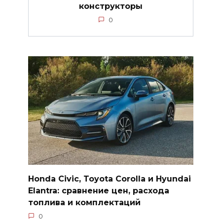
конструкторы
0
Honda Civic, Toyota Corolla и Hyundai
Elantra: сравнение цен, расхода
топлива и комплектаций
0