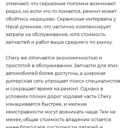
отмечают, что серьезные поломки возникают
редко, но если что-то ломается, ремонт может
обойтись недешево. Сервисные интервалы у
Haval длиннее, что частично компенсирует
затраты на обслуживание, хотя стоимость
запчастей и работ выше среднего по рынку.
Chery же отличается экономичностью и
простотой в обслуживании. Запчасти для этих
автомобилей более доступны, а широкая
дилерская сеть упрощает поиск специалистов
и сокращает время на ремонт. Однако в
условиях плохих дорог ходовая часть Chery
изнашивается быстрее, и мелкие
неисправности могут возникать чаще. Тем не
менее, общая стоимость владения остается
ниже благодаря доступности деталей и