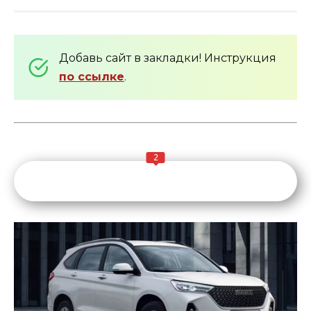
Добавь сайт в закладки! Инструкция
по ссылке
.
2