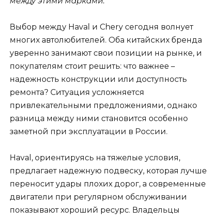
между этими марками.
Выбор между Haval и Chery сегодня волнует
многих автолюбителей. Оба китайских бренда
уверенно занимают свои позиции на рынке, и
покупателям стоит решить: что важнее –
надежность конструкции или доступность
ремонта? Ситуация усложняется
привлекательными предложениями, однако
разница между ними становится особенно
заметной при эксплуатации в России.
Haval, ориентируясь на тяжелые условия,
предлагает надежную подвеску, которая лучше
переносит удары плохих дорог, а современные
двигатели при регулярном обслуживании
показывают хороший ресурс. Владельцы