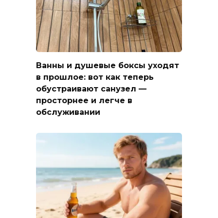
Ванны и душевые боксы уходят
в прошлое: вот как теперь
обустраивают санузел —
просторнее и легче в
обслуживании