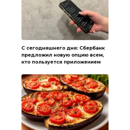
С сегодняшнего дня: Сбербанк
предложил новую опцию всем,
кто пользуется приложением