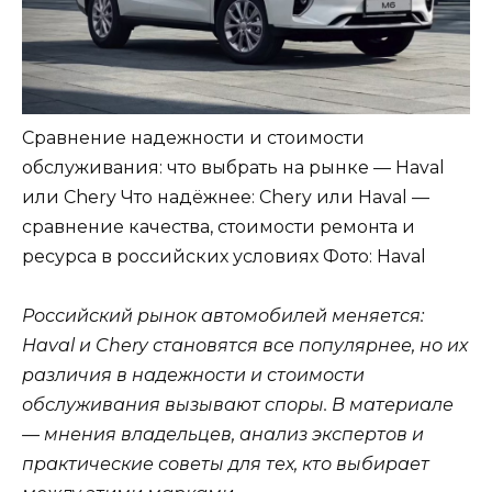
Сравнение надежности и стоимости
обслуживания: что выбрать на рынке — Haval
или Chery Что надёжнее: Chery или Haval —
сравнение качества, стоимости ремонта и
ресурса в российских условиях
Фото: Haval
Российский рынок автомобилей меняется:
Haval и Chery становятся все популярнее, но их
различия в надежности и стоимости
обслуживания вызывают споры. В материале
— мнения владельцев, анализ экспертов и
практические советы для тех, кто выбирает