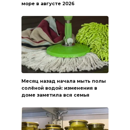
море в августе 2026
Месяц назад начала мыть полы
солёной водой: изменения в
доме заметила вся семья