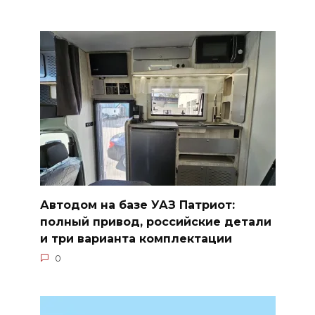
Автодом на базе УАЗ Патриот:
полный привод, российские детали
и три варианта комплектации
0