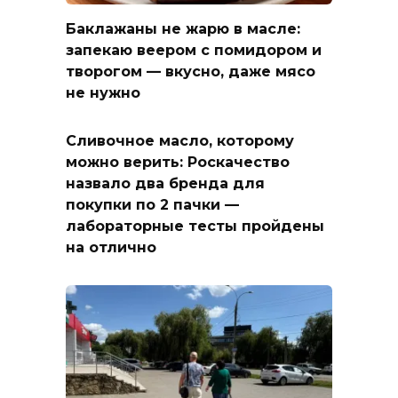
Баклажаны не жарю в масле:
запекаю веером с помидором и
творогом — вкусно, даже мясо
не нужно
Сливочное масло, которому
можно верить: Роскачество
назвало два бренда для
покупки по 2 пачки —
лабораторные тесты пройдены
на отлично