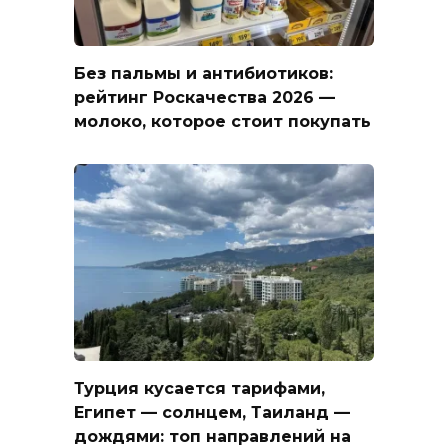
Без пальмы и антибиотиков:
рейтинг Роскачества 2026 —
молоко, которое стоит покупать
Турция кусается тарифами,
Египет — солнцем, Таиланд —
дождями: топ направлений на