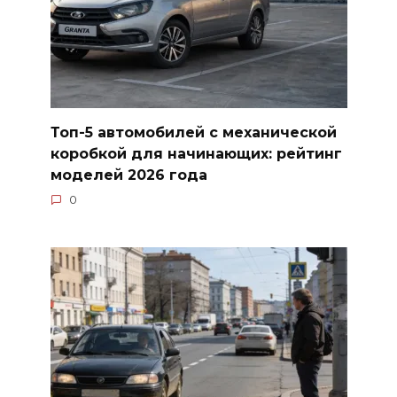
Топ-5 автомобилей с механической
коробкой для начинающих: рейтинг
моделей 2026 года
0