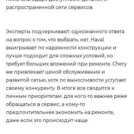
распространенной сети сервисов.
Эксперты подчеркивают: однозначного ответа
на вопрос о том, что выбрать, нет. Haval
выигрывает по надежности конструкции и
лучше подходит для сложных условий, но
требует больших вложений при ремонте. Chery
же привлекает ценой обслуживания и
развитой сетью, хотя по выносливости уступает
своему конкуренту. В итоге все сводится к
личным приоритетам: для кого-то важнее реже
обращаться в сервис, а кому-то
предпочтительнее экономить на ремонте,
даже если это происходит чаще.