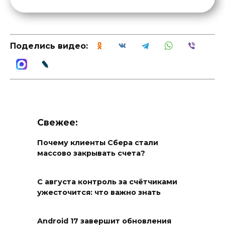
Поделись видео:
Свежее:
Почему клиенты Сбера стали
массово закрывать счета?
С августа контроль за счётчиками
ужесточится: что важно знать
Android 17 завершит обновления