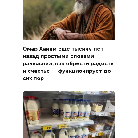
Омар Хайям ещё тысячу лет
назад простыми словами
разъяснил, как обрести радость
и счастье — функционирует до
сих пор