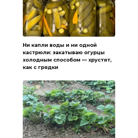
Ни капли воды и ни одной
кастрюли: закатываю огурцы
холодным способом — хрустят,
как с грядки