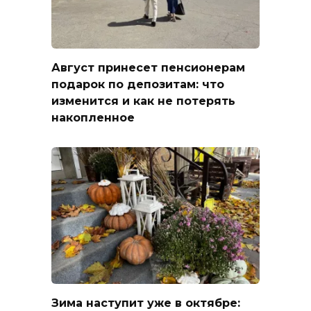
Август принесет пенсионерам
подарок по депозитам: что
изменится и как не потерять
накопленное
Зима наступит уже в октябре: