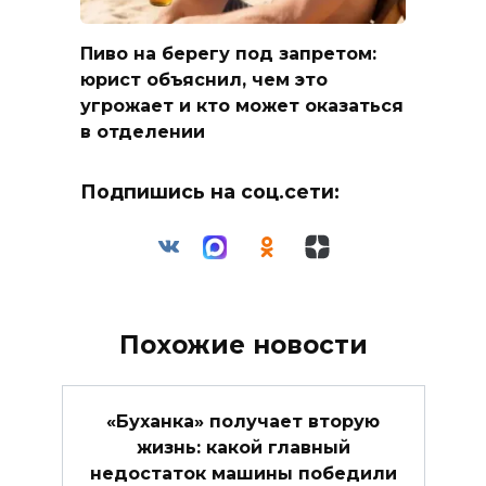
Пиво на берегу под запретом:
юрист объяснил, чем это
угрожает и кто может оказаться
в отделении
Подпишись на соц.сети:
Похожие новости
«Буханка» получает вторую
жизнь: какой главный
недостаток машины победили