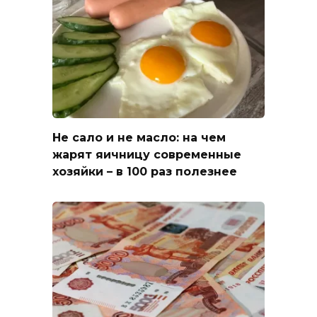
Не сало и не масло: на чем
жарят яичницу современные
хозяйки – в 100 раз полезнее