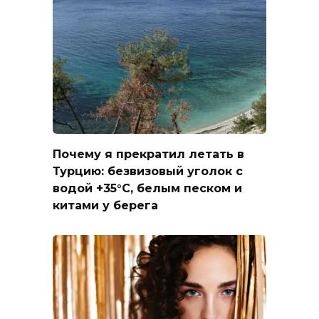
Почему я прекратил летать в
Турцию: безвизовый уголок с
водой +35°C, белым песком и
китами у берега