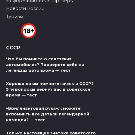
Информационные партнеры
Новости России
Туризм
СССР
Что Вы помните о советских
автомобилях? Проверьте себя на
легендах автопрома — тест
Хорошо ли вы помните жизнь в СССР?
Эти вопросы вернут вас в советское
время — тест
«Бриллиантовая рука»: сможете
вспомнить все детали легендарной
комедии? — тест
Только настоящие знатоки советского