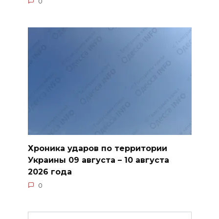
0
Хроника ударов по территории
Украины 09 августа – 10 августа
2026 года
0