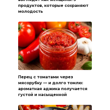
продуктов, которые сохраняют
молодость
Перец с томатами через
мясорубку — и долго томлю:
ароматная аджика получается
густой и насыщенной