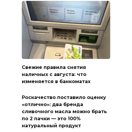
Свежие правила снятия
наличных с августа: что
изменяется в банкоматах
Роскачество поставило оценку
«отлично»: два бренда
сливочного масла можно брать
по 2 пачки — это 100%
натуральный продукт