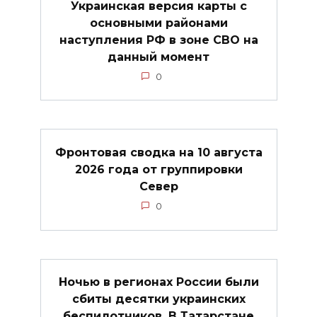
Украинская версия карты с
основными районами
наступления РФ в зоне СВО на
данный момент
0
Фронтовая сводка на 10 августа
2026 года от группировки
Север
0
Ночью в регионах России были
сбиты десятки украинских
беспилотников. В Татарстане