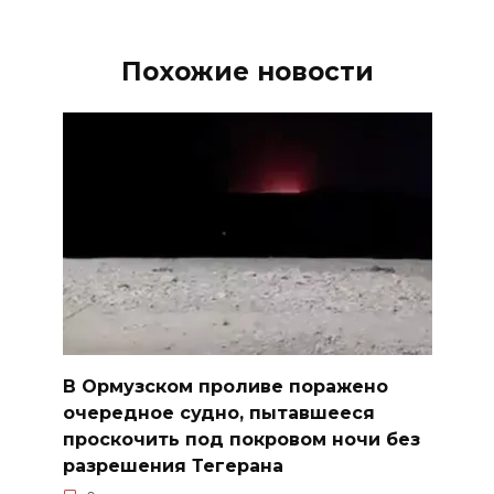
Похожие новости
В Ормузском проливе поражено
очередное судно, пытавшееся
проскочить под покровом ночи без
разрешения Тегерана