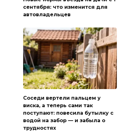
сентября: что изменится для
автовладельцев
Соседи вертели пальцем у
виска, а теперь сами так
поступают: повесила бутылку с
водой на забор — и забыла о
трудностях