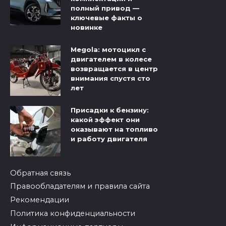
полный привод —
ключевые факты о
новинке
Megola: мотоцикл с
двигателем в колесе
возвращается в центр
внимания спустя сто
лет
Присадки к бензину:
какой эффект они
оказывают на топливо
и работу двигателя
Обратная связь
Правообладателям и правила сайта
Рекомендации
Политика конфиденциальности