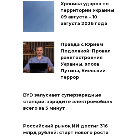
Хроника ударов по
территории Украины
09 августа – 10
августа 2026 года
Правда с Юрием
Подолякой: Провал
ракетостроения
Украины, эпоха
Путина, Киевский
террор
BYD запускает суперзарядные
станции: зарядите электромобиль
всего за 5 минут
Российский рынок ИИ достиг 316
млрд рублей: старт нового роста