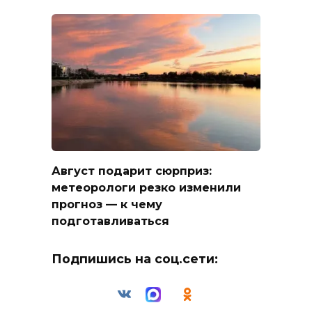
Август подарит сюрприз:
метеорологи резко изменили
прогноз — к чему
подготавливаться
Подпишись на соц.сети: