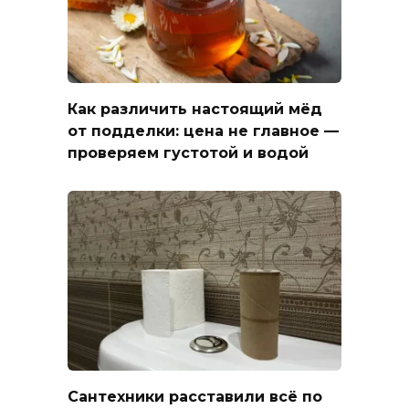
Как различить настоящий мёд
от подделки: цена не главное —
проверяем густотой и водой
Сантехники расставили всё по