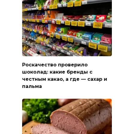
Роскачество проверило
шоколад: какие бренды с
честным какао, а где — сахар и
пальма