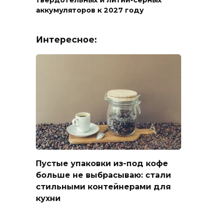
твердотельных и литий-серных
аккумуляторов к 2027 году
Интересное:
Пустые упаковки из-под кофе
больше не выбрасываю: стали
стильными контейнерами для
кухни