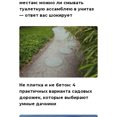
местам: можно ли смывать
туалетную ассамблею в унитаз
— ответ вас шокирует
Не плитка и не бетон: 4
практичных варианта садовых
дорожек, которые выбирают
умные дачники