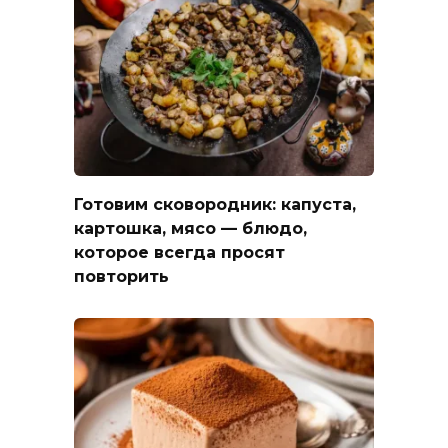
Готовим сковородник: капуста,
картошка, мясо — блюдо,
которое всегда просят
повторить