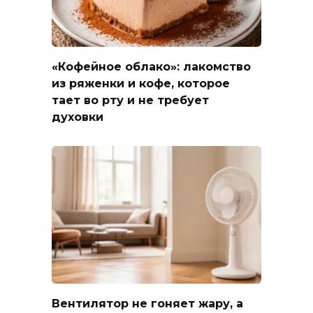
«Кофейное облако»: лакомство
из ряженки и кофе, которое
тает во рту и не требует
духовки
Вентилятор не гоняет жару, а