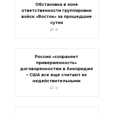
Обстановка в зоне
ответственности группировки
войск «Восток» за прошедшие
сутки
0
Россия «сохраняет
приверженность»
договоренностям в Анкоридже
– США все еще считают их
недействительными
0