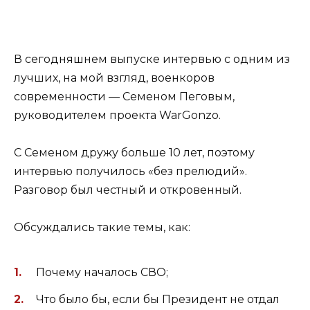
В сегодняшнем выпуске интервью с одним из
лучших, на мой взгляд, военкоров
современности — Семеном Пеговым,
руководителем проекта WarGonzo.
С Семеном дружу больше 10 лет, поэтому
интервью получилось «без прелюдий».
Разговор был честный и откровенный.
Обсуждались такие темы, как:
Почему началось СВО;
Что было бы, если бы Президент не отдал