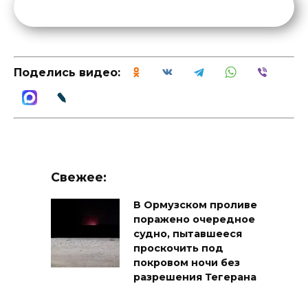
Поделись видео:
Свежее:
В Ормузском проливе
поражено очередное
судно, пытавшееся
проскочить под
покровом ночи без
разрешения Тегерана