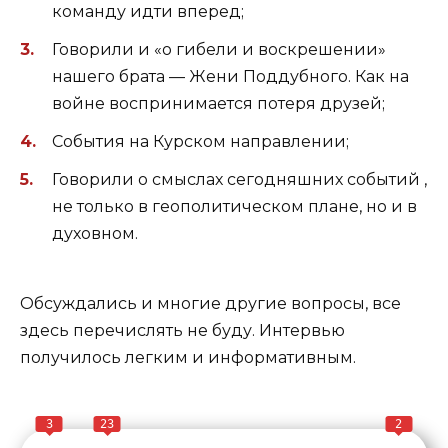
команду идти вперед;
Говорили и «о гибели и воскрешении»
нашего брата — Жени Поддубного. Как на
войне воспринимается потеря друзей;
События на Курском направлении;
Говорили о смыслах сегодняшних событий ,
не только в геополитическом плане, но и в
духовном.
Обсуждались и многие другие вопросы, все
здесь перечислять не буду. Интервью
получилось легким и информативным.
3
23
2