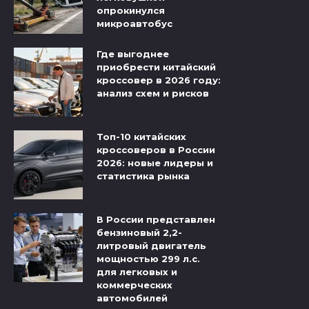
опрокинулся
микроавтобус
Где выгоднее
приобрести китайский
кроссовер в 2026 году:
анализ схем и рисков
Топ-10 китайских
кроссоверов в России
2026: новые лидеры и
статистика рынка
В России представлен
бензиновый 2,2-
литровый двигатель
мощностью 299 л.с.
для легковых и
коммерческих
автомобилей