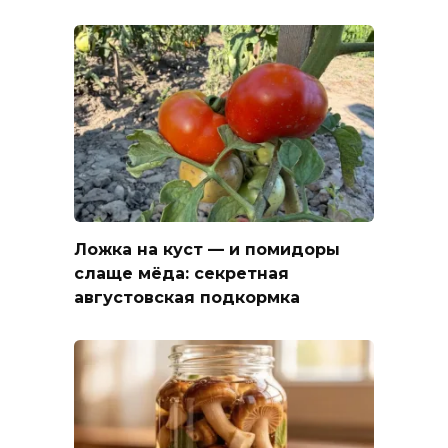
Ложка на куст — и помидоры
слаще мёда: секретная
августовская подкормка