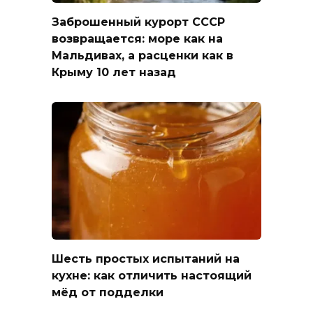
Заброшенный курорт СССР
возвращается: море как на
Мальдивах, а расценки как в
Крыму 10 лет назад
Шесть простых испытаний на
кухне: как отличить настоящий
мёд от подделки