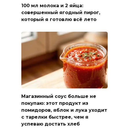
100 мл молока и 2 яйца:
совершенный ягодный пирог,
который я готовлю всё лето
Магазинный соус больше не
покупаю: этот продукт из
помидоров, яблок и лука уходит
с тарелки быстрее, чем я
успеваю достать хлеб