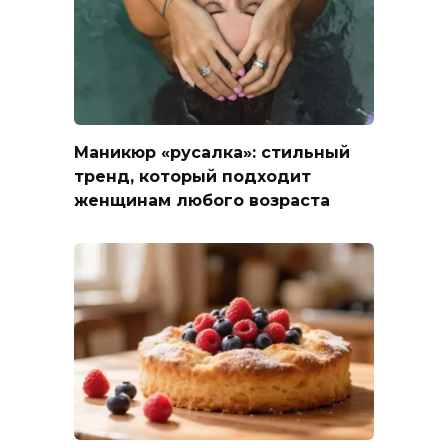
Маникюр «русалка»: стильный
тренд, который подходит
женщинам любого возраста