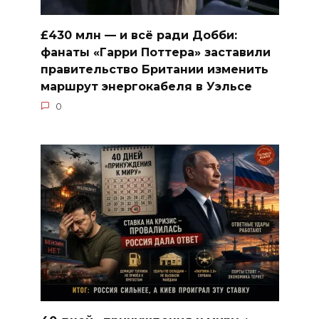
£430 млн — и всё ради Добби:
фанаты «Гарри Поттера» заставили
правительство Британии изменить
маршрут энергокабеля в Уэльсе
0