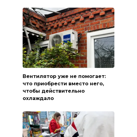
Вентилятор уже не помогает:
что приобрести вместо него,
чтобы действительно
охлаждало