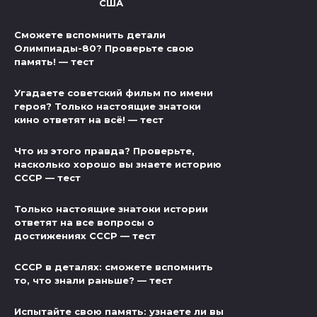
США
Сможете вспомнить детали
Олимпиады-80? Проверьте свою
память! — тест
Угадаете советский фильм по имени
героя? Только настоящие знатоки
кино ответят на всё! — тест
Что из этого правда? Проверьте,
насколько хорошо вы знаете историю
СССР — тест
Только настоящие знатоки истории
ответят на все вопросы о
достижениях СССР — тест
СССР в деталях: сможете вспомнить
то, что знали раньше? — тест
Испытайте свою память: узнаете ли вы