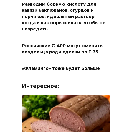
Разводим борную кислоту для
завязи баклажанов, огурцов и
перчиков: идеальный раствор —
когда и как опрыскивать, чтобы не
навредить
Российские С-400 могут сменить
владельца ради сделки по F-35
«Фламинго» тоже будет больше
Интересное: