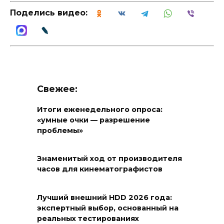
Поделись видео:
Свежее:
Итоги еженедельного опроса:
«умные очки — разрешение
проблемы»
Знаменитый ход от производителя
часов для кинематографистов
Лучший внешний HDD 2026 года:
экспертный выбор, основанный на
реальных тестированиях