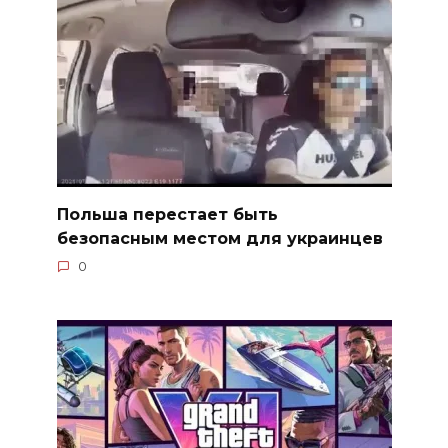
Польша перестает быть
безопасным местом для украинцев
0