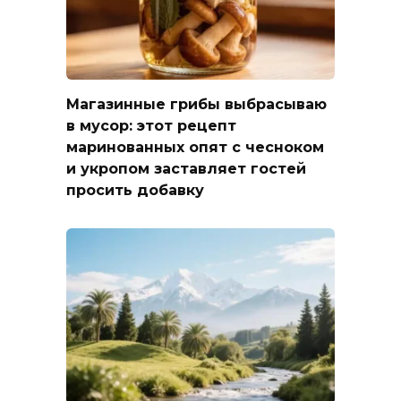
Магазинные грибы выбрасываю
в мусор: этот рецепт
маринованных опят с чесноком
и укропом заставляет гостей
просить добавку