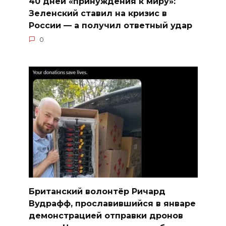
40 дней «принуждения к миру»:
Зеленский ставил на кризис в
России — а получил ответный удар
0
Британский волонтёр Ричард
Вудрафф, прославившийся в январе
демонстрацией отправки дронов