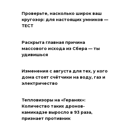
Проверьте, насколько широк ваш
кругозор: для настоящих умников —
ТЕСТ
Раскрыта главная причина
массового исхода из Сбера — ты
удивишься
Изменения с августа для тех, у кого
дома стоят счётчики на воду, газ и
электричество
Тепловизоры на «Геранях»:
Количество таких дронов-
камикадзе выросло в 93 раза,
признает противник