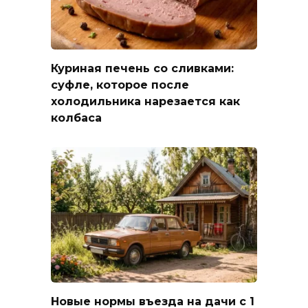
Куриная печень со сливками:
суфле, которое после
холодильника нарезается как
колбаса
Новые нормы въезда на дачи с 1