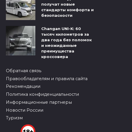
получат новые
стандарты комфорта и
безопасности
Changan UNI-K: 60
тысяч километров за
два года без поломок
и неожиданные
преимущества
кроссовера
Обратная связь
Правообладателям и правила сайта
Рекомендации
Политика конфиденциальности
Информационные партнеры
Новости России
Туризм