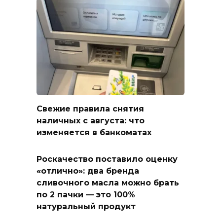
Свежие правила снятия
наличных с августа: что
изменяется в банкоматах
Роскачество поставило оценку
«отлично»: два бренда
сливочного масла можно брать
по 2 пачки — это 100%
натуральный продукт