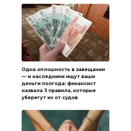
Одна оплошность в завещании
— и наследники ищут ваши
деньги полгода: финансист
назвала 3 правила, которые
уберегут их от судов