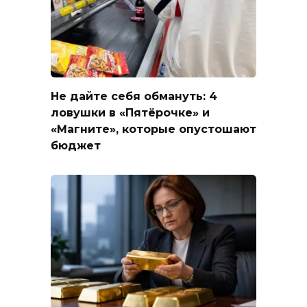
Не дайте себя обмануть: 4
ловушки в «Пятёрочке» и
«Магните», которые опустошают
бюджет