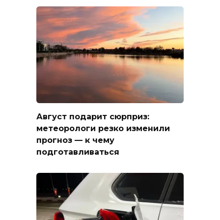
Август подарит сюрприз:
метеорологи резко изменили
прогноз — к чему
подготавливаться