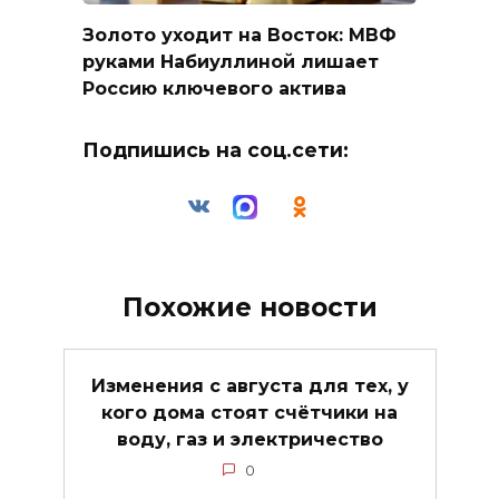
Золото уходит на Восток: МВФ
руками Набиуллиной лишает
Россию ключевого актива
Подпишись на соц.сети:
Похожие новости
Изменения с августа для тех, у
кого дома стоят счётчики на
воду, газ и электричество
0