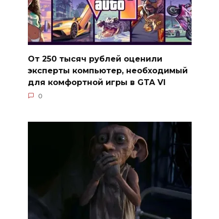
От 250 тысяч рублей оценили
эксперты компьютер, необходимый
для комфортной игры в GTA VI
0