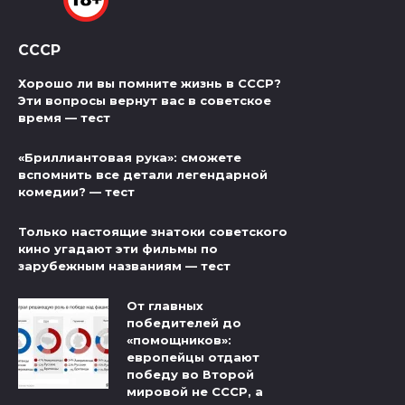
СССР
Хорошо ли вы помните жизнь в СССР?
Эти вопросы вернут вас в советское
время — тест
«Бриллиантовая рука»: сможете
вспомнить все детали легендарной
комедии? — тест
Только настоящие знатоки советского
кино угадают эти фильмы по
зарубежным названиям — тест
От главных
победителей до
«помощников»:
европейцы отдают
победу во Второй
мировой не СССР, а