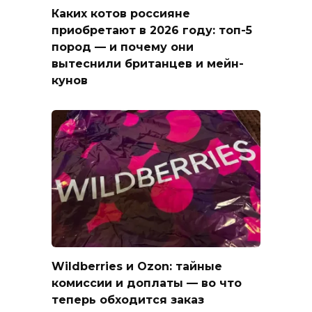
Каких котов россияне
приобретают в 2026 году: топ-5
пород — и почему они
вытеснили британцев и мейн-
кунов
Wildberries и Ozon: тайные
комиссии и доплаты — во что
теперь обходится заказ