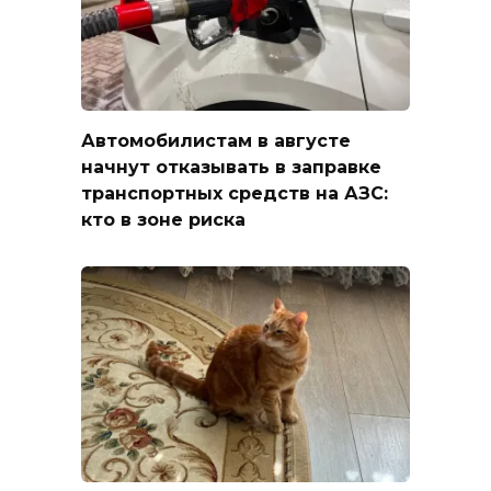
Автомобилистам в августе
начнут отказывать в заправке
транспортных средств на АЗС:
кто в зоне риска