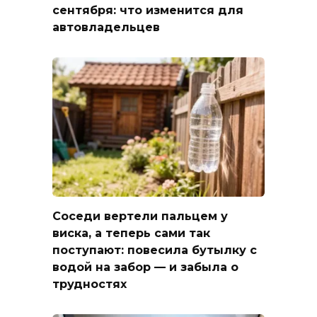
сентября: что изменится для
автовладельцев
Соседи вертели пальцем у
виска, а теперь сами так
поступают: повесила бутылку с
водой на забор — и забыла о
трудностях