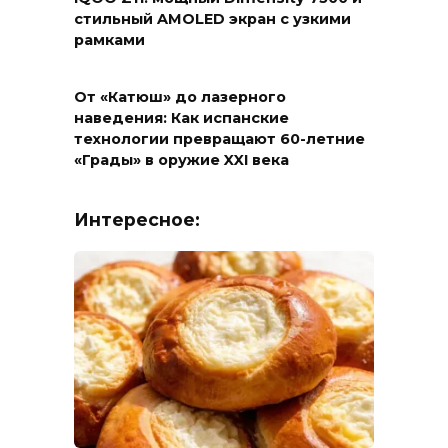
стильный AMOLED экран с узкими
рамками
От «Катюш» до лазерного
наведения: Как испанские
технологии превращают 60-летние
«Грады» в оружие XXI века
Интересное: