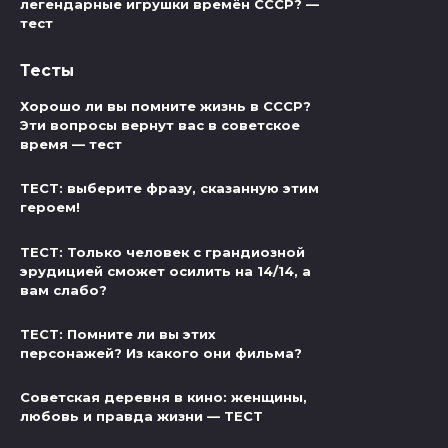
легендарные игрушки времён СССР? —
тест
Тесты
Хорошо ли вы помните жизнь в СССР?
Эти вопросы вернут вас в советское
время — тест
ТЕСТ: выберите фразу, сказанную этим
героем!
ТЕСТ: Только человек с грандиозной
эрудицией сможет осилить на 14/14, а
вам слабо?
ТЕСТ: Помните ли вы этих
персонажей? Из какого они фильма?
Советская деревня в кино: женщины,
любовь и правда жизни — ТЕСТ