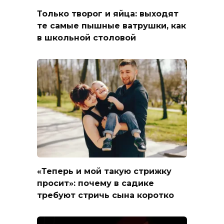
Только творог и яйца: выходят
те самые пышные ватрушки, как
в школьной столовой
«Теперь и мой такую стрижку
просит»: почему в садике
требуют стричь сына коротко