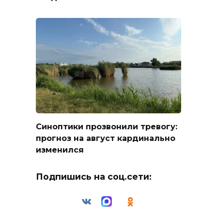
Синоптики прозвонили тревогу:
прогноз на август кардинально
изменился
Подпишись на соц.сети: