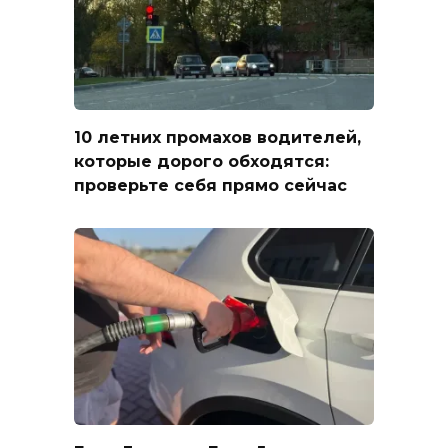
10 летних промахов водителей,
которые дорого обходятся:
проверьте себя прямо сейчас