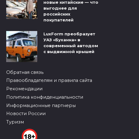
новые китайские — что
выгоднее для
российских
покупателей
LuxForm преобразует
УАЗ «Буханка» в
современный автодом
с выдвижной крышей
Обратная связь
Правообладателям и правила сайта
Рекомендации
Политика конфиденциальности
Информационные партнеры
Новости России
Туризм