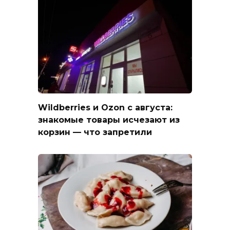
Wildberries и Ozon с августа:
знакомые товары исчезают из
корзин — что запретили