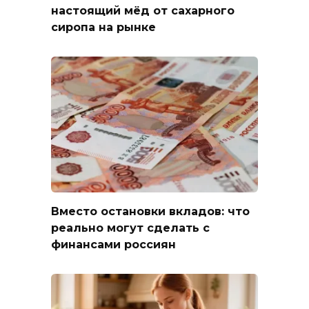
настоящий мёд от сахарного
сиропа на рынке
Вместо остановки вкладов: что
реально могут сделать с
финансами россиян