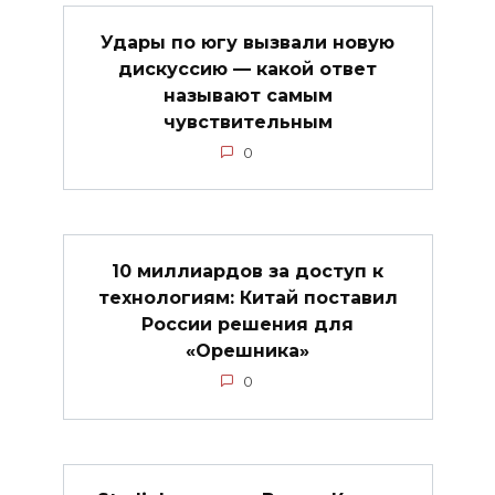
Удары по югу вызвали новую
дискуссию — какой ответ
называют самым
чувствительным
0
10 миллиардов за доступ к
технологиям: Китай поставил
России решения для
«Орешника»
0