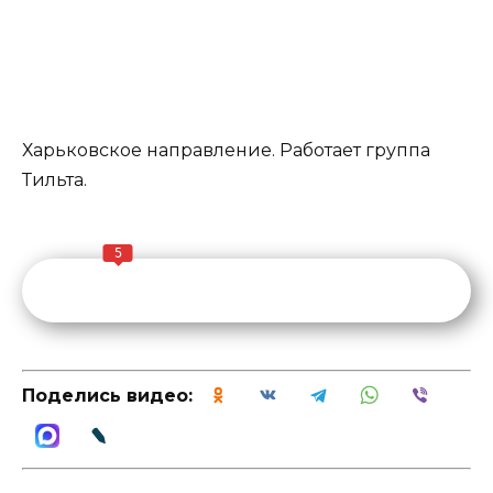
Харьковское направление. Работает группа
Тильта.
5
Поделись видео: