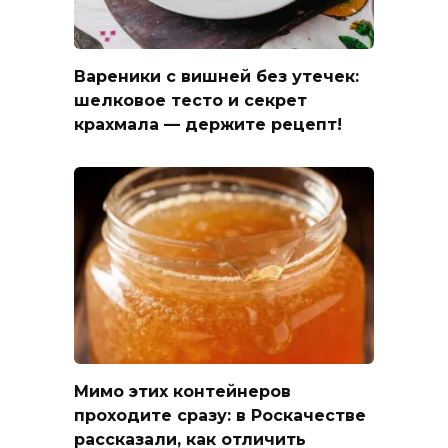
Вареники с вишней без утечек:
шелковое тесто и секрет
крахмала — держите рецепт!
Мимо этих контейнеров
проходите сразу: в Роскачестве
рассказали, как отличить