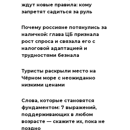
ждут новые правила: кому
запретят садиться за руль
Почему россияне потянулись за
наличкой: глава ЦБ признала
рост спроса и связала его с
налоговой адаптацией и
трудностями безнала
Туристы раскрыли место на
Чёрном море с неожиданно
низкими ценами
Слова, которые становятся
фундаментом: 7 выражений,
поддерживающих в любом
возрасте — скажите их, пока не
поздно