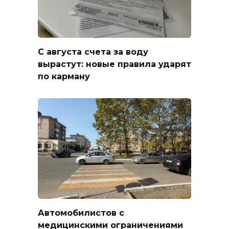
С августа счета за воду
вырастут: новые правила ударят
по карману
Автомобилистов с
медицинскими ограничениями