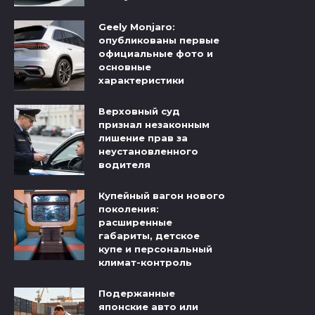
Geely Monjaro:
опубликованы первые
официальные фото и
основные
характеристики
Верховный суд
признал незаконным
лишение прав за
неустановленного
водителя
Купейный вагон нового
поколения:
расширенные
габариты, детское
купе и персональный
климат-контроль
Подержанные
японские авто или