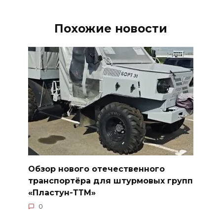
Похожие новости
Обзор нового отечественного
транспортёра для штурмовых групп
«Пластун-ТТМ»
0