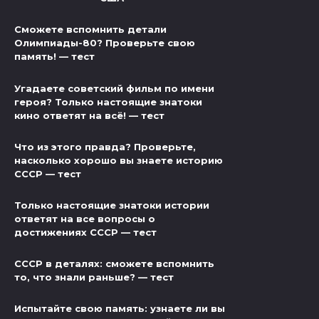
Сможете вспомнить детали
Олимпиады-80? Проверьте свою
память! — тест
Угадаете советский фильм по имени
героя? Только настоящие знатоки
кино ответят на всё! — тест
Что из этого правда? Проверьте,
насколько хорошо вы знаете историю
СССР — тест
Только настоящие знатоки истории
ответят на все вопросы о
достижениях СССР — тест
СССР в деталях: сможете вспомнить
то, что знали раньше? — тест
Испытайте свою память: узнаете ли вы