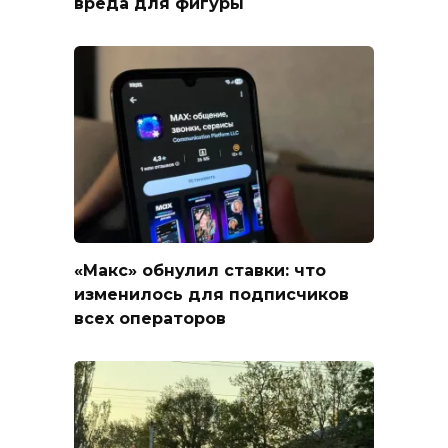
вреда для фигуры
«Макс» обнулил ставки: что
изменилось для подписчиков
всех операторов