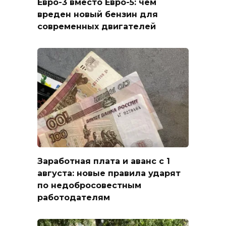
Евро-3 вместо Евро-5: чем
вреден новый бензин для
современных двигателей
Заработная плата и аванс с 1
августа: новые правила ударят
по недобросовестным
работодателям