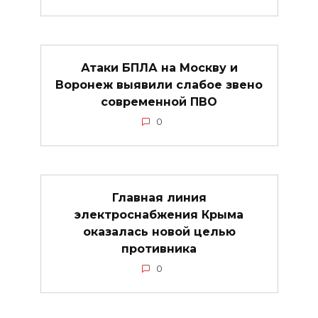
Атаки БПЛА на Москву и
Воронеж выявили слабое звено
современной ПВО
0
Главная линия
электроснабжения Крыма
оказалась новой целью
противника
0