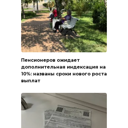
Пенсионеров ожидает
дополнительная индексация на
10%: названы сроки нового роста
выплат