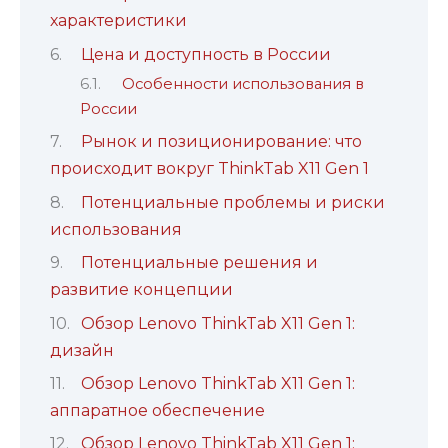
характеристики
Цена и доступность в России
Особенности использования в
России
Рынок и позиционирование: что
происходит вокруг ThinkTab X11 Gen 1
Потенциальные проблемы и риски
использования
Потенциальные решения и
развитие концепции
Обзор Lenovo ThinkTab X11 Gen 1:
дизайн
Обзор Lenovo ThinkTab X11 Gen 1:
аппаратное обеспечение
Обзор Lenovo ThinkTab X11 Gen 1: