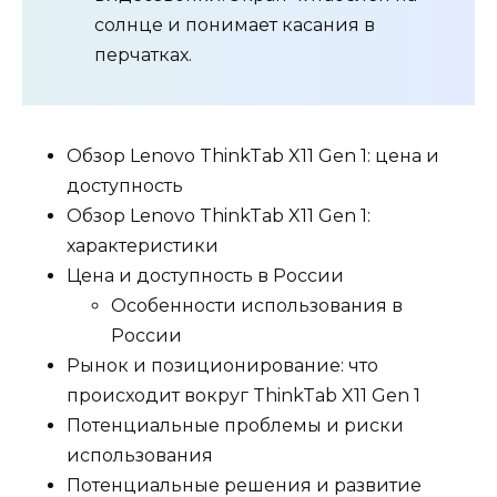
солнце и понимает касания в
перчатках.
Обзор Lenovo ThinkTab X11 Gen 1: цена и
доступность
Обзор Lenovo ThinkTab X11 Gen 1:
характеристики
Цена и доступность в России
Особенности использования в
России
Рынок и позиционирование: что
происходит вокруг ThinkTab X11 Gen 1
Потенциальные проблемы и риски
использования
Потенциальные решения и развитие