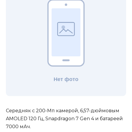
Середняк с 200-Мп камерой, 6,57-дюймовым
AMOLED 120 Гц, Snapdragon 7 Gen 4 и батареей
7000 мАч.