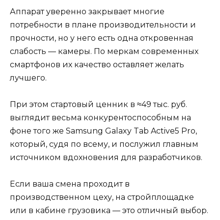
Аппарат уверенно закрывает многие
потребности в плане производительности и
прочности, но у него есть одна откровенная
слабость — камеры. По меркам современных
смартфонов их качество оставляет желать
лучшего.
При этом стартовый ценник в ≈49 тыс. руб.
выглядит весьма конкурентоспособным на
фоне того же Samsung Galaxy Tab Active5 Pro,
который, судя по всему, и послужил главным
источником вдохновения для разработчиков.
Если ваша смена проходит в
производственном цеху, на стройплощадке
или в кабине грузовика — это отличный выбор.