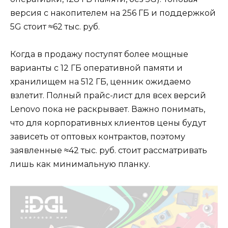
версия с накопителем на 256 ГБ и поддержкой
5G стоит ≈62 тыс. руб.
Когда в продажу поступят более мощные
варианты с 12 ГБ оперативной памяти и
хранилищем на 512 ГБ, ценник ожидаемо
взлетит. Полный прайс-лист для всех версий
Lenovo пока не раскрывает. Важно понимать,
что для корпоративных клиентов цены будут
зависеть от оптовых контрактов, поэтому
заявленные ≈42 тыс. руб. стоит рассматривать
лишь как минимальную планку.