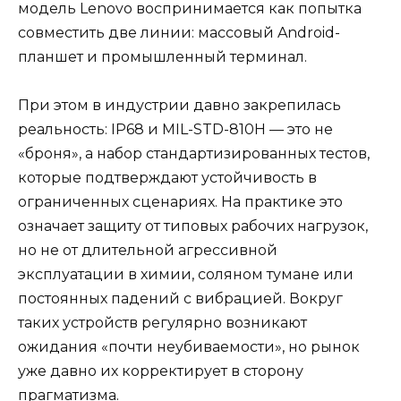
модель Lenovo воспринимается как попытка
совместить две линии: массовый Android-
планшет и промышленный терминал.
При этом в индустрии давно закрепилась
реальность: IP68 и MIL-STD-810H — это не
«броня», а набор стандартизированных тестов,
которые подтверждают устойчивость в
ограниченных сценариях. На практике это
означает защиту от типовых рабочих нагрузок,
но не от длительной агрессивной
эксплуатации в химии, соляном тумане или
постоянных падений с вибрацией. Вокруг
таких устройств регулярно возникают
ожидания «почти неубиваемости», но рынок
уже давно их корректирует в сторону
прагматизма.