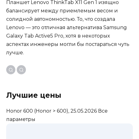
Планшет Lenovo ThinkTab X11 Gen 1 изящно
балансирует между приемлемым весом и
солидной автономностью. То, что создала
Lenovo — это отличная альтернатива Samsung
Galaxy Tab Active5 Pro, хотя в некоторых
аспектах инженеры могли бы постараться чуть
лучше.
Лучшие цены
Honor 600
(Honor > 600), 25.05.2026
Все
параметры