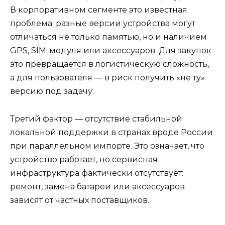
В корпоративном сегменте это известная
проблема: разные версии устройства могут
отличаться не только памятью, но и наличием
GPS, SIM-модуля или аксессуаров. Для закупок
это превращается в логистическую сложность,
а для пользователя — в риск получить «не ту»
версию под задачу.
Третий фактор — отсутствие стабильной
локальной поддержки в странах вроде России
при параллельном импорте. Это означает, что
устройство работает, но сервисная
инфраструктура фактически отсутствует:
ремонт, замена батареи или аксессуаров
зависят от частных поставщиков.