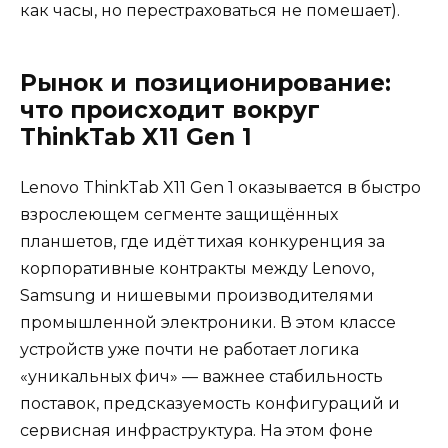
как часы, но перестраховаться не помешает).
Рынок и позиционирование:
что происходит вокруг
ThinkTab X11 Gen 1
Lenovo ThinkTab X11 Gen 1 оказывается в быстро
взрослеющем сегменте защищённых
планшетов, где идёт тихая конкуренция за
корпоративные контракты между Lenovo,
Samsung и нишевыми производителями
промышленной электроники. В этом классе
устройств уже почти не работает логика
«уникальных фич» — важнее стабильность
поставок, предсказуемость конфигураций и
сервисная инфраструктура. На этом фоне