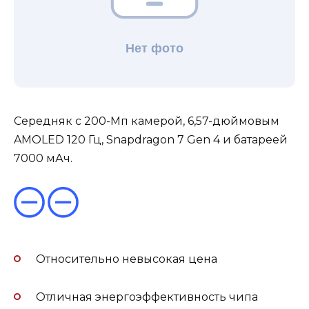
Середняк с 200-Мп камерой, 6,57-дюймовым
AMOLED 120 Гц, Snapdragon 7 Gen 4 и батареей
7000 мАч.
Относительно невысокая цена
Отличная энергоэффективность чипа