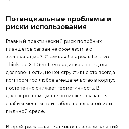
Потенциальные проблемы и
риски использования
Главный практический риск подобных
планшетов связан не с железом, а с
эксплуатацией. Съёмная батарея в Lenovo
ThinkTab X11 Gen 1 выглядит как плюс для
долговечности, но конструктивно это всегда
компромисс: любое вмешательство в корпус
постепенно снижает герметичность. В
долгосрочном цикле это может оказаться
слабым местом при работе во влажной или
пыльной среде.
Второй риск — вариативность конфигураций.