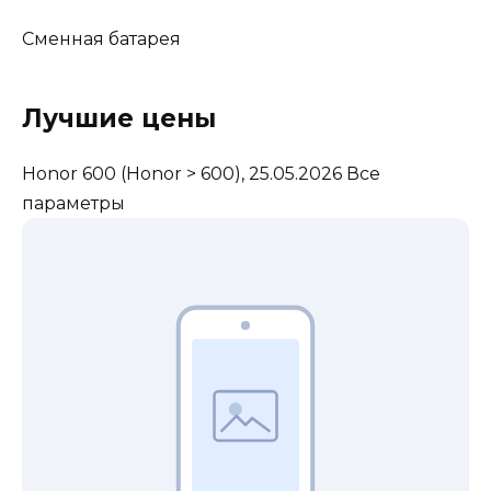
Сменная батарея
Лучшие цены
Honor 600
(Honor > 600), 25.05.2026
Все
параметры