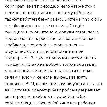
корпоративная природа. У него нет жестких
региональных привязок, поэтому в России
гаджет работает безупречно. Система Android 16
не заблокирована, все сервисы Google
функционируют штатно, а модули связи легко
подключаются к российским сетям. Главная
проблема, с которой вы столкнетесь —
отсутствие официальной гарантийной
поддержки. В случае поломки рассчитывать
придется только на добрую волю продавца с
маркетплейса или искать запчасти своими
силами. К тому же, если вы решите взять
версию с eSIM, на всякий случай убедитесь, что
ваш сотовый оператор без проблем разрешает
сканировать профиль на устройстве без
сертификации РосТест (обычно всё работает