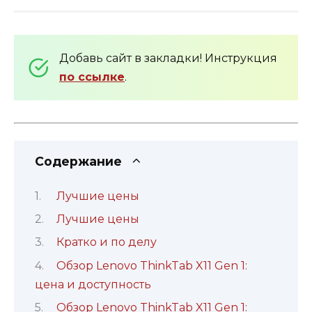
Добавь сайт в закладки! Инструкция
по ссылке
.
Содержание
Лучшие цены
Лучшие цены
Кратко и по делу
Обзор Lenovo ThinkTab X11 Gen 1:
цена и доступность
Обзор Lenovo ThinkTab X11 Gen 1: