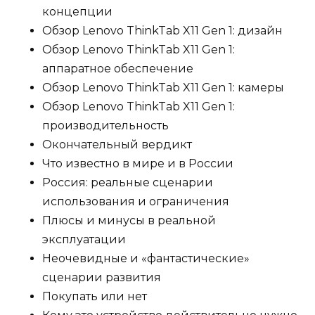
концепции
Обзор Lenovo ThinkTab X11 Gen 1: дизайн
Обзор Lenovo ThinkTab X11 Gen 1:
аппаратное обеспечение
Обзор Lenovo ThinkTab X11 Gen 1: камеры
Обзор Lenovo ThinkTab X11 Gen 1:
производительность
Окончательный вердикт
Что известно в мире и в России
Россия: реальные сценарии
использования и ограничения
Плюсы и минусы в реальной
эксплуатации
Неочевидные и «фантастические»
сценарии развития
Покупать или нет