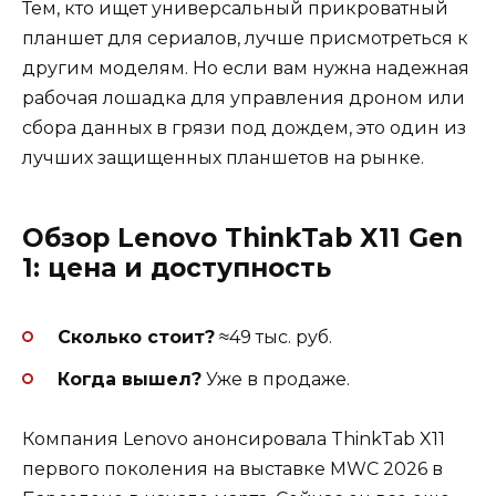
Тем, кто ищет универсальный прикроватный
планшет для сериалов, лучше присмотреться к
другим моделям. Но если вам нужна надежная
рабочая лошадка для управления дроном или
сбора данных в грязи под дождем, это один из
лучших защищенных планшетов на рынке.
Обзор Lenovo ThinkTab X11 Gen
1: цена и доступность
Сколько стоит?
≈49 тыс. руб.
Когда вышел?
Уже в продаже.
Компания Lenovo анонсировала ThinkTab X11
первого поколения на выставке MWC 2026 в