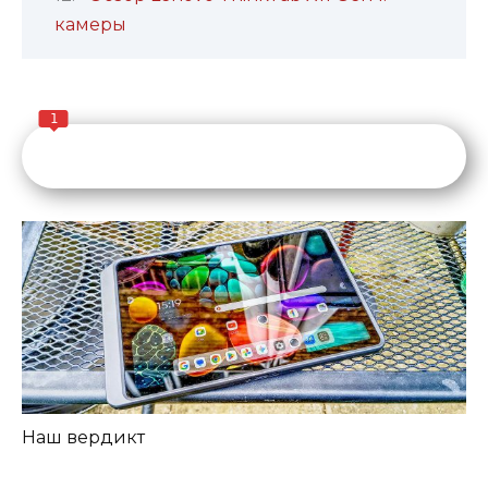
камеры
1
Наш вердикт