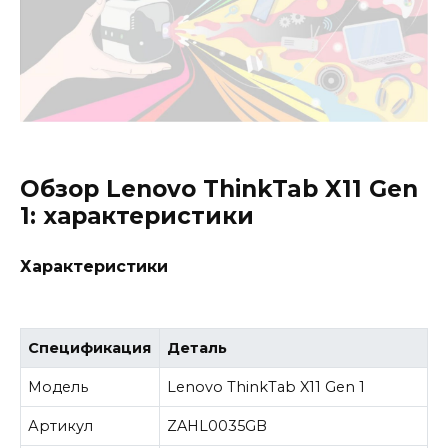
Обзор Lenovo ThinkTab X11 Gen
1: характеристики
Характеристики
Спецификация
Деталь
Модель
Lenovo ThinkTab X11 Gen 1
Артикул
ZAHL0035GB