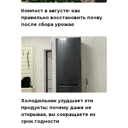
Компост в августе: как
правильно восстановить почву
после сбора урожая
Холодильник ухудшает эти
продукты: почему даже не
открывая, вы сокращаете их
срок годности