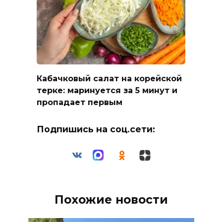
Кабачковый салат на корейской
терке: маринуется за 5 минут и
пропадает первым
Подпишись на соц.сети:
Похожие новости