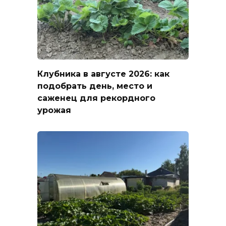
Клубника в августе 2026: как
подобрать день, место и
саженец для рекордного
урожая