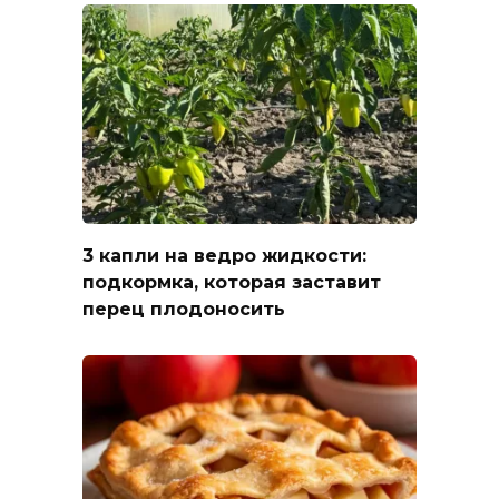
3 капли на ведро жидкости:
подкормка, которая заставит
перец плодоносить