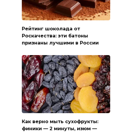
Рейтинг шоколада от
Роскачества: эти батоны
признаны лучшими в России
Как верно мыть сухофрукты:
финики — 2 минуты, изюм —