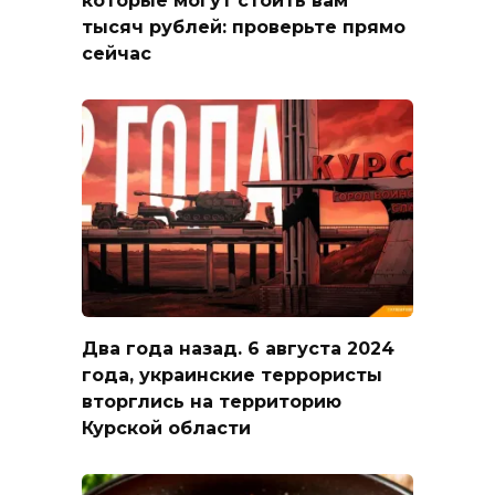
тысяч рублей: проверьте прямо
сейчас
Два года назад. 6 августа 2024
года, украинские террористы
вторглись на территорию
Курской области