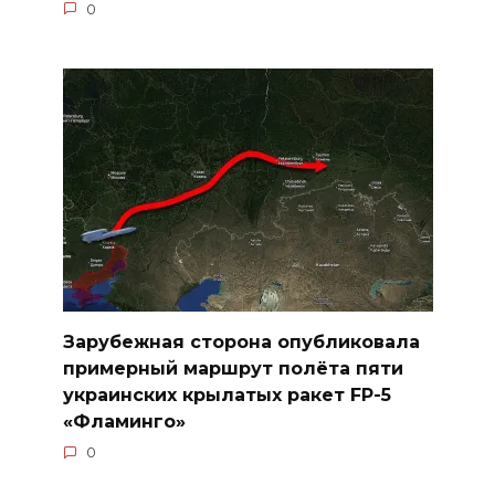
0
Зарубежная сторона опубликовала
примерный маршрут полёта пяти
украинских крылатых ракет FP-5
«Фламинго»
0