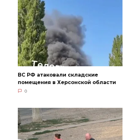
ВС РФ атаковали складские
помещения в Херсонской области
0