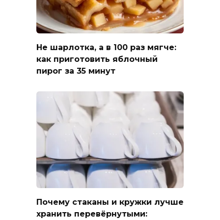
Не шарлотка, а в 100 раз мягче:
как приготовить яблочный
пирог за 35 минут
Почему стаканы и кружки лучше
хранить перевёрнутыми: