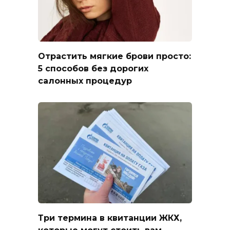
Отрастить мягкие брови просто:
5 способов без дорогих
салонных процедур
Три термина в квитанции ЖКХ,
которые могут стоить вам