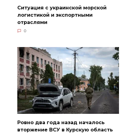
Ситуация с украинской морской
логистикой и экспортными
отраслями
0
Ровно два года назад началось
вторжение ВСУ в Курскую область