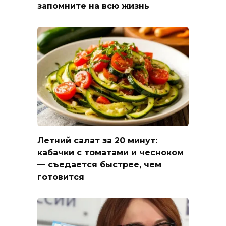
запомните на всю жизнь
Летний салат за 20 минут:
кабачки с томатами и чесноком
— съедается быстрее, чем
готовится