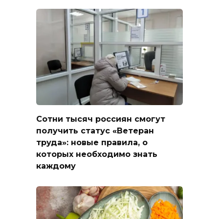
Сотни тысяч россиян смогут
получить статус «Ветеран
труда»: новые правила, о
которых необходимо знать
каждому