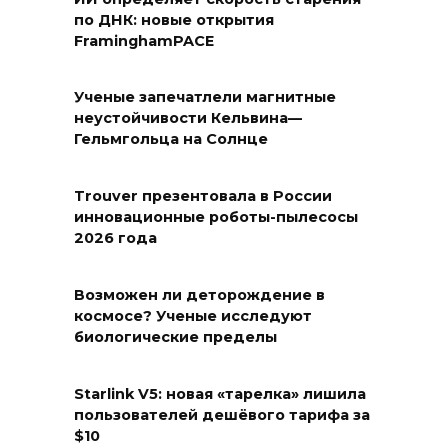
по ДНК: новые открытия
FraminghamPACE
Ученые запечатлели магнитные
неустойчивости Кельвина—
Гельмгольца на Солнце
Trouver презентовала в России
инновационные роботы-пылесосы
2026 года
Возможен ли деторождение в
космосе? Ученые исследуют
биологические пределы
Starlink V5: новая «тарелка» лишила
пользователей дешёвого тарифа за
$10