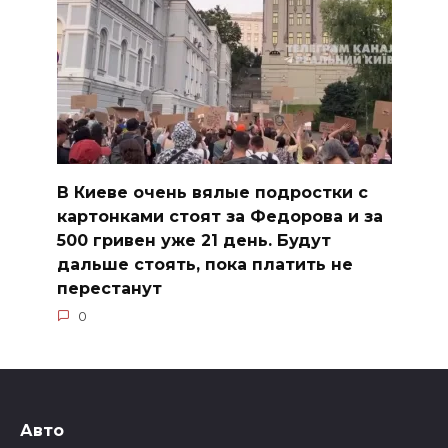
В Киеве очень вялые подростки с
картонками стоят за Федорова и за
500 гривен уже 21 день. Будут
дальше стоять, пока платить не
перестанут
0
Авто