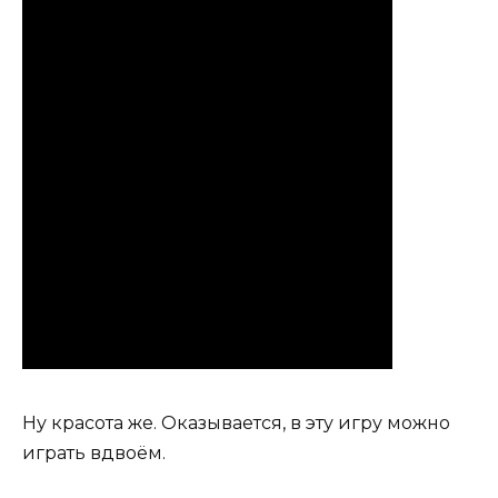
Ну красота же. Оказывается, в эту игру можно
играть вдвоём.