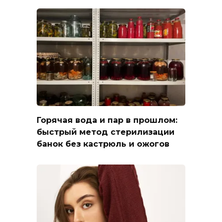
Горячая вода и пар в прошлом:
быстрый метод стерилизации
банок без кастрюль и ожогов