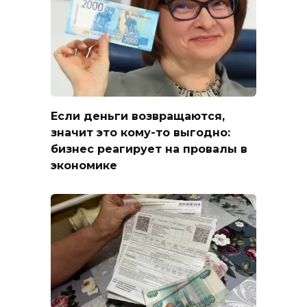
Если деньги возвращаются,
значит это кому-то выгодно:
бизнес реагирует на провалы в
экономике