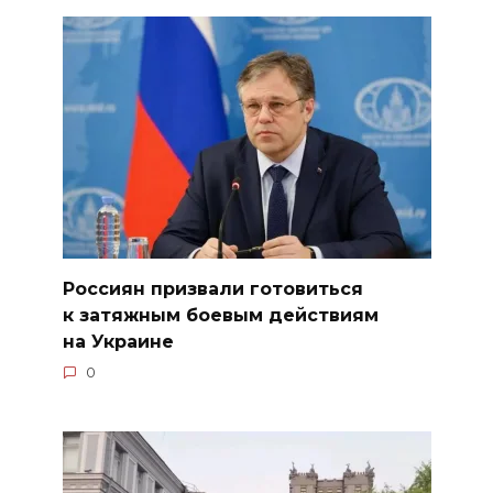
Россиян призвали готовиться
к затяжным боевым действиям
на Украине
0