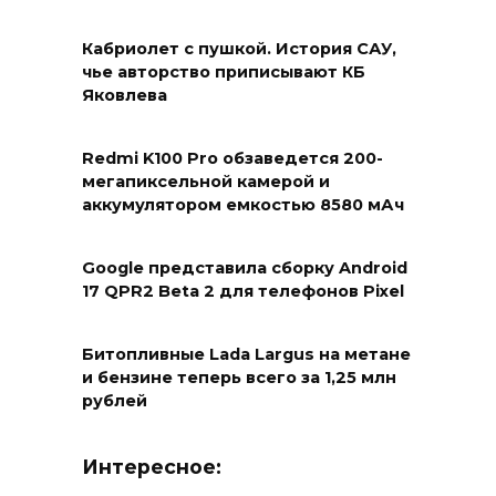
Кабриолет с пушкой. История САУ,
чье авторство приписывают КБ
Яковлева
Redmi K100 Pro обзаведется 200-
мегапиксельной камерой и
аккумулятором емкостью 8580 мАч
Google представила сборку Android
17 QPR2 Beta 2 для телефонов Pixel
Битопливные Lada Largus на метане
и бензине теперь всего за 1,25 млн
рублей
Интересное: