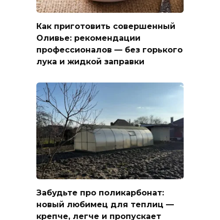
Как приготовить совершенный
Оливье: рекомендации
профессионалов — без горького
лука и жидкой заправки
Забудьте про поликарбонат:
новый любимец для теплиц —
крепче, легче и пропускает