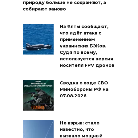
природу больше не сохраняют, а
собирают заново
Из Ялты сообщают,
что идёт атака с
применением
украинских БЭКов.
Судя по всему,
используется версия
носителя FPV дронов
Сводка о ходе СВО
Минобороны РФ на
07.08.2026
Не взрыв: стало
известно, что
вызвало мощный