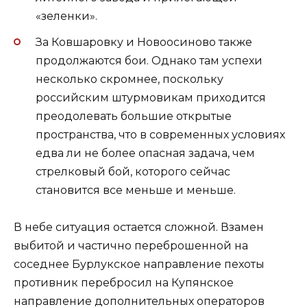
«зеленки».
За Ковшаровку и Новоосиново также
продолжаются бои. Однако там успехи
несколько скромнее, поскольку
российским штурмовикам приходится
преодолевать большие открытые
пространства, что в современных условиях
едва ли не более опасная задача, чем
стрелковый бой, которого сейчас
становится все меньше и меньше.
В небе ситуация остается сложной. Взамен
выбитой и частично переброшенной на
соседнее Бурлукское направление пехоты
противник перебросил на Купянское
направление дополнительных операторов