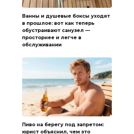
Ванны и душевые боксы уходят
в прошлое: вот как теперь
обустраивают санузел —
просторнее и легче в
обслуживании
Пиво на берегу под запретом:
юрист объяснил, чем это