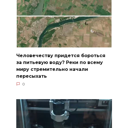
Человечеству придется бороться
за питьевую воду? Реки по всему
миру стремительно начали
пересыхать
0