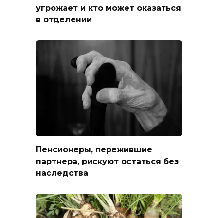
угрожает и кто может оказаться
в отделении
Пенсионеры, пережившие
партнера, рискуют остаться без
наследства