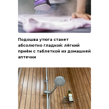
Подошва утюга станет
абсолютно гладкой: лёгкий
приём с таблеткой из домашней
аптечки