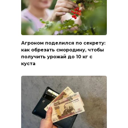
Агроном поделился по секрету:
как обрезать смородину, чтобы
получить урожай до 10 кг с
куста