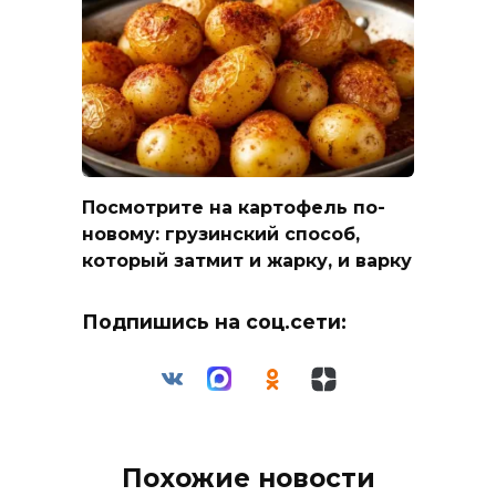
Посмотрите на картофель по-
новому: грузинский способ,
который затмит и жарку, и варку
Подпишись на соц.сети:
Похожие новости