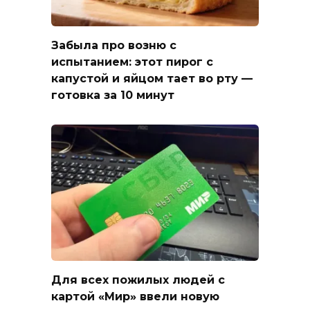
Забыла про возню с
испытанием: этот пирог с
капустой и яйцом тает во рту —
готовка за 10 минут
Для всех пожилых людей с
картой «Мир» ввели новую