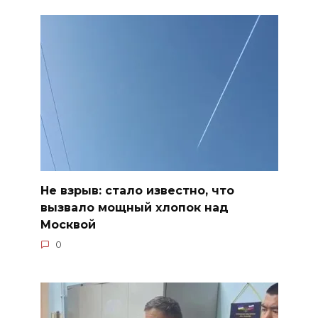
Не взрыв: стало известно, что
вызвало мощный хлопок над
Москвой
0