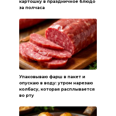
картошку в праздничное блюдо
за полчаса
Упаковываю фарш в пакет и
опускаю в воду: утром нарезаю
колбасу, которая расплывается
во рту