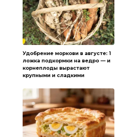
Удобрение моркови в августе: 1
ложка подкормки на ведро — и
корнеплоды вырастают
крупными и сладкими