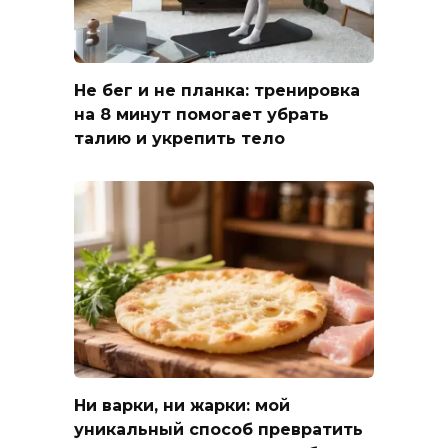
Не бег и не планка: тренировка
на 8 минут помогает убрать
талию и укрепить тело
Ни варки, ни жарки: мой
уникальный способ превратить