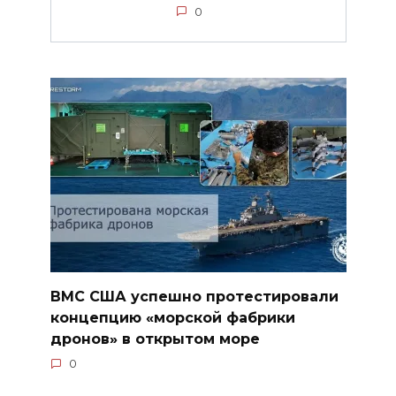
0
ВМС США успешно протестировали
концепцию «морской фабрики
дронов» в открытом море
0