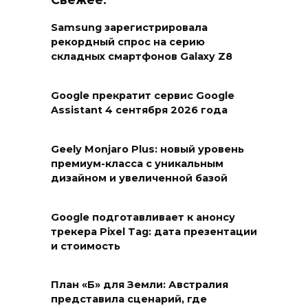
Samsung зарегистрировала
рекордный спрос на серию
складных смартфонов Galaxy Z8
Google прекратит сервис Google
Assistant 4 сентября 2026 года
Geely Monjaro Plus: новый уровень
премиум-класса с уникальным
дизайном и увеличенной базой
Google подготавливает к анонсу
трекера Pixel Tag: дата презентации
и стоимость
План «Б» для Земли: Австралия
представила сценарий, где