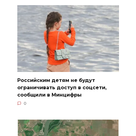
Российским детям не будут
ограничивать доступ в соцсети,
сообщили в Минцифры
0