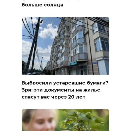
больше солнца
Выбросили устаревшие бумаги?
Зря: эти документы на жилье
спасут вас через 20 лет