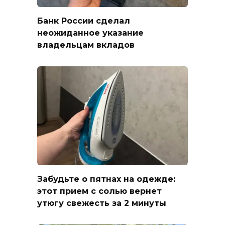
Банк России сделал
неожиданное указание
владельцам вкладов
Забудьте о пятнах на одежде:
этот прием с солью вернет
утюгу свежесть за 2 минуты