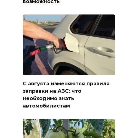
возможность
С августа изменяются правила
заправки на АЗС: что
необходимо знать
автомобилистам