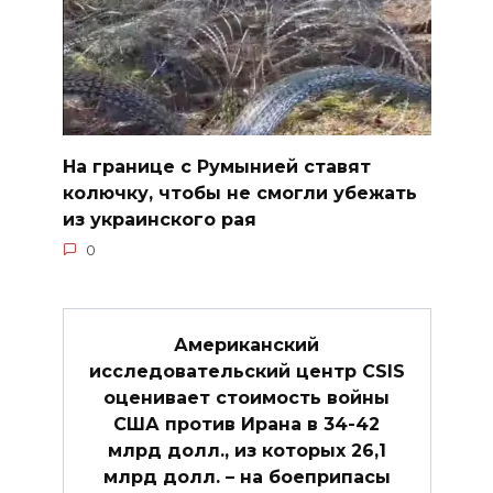
На границе с Румынией ставят
колючку, чтобы не смогли убежать
из украинского рая
0
Американский
исследовательский центр CSIS
оценивает стоимость войны
США против Ирана в 34-42
млрд долл., из которых 26,1
млрд долл. – на боеприпасы