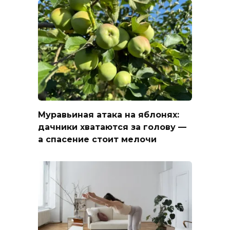
Муравьиная атака на яблонях:
дачники хватаются за голову —
а спасение стоит мелочи