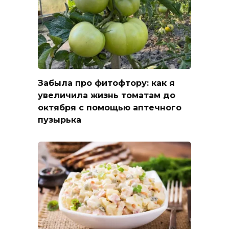
Забыла про фитофтору: как я
увеличила жизнь томатам до
октября с помощью аптечного
пузырька