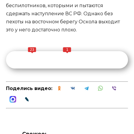
беспилотников, которыми и пытаются
сдержать наступление ВС РФ. Однако без
пехоты на восточном берегу Оскола выходит
это у него достаточно плохо.
23
1
Поделись видео:
Свежее: