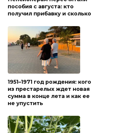
пособия с августа: кто
получил прибавку и сколько
1951–1971 год рождения: кого
из престарелых ждет новая
сумма в конце лета и как ее
не упустить