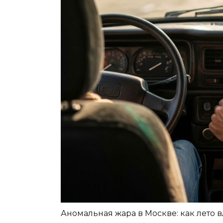
Аномальная жара в Москве: как лето в