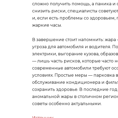
сложно получить помощь, а паника и 
снизить риски, специалисты советуют
и, если есть проблемы со здоровьем, 
жаркие часы.
В завершение стоит напомнить: жара 
угроза для автомобиля и водителя. П
электрики, выгорание кузова, образ
— лишь часть рисков, которые часто 
современные автомобили требуют ос
условиях. Простые меры — парковка 
обслуживание кондиционера и фильт
сохранить здоровье. В последние го
аномальной жары в столичном регионе
советы особенно актуальными.
Источник