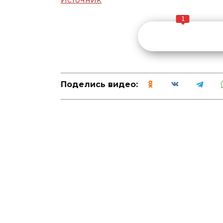
1
Поделись видео: