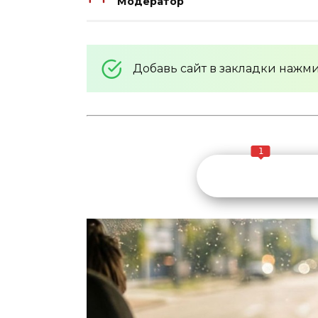
Модератор
Добавь сайт в закладки нажм
1