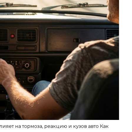
лияет на тормоза, реакцию и кузов авто Как