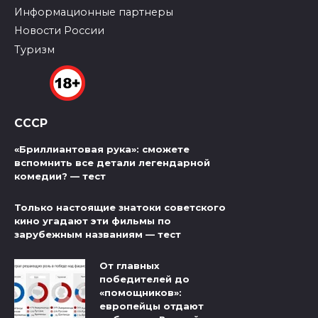
Информационные партнеры
Новости России
Туризм
СССР
«Бриллиантовая рука»: сможете
вспомнить все детали легендарной
комедии? — тест
Только настоящие знатоки советского
кино угадают эти фильмы по
зарубежным названиям — тест
От главных
победителей до
«помощников»:
европейцы отдают