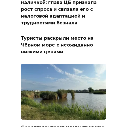
наличкой: глава ЦБ признала
рост спроса и связала его с
налоговой адаптацией и
трудностями безнала
Туристы раскрыли место на
Чёрном море с неожиданно
низкими ценами