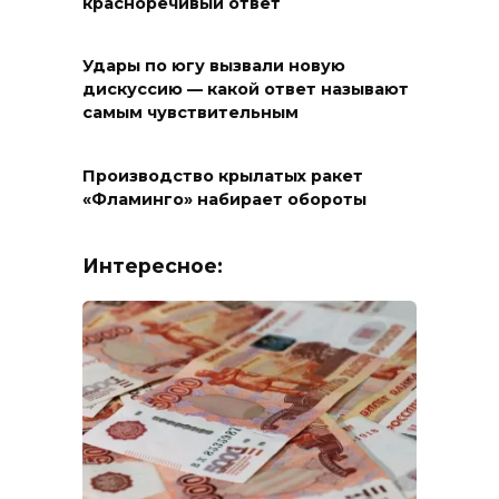
красноречивый ответ
Удары по югу вызвали новую
дискуссию — какой ответ называют
самым чувствительным
Производство крылатых ракет
«Фламинго» набирает обороты
Интересное: