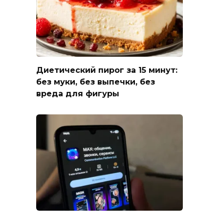
Диетический пирог за 15 минут:
без муки, без выпечки, без
вреда для фигуры