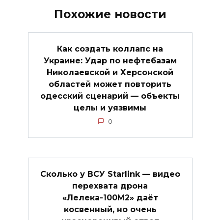
Похожие новости
Как создать коллапс на
Украине: Удар по нефтебазам
Николаевской и Херсонской
областей может повторить
одесский сценарий — объекты
целы и уязвимы
0
Сколько у ВСУ Starlink — видео
перехвата дрона
«Лелека-100М2» даёт
косвенный, но очень