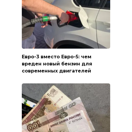
Евро-3 вместо Евро-5: чем
вреден новый бензин для
современных двигателей