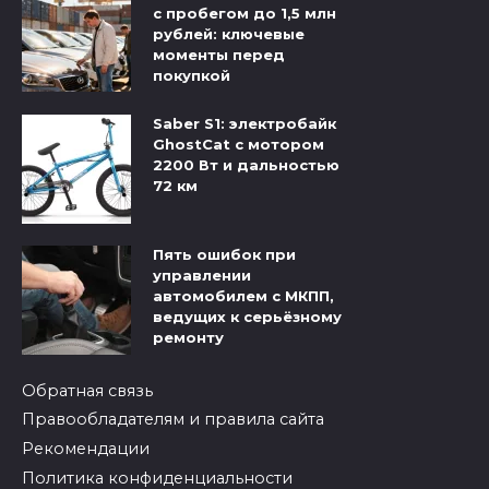
с пробегом до 1,5 млн
рублей: ключевые
моменты перед
покупкой
Saber S1: электробайк
GhostCat с мотором
2200 Вт и дальностью
72 км
Пять ошибок при
управлении
автомобилем с МКПП,
ведущих к серьёзному
ремонту
Обратная связь
Правообладателям и правила сайта
Рекомендации
Политика конфиденциальности