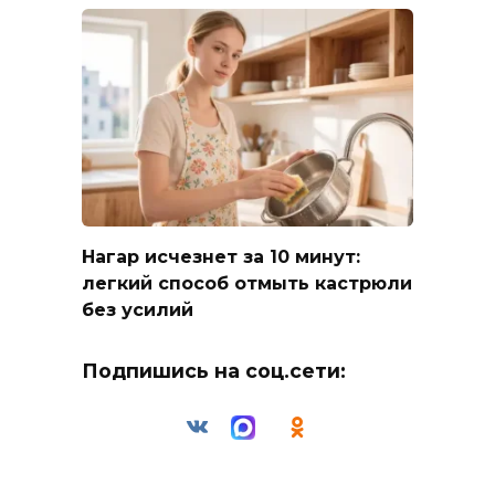
Нагар исчезнет за 10 минут:
легкий способ отмыть кастрюли
без усилий
Подпишись на соц.сети: