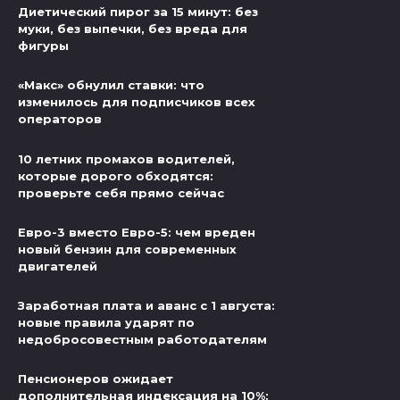
Диетический пирог за 15 минут: без
муки, без выпечки, без вреда для
фигуры
«Макс» обнулил ставки: что
изменилось для подписчиков всех
операторов
10 летних промахов водителей,
которые дорого обходятся:
проверьте себя прямо сейчас
Евро-3 вместо Евро-5: чем вреден
новый бензин для современных
двигателей
Заработная плата и аванс с 1 августа:
новые правила ударят по
недобросовестным работодателям
Пенсионеров ожидает
дополнительная индексация на 10%: