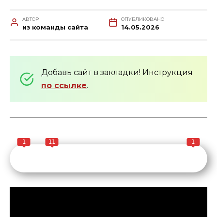
АВТОР
ОПУБЛИКОВАНО
из команды сайта
14.05.2026
Добавь сайт в закладки! Инструкция
по ссылке
.
1
11
1