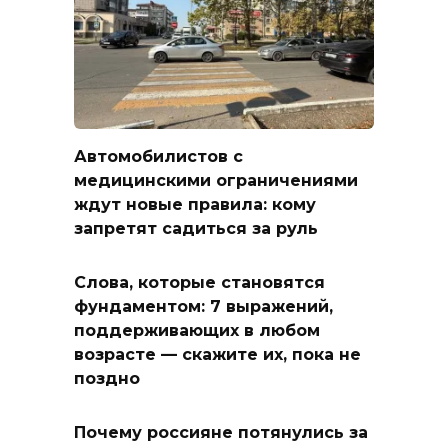
Автомобилистов с
медицинскими ограничениями
ждут новые правила: кому
запретят садиться за руль
Слова, которые становятся
фундаментом: 7 выражений,
поддерживающих в любом
возрасте — скажите их, пока не
поздно
Почему россияне потянулись за