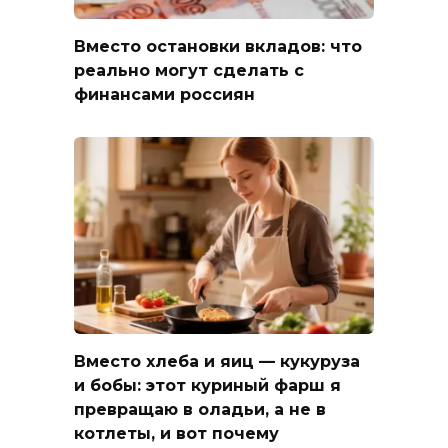
Вместо остановки вкладов: что
реально могут сделать с
финансами россиян
Вместо хлеба и яиц — кукуруза
и бобы: этот куриный фарш я
превращаю в оладьи, а не в
котлеты, и вот почему