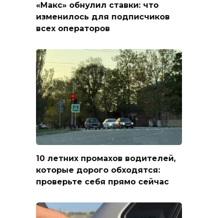
«Макс» обнулил ставки: что
изменилось для подписчиков
всех операторов
10 летних промахов водителей,
которые дорого обходятся:
проверьте себя прямо сейчас