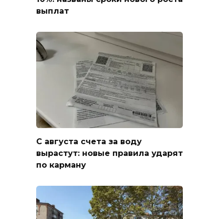
выплат
С августа счета за воду
вырастут: новые правила ударят
по карману