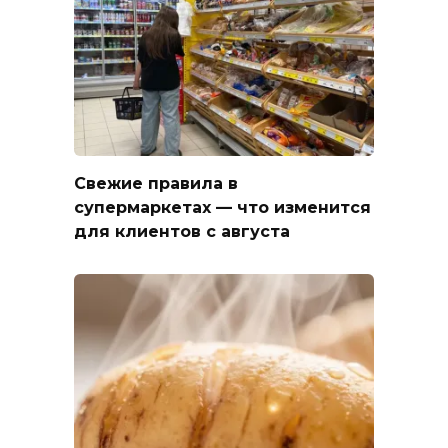
Свежие правила в
супермаркетах — что изменится
для клиентов с августа