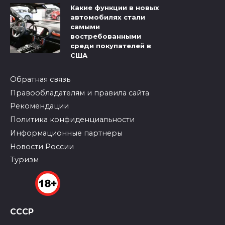
Какие функции в новых
автомобилях стали
самыми
востребованными
среди покупателей в
США
Обратная связь
Правообладателям и правила сайта
Рекомендации
Политика конфиденциальности
Информационные партнеры
Новости России
Туризм
СССР