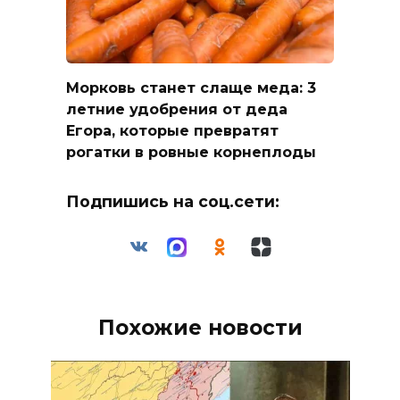
Морковь станет слаще меда: 3
летние удобрения от деда
Егора, которые превратят
рогатки в ровные корнеплоды
Подпишись на соц.сети:
Похожие новости