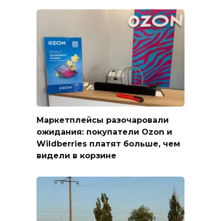
Маркетплейсы разочаровали
ожидания: покупатели Ozon и
Wildberries платят больше, чем
видели в корзине