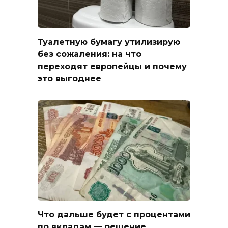
Туалетную бумагу утилизирую
без сожаления: на что
переходят европейцы и почему
это выгоднее
Что дальше будет с процентами
по вкладам — решение