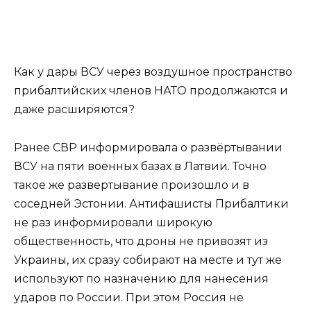
Как у дары ВСУ через воздушное пространство
прибалтийских членов НАТО продолжаются и
даже расширяются?
Ранее СВР информировала о развёртывании
ВСУ на пяти военных базах в Латвии. Точно
такое же развертывание произошло и в
соседней Эстонии. Антифашисты Прибалтики
не раз информировали широкую
общественность, что дроны не привозят из
Украины, их сразу собирают на месте и тут же
используют по назначению для нанесения
ударов по России. При этом Россия не