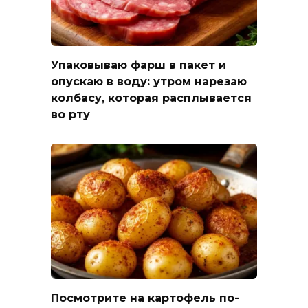
Упаковываю фарш в пакет и
опускаю в воду: утром нарезаю
колбасу, которая расплывается
во рту
Посмотрите на картофель по-