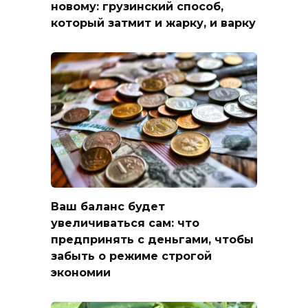
новому: грузинский способ,
который затмит и жарку, и варку
Ваш баланс будет
увеличиваться сам: что
предпринять с деньгами, чтобы
забыть о режиме строгой
экономии