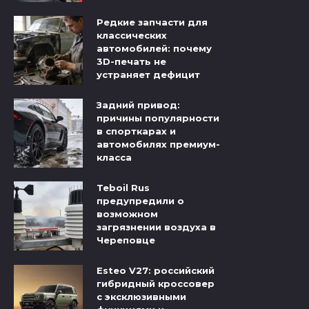
Редкие запчасти для
классических
автомобилей: почему
3D-печать не
устраняет дефицит
Задний привод:
причины популярности
в спорткарах и
автомобилях премиум-
класса
Teboil Rus
предупредили о
возможном
загрязнении воздуха в
Череповце
Esteo V27: российский
гибридный кроссовер
с эксклюзивными