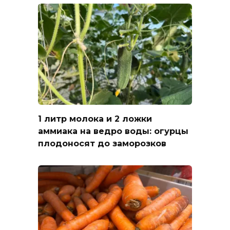
1 литр молока и 2 ложки
аммиака на ведро воды: огурцы
плодоносят до заморозков