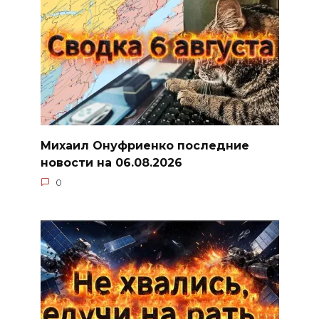
Михаил Онуфриенко последние
новости на 06.08.2026
0