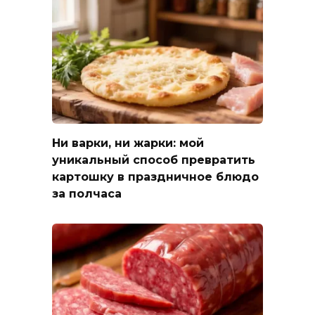
Ни варки, ни жарки: мой
уникальный способ превратить
картошку в праздничное блюдо
за полчаса