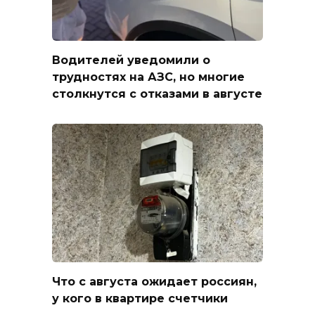
Водителей уведомили о
трудностях на АЗС, но многие
столкнутся с отказами в августе
Что с августа ожидает россиян,
у кого в квартире счетчики