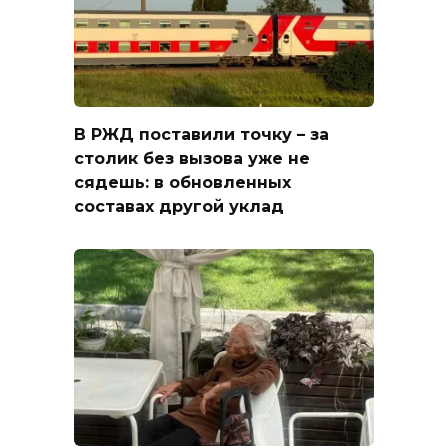
В РЖД поставили точку – за
столик без вызова уже не
сядешь: в обновленных
составах другой уклад