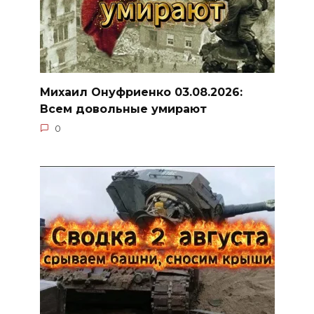
Михаил Онуфриенко 03.08.2026:
Всем довольные умирают
0