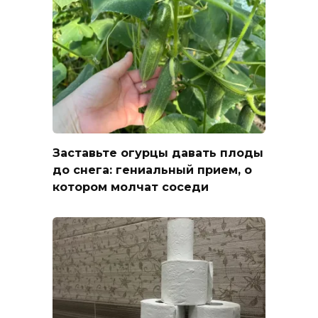
Заставьте огурцы давать плоды
до снега: гениальный прием, о
котором молчат соседи