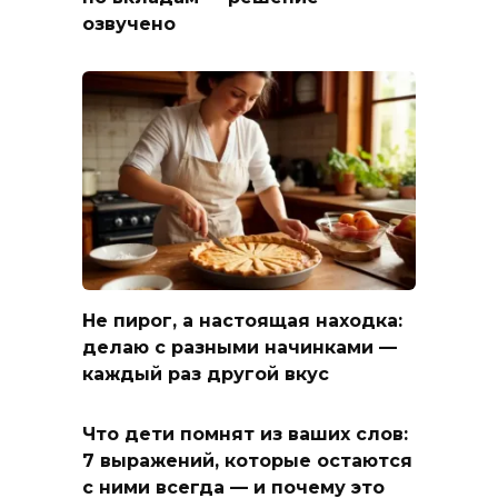
озвучено
Не пирог, а настоящая находка:
делаю с разными начинками —
каждый раз другой вкус
Что дети помнят из ваших слов:
7 выражений, которые остаются
с ними всегда — и почему это