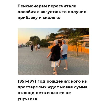
Пенсионерам пересчитали
пособия с августа: кто получил
прибавку и сколько
1951–1971 год рождения: кого из
престарелых ждет новая сумма
в конце лета и как ее не
упустить