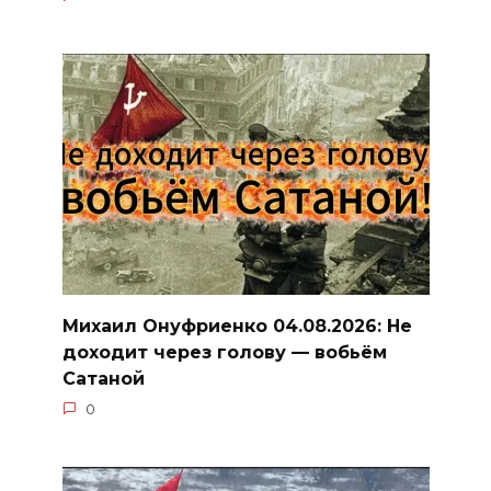
Михаил Онуфриенко 04.08.2026: Не
доходит через голову — вобьём
Сатаной
0