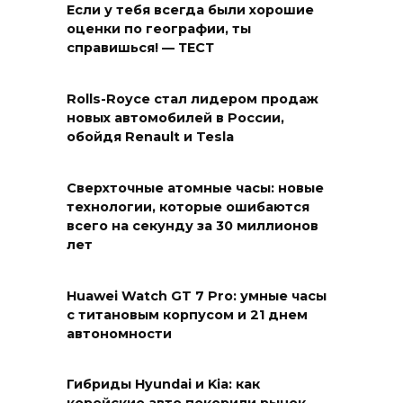
Если у тебя всегда были хорошие
оценки по географии, ты
справишься! — ТЕСТ
Rolls-Royce стал лидером продаж
новых автомобилей в России,
обойдя Renault и Tesla
Сверхточные атомные часы: новые
технологии, которые ошибаются
всего на секунду за 30 миллионов
лет
Huawei Watch GT 7 Pro: умные часы
с титановым корпусом и 21 днем
автономности
Гибриды Hyundai и Kia: как