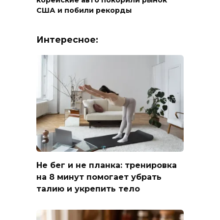
корейские авто покорили рынок
США и побили рекорды
Интересное:
Не бег и не планка: тренировка
на 8 минут помогает убрать
талию и укрепить тело