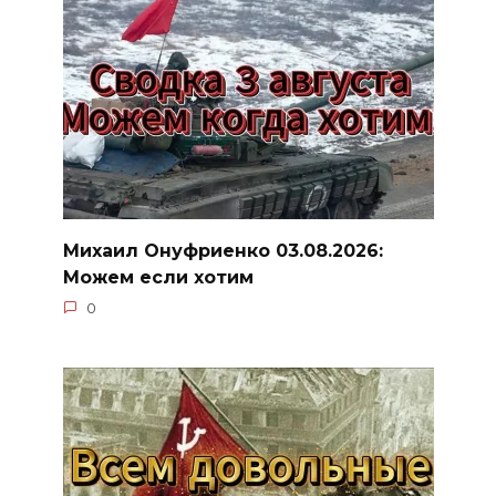
Михаил Онуфриенко 03.08.2026:
Можем если хотим
0