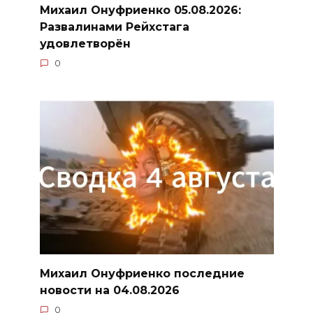
Михаил Онуфриенко 05.08.2026:
Развалинами Рейхстага
удовлетворён
0
Михаил Онуфриенко последние
новости на 04.08.2026
0