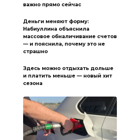
важно прямо сейчас
Деньги меняют форму:
Набиуллина объяснила
массовое обналичивание счетов
— и пояснила, почему это не
страшно
Здесь можно отдыхать дольше
и платить меньше — новый хит
сезона