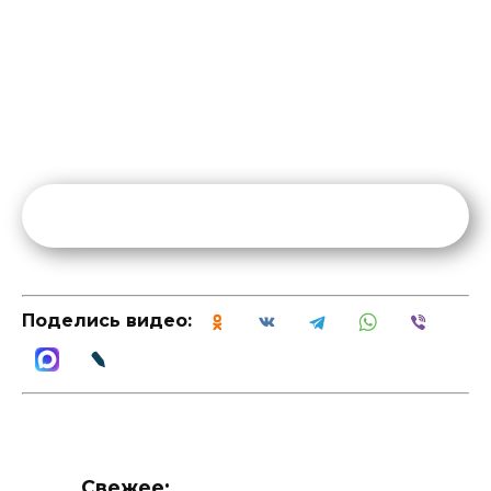
Поделись видео:
Свежее: