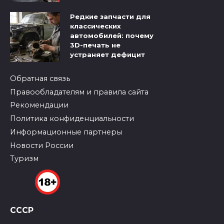
Редкие запчасти для
классических
автомобилей: почему
3D-печать не
устраняет дефицит
Обратная связь
Правообладателям и правила сайта
Рекомендации
Политика конфиденциальности
Информационные партнеры
Новости России
Туризм
СССР