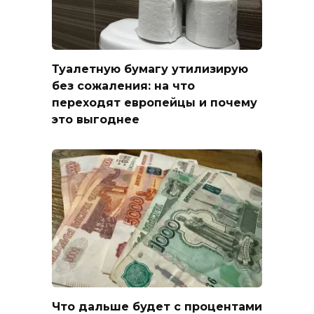
Туалетную бумагу утилизирую
без сожаления: на что
переходят европейцы и почему
это выгоднее
Что дальше будет с процентами