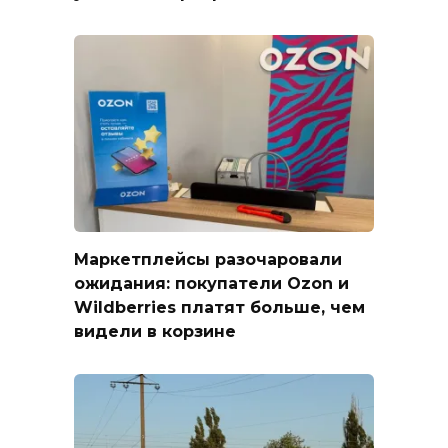
Маркетплейсы разочаровали
ожидания: покупатели Ozon и
Wildberries платят больше, чем
видели в корзине