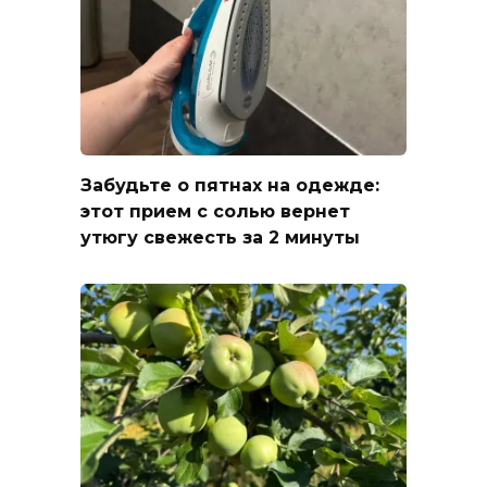
Забудьте о пятнах на одежде:
этот прием с солью вернет
утюгу свежесть за 2 минуты