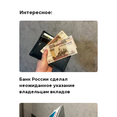
Интересное:
Банк России сделал
неожиданное указание
владельцам вкладов