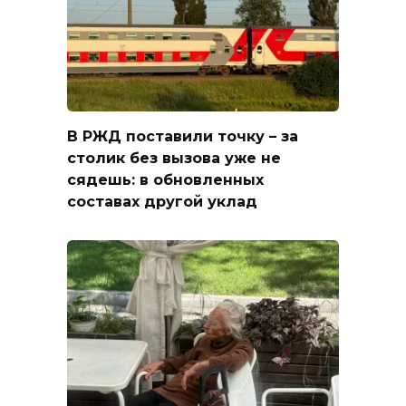
В РЖД поставили точку – за
столик без вызова уже не
сядешь: в обновленных
составах другой уклад