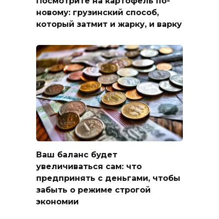
Посмотрите на картофель по-
новому: грузинский способ,
который затмит и жарку, и варку
Ваш баланс будет
увеличиваться сам: что
предпринять с деньгами, чтобы
забыть о режиме строгой
экономии