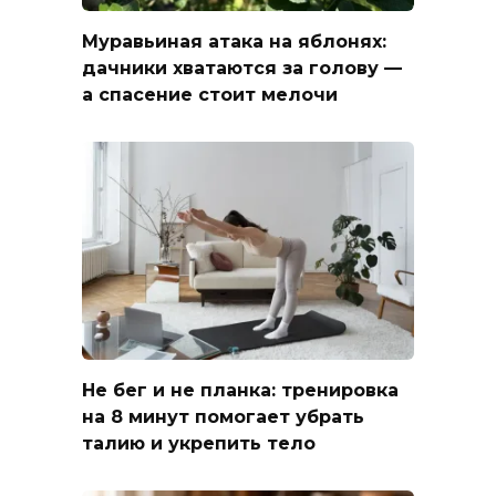
Муравьиная атака на яблонях:
дачники хватаются за голову —
а спасение стоит мелочи
Не бег и не планка: тренировка
на 8 минут помогает убрать
талию и укрепить тело