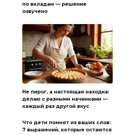
по вкладам — решение
озвучено
Не пирог, а настоящая находка:
делаю с разными начинками —
каждый раз другой вкус
Что дети помнят из ваших слов:
7 выражений, которые остаются