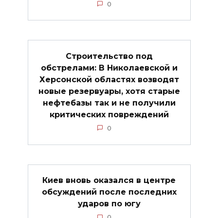
0
Строительство под
обстрелами: В Николаевской и
Херсонской областях возводят
новые резервуары, хотя старые
нефтебазы так и не получили
критических повреждений
0
Киев вновь оказался в центре
обсуждений после последних
ударов по югу
0