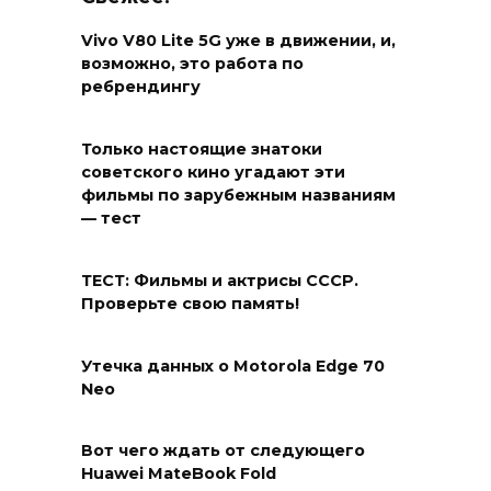
Vivo V80 Lite 5G уже в движении, и,
возможно, это работа по
ребрендингу
Только настоящие знатоки
советского кино угадают эти
фильмы по зарубежным названиям
— тест
ТЕСТ: Фильмы и актрисы СССР.
Проверьте свою память!
Утечка данных о Motorola Edge 70
Neo
Вот чего ждать от следующего
Huawei MateBook Fold