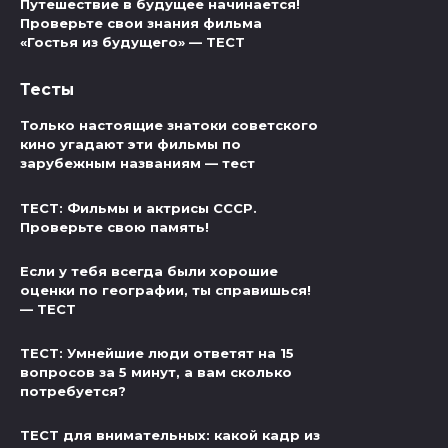
Путешествие в будущее начинается!
Проверьте свои знания фильма
«Гостья из будущего» — ТЕСТ
Тесты
Только настоящие знатоки советского
кино угадают эти фильмы по
зарубежным названиям — тест
ТЕСТ: Фильмы и актрисы СССР.
Проверьте свою память!
Если у тебя всегда были хорошие
оценки по географии, ты справишься!
— ТЕСТ
ТЕСТ: Умнейшие люди ответят на 15
вопросов за 5 минут, а вам сколько
потребуется?
ТЕСТ для внимательных: какой кадр из