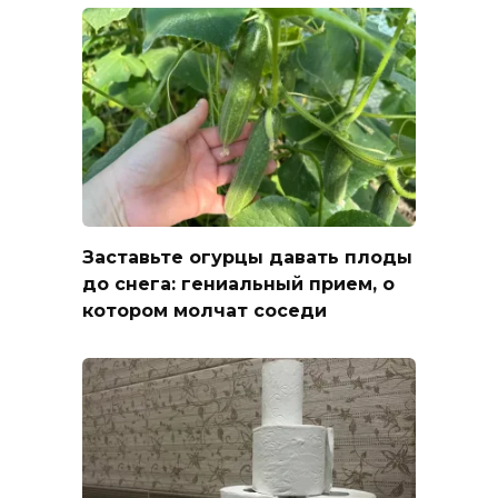
Заставьте огурцы давать плоды
до снега: гениальный прием, о
котором молчат соседи