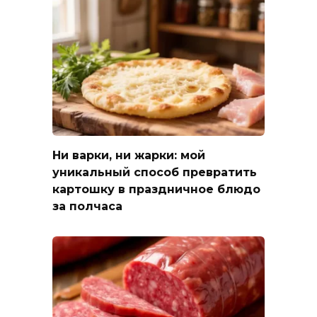
Ни варки, ни жарки: мой
уникальный способ превратить
картошку в праздничное блюдо
за полчаса