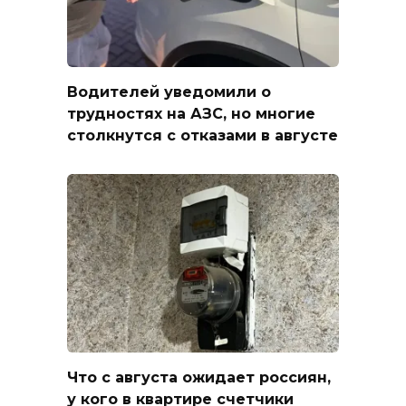
Водителей уведомили о
трудностях на АЗС, но многие
столкнутся с отказами в августе
Что с августа ожидает россиян,
у кого в квартире счетчики