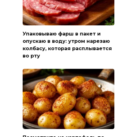
Упаковываю фарш в пакет и
опускаю в воду: утром нарезаю
колбасу, которая расплывается
во рту