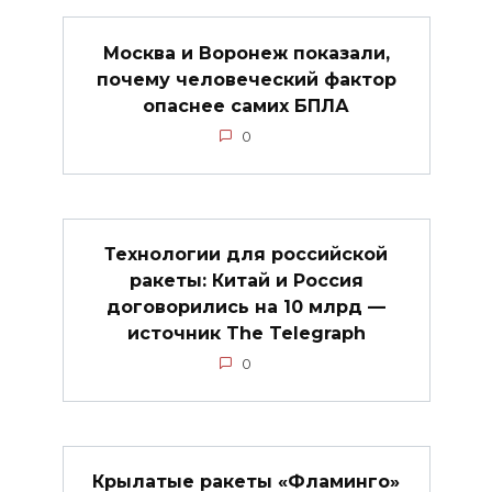
Москва и Воронеж показали,
почему человеческий фактор
опаснее самих БПЛА
0
Технологии для российской
ракеты: Китай и Россия
договорились на 10 млрд —
источник The Telegraph
0
Крылатые ракеты «Фламинго»