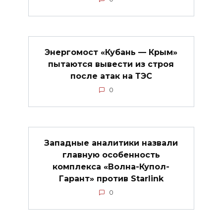
Энергомост «Кубань — Крым»
пытаются вывести из строя
после атак на ТЭС
0
Западные аналитики назвали
главную особенность
комплекса «Волна-Купол-
Гарант» против Starlink
0