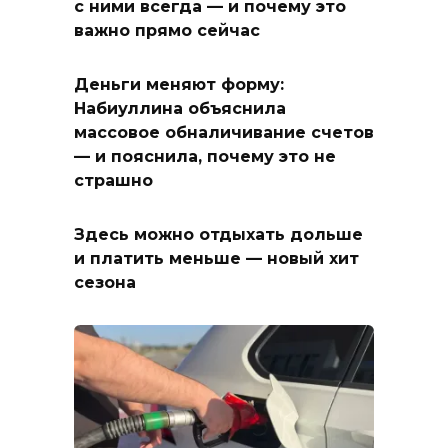
с ними всегда — и почему это
важно прямо сейчас
Деньги меняют форму:
Набиуллина объяснила
массовое обналичивание счетов
— и пояснила, почему это не
страшно
Здесь можно отдыхать дольше
и платить меньше — новый хит
сезона