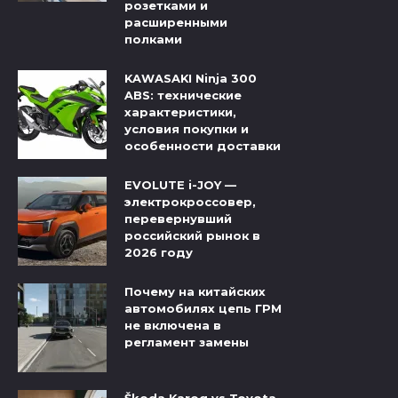
розетками и
расширенными
полками
KAWASAKI Ninja 300
ABS: технические
характеристики,
условия покупки и
особенности доставки
EVOLUTE i-JOY —
электрокроссовер,
перевернувший
российский рынок в
2026 году
Почему на китайских
автомобилях цепь ГРМ
не включена в
регламент замены