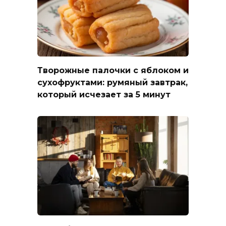
Творожные палочки с яблоком и
сухофруктами: румяный завтрак,
который исчезает за 5 минут