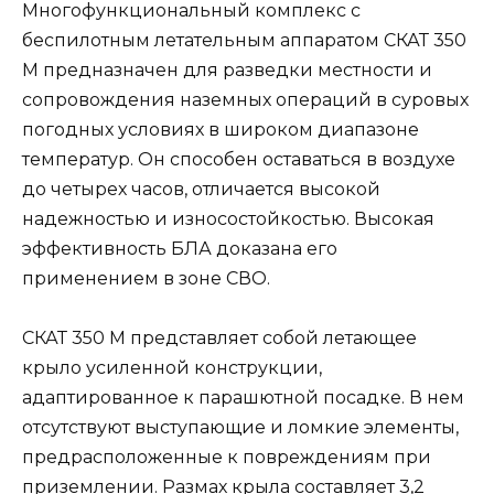
Многофункциональный комплекс с
беспилотным летательным аппаратом СКАТ 350
М предназначен для разведки местности и
сопровождения наземных операций в суровых
погодных условиях в широком диапазоне
температур. Он способен оставаться в воздухе
до четырех часов, отличается высокой
надежностью и износостойкостью. Высокая
эффективность БЛА доказана его
применением в зоне СВО.
СКАТ 350 М представляет собой летающее
крыло усиленной конструкции,
адаптированное к парашютной посадке. В нем
отсутствуют выступающие и ломкие элементы,
предрасположенные к повреждениям при
приземлении. Размах крыла составляет 3,2