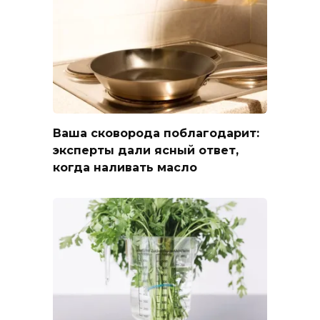
Ваша сковорода поблагодарит:
эксперты дали ясный ответ,
когда наливать масло