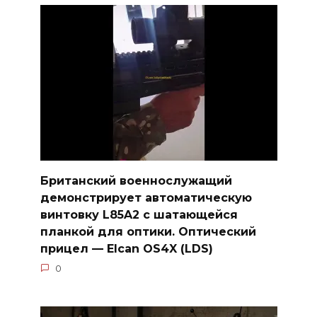
Британский военнослужащий
демонстрирует автоматическую
винтовку L85A2 с шатающейся
планкой для оптики. Оптический
прицел — Elcan OS4X (LDS)
0