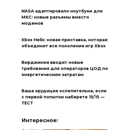
NASA адаптировало ноутбуки для
МКС: новые разъемы вместо
модемов
Xbox Helix: новая приставка, которая
объединит все поколения игр Xbox
Вирджиния вводит новые
требования для операторов ЦОД по
энергетическим затратам
Ваша эрудиция ослепительна, если
с первой попытки наберете 15/15 —
ТЕСТ
Интересное: