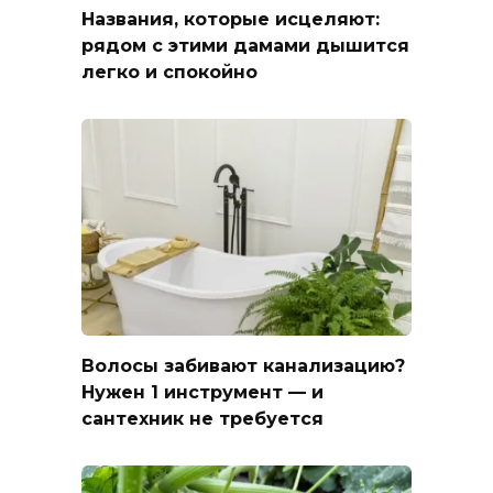
Названия, которые исцеляют:
рядом с этими дамами дышится
легко и спокойно
Волосы забивают канализацию?
Нужен 1 инструмент — и
сантехник не требуется