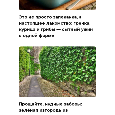
Это не просто запеканка, а
настоящее лакомство: гречка,
курица и грибы — сытный ужин
в одной форме
Прощайте, нудные заборы:
зелёная изгородь из