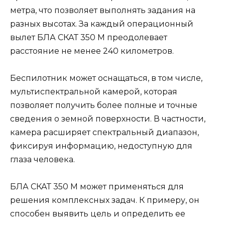
метра, что позволяет выполнять задания на
разных высотах. За каждый операционный
вылет БЛА СКАТ 350 М преодолевает
расстояние не менее 240 километров.
Беспилотник может оснащаться, в том числе,
мультиспектральной камерой, которая
позволяет получить более полные и точные
сведения о земной поверхности. В частности,
камера расширяет спектральный диапазон,
фиксируя информацию, недоступную для
глаза человека.
БЛА СКАТ 350 М может применяться для
решения комплексных задач. К примеру, он
способен выявить цель и определить ее