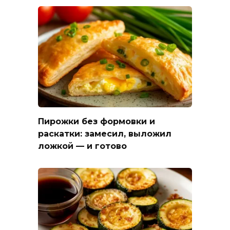
Пирожки без формовки и
раскатки: замесил, выложил
ложкой — и готово