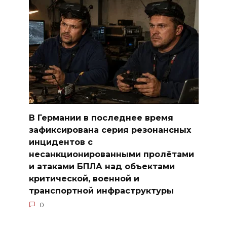
В Германии в последнее время
зафиксирована серия резонансных
инцидентов с
несанкционированными пролётами
и атаками БПЛА над объектами
критической, военной и
транспортной инфраструктуры
0