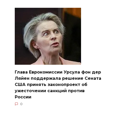
Глава Еврокомиссии Урсула фон дер
Ляйен поддержала решение Сената
США принять законопроект об
ужесточении санкций против
России
0