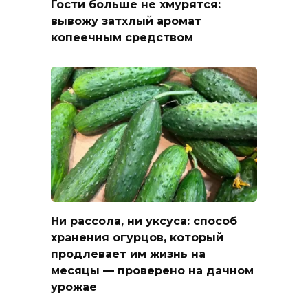
Гости больше не хмурятся:
вывожу затхлый аромат
копеечным средством
Ни рассола, ни уксуса: способ
хранения огурцов, который
продлевает им жизнь на
месяцы — проверено на дачном
урожае