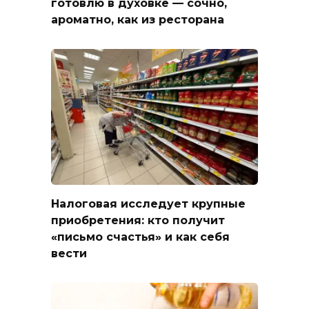
готовлю в духовке — сочно,
ароматно, как из ресторана
Налоговая исследует крупные
приобретения: кто получит
«письмо счастья» и как себя
вести