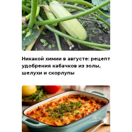
Никакой химии в августе: рецепт
удобрения кабачков из золы,
шелухи и скорлупы