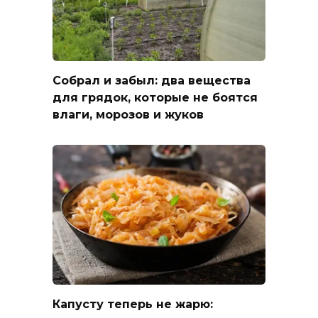
Собрал и забыл: два вещества
для грядок, которые не боятся
влаги, морозов и жуков
Капусту теперь не жарю: