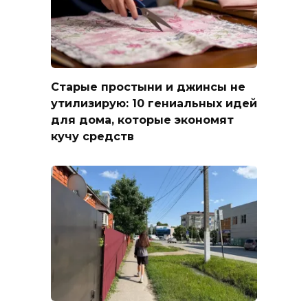
Старые простыни и джинсы не
утилизирую: 10 гениальных идей
для дома, которые экономят
кучу средств