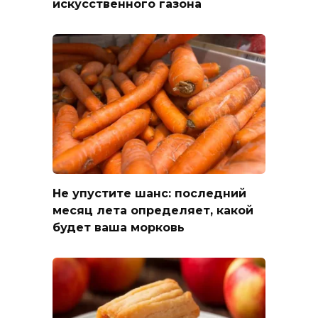
искусственного газона
Не упустите шанс: последний
месяц лета определяет, какой
будет ваша морковь