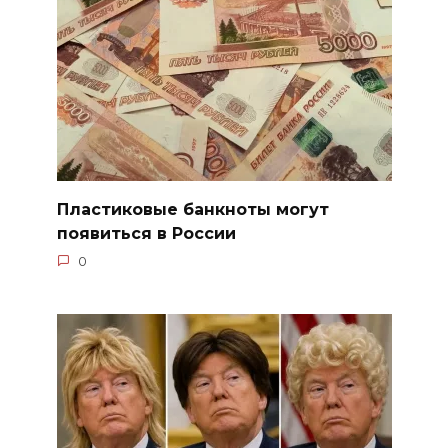
Пластиковые банкноты могут
появиться в России
0