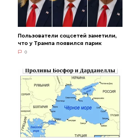
Пользователи соцсетей заметили,
что у Трампа появился парик
0