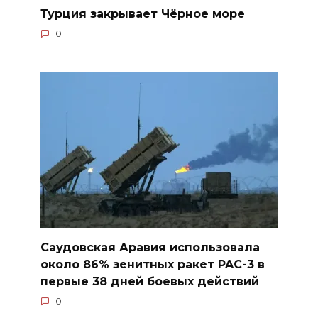
Турция закрывает Чёрное море
0
Саудовская Аравия использовала
около 86% зенитных ракет PAC-3 в
первые 38 дней боевых действий
0