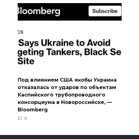
Под влиянием США якобы Украина
отказалась от ударов по объектам
Каспийского трубопроводного
консорциума в Новороссийске, —
Bloomberg
0