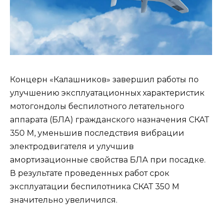
Концерн «Калашников» завершил работы по
улучшению эксплуатационных характеристик
мотогондолы беспилотного летательного
аппарата (БЛА) гражданского назначения СКАТ
350 М, уменьшив последствия вибрации
электродвигателя и улучшив
амортизационные свойства БЛА при посадке.
В результате проведенных работ срок
эксплуатации беспилотника СКАТ 350 М
значительно увеличился.