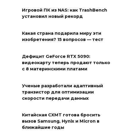
Игровой ПК из NAS: как TrashBench
установил новый рекорд
Какая страна подарила миру эти
изобретения? 15 вопросов — тест
Дефицит GeForce RTX 5090:
видеокарту теперь продают только
с 8 материнскими платами
Ученые разработали адаптивный
транзистор для оптимизации
скорости передачи данных
Китайская CXMT готова бросить
вызов Samsung, Hynix и Micron в
ближайшие годы