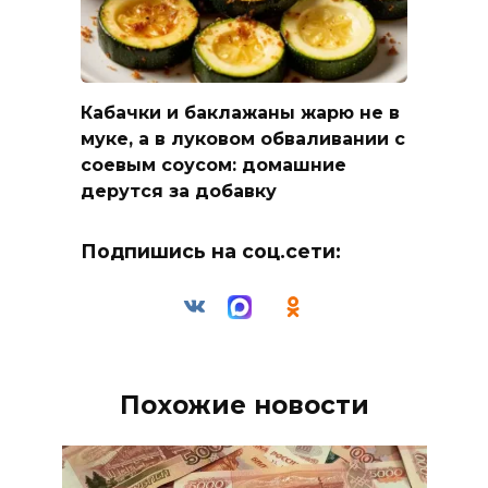
Кабачки и баклажаны жарю не в
муке, а в луковом обваливании с
соевым соусом: домашние
дерутся за добавку
Подпишись на соц.сети:
Похожие новости