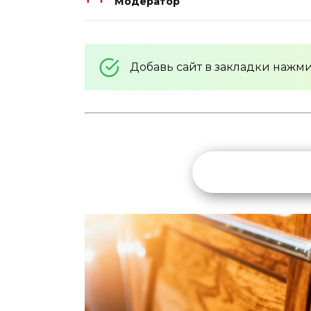
Модератор
Добавь сайт в закладки нажм