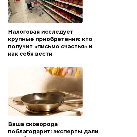
Налоговая исследует
крупные приобретения: кто
получит «письмо счастья» и
как себя вести
Ваша сковорода
поблагодарит: эксперты дали