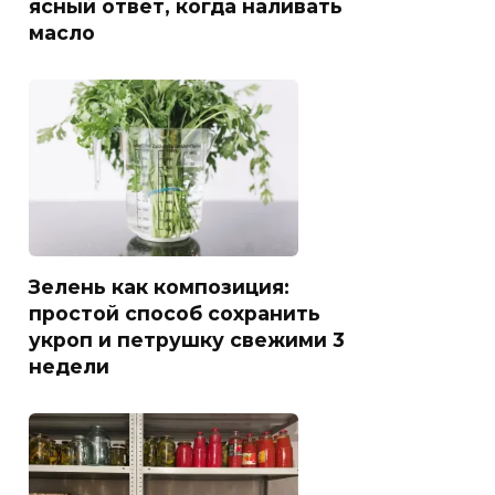
ясный ответ, когда наливать
масло
Зелень как композиция:
простой способ сохранить
укроп и петрушку свежими 3
недели