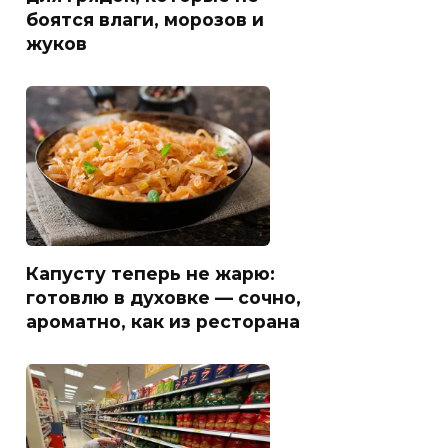
боятся влаги, морозов и
жуков
Капусту теперь не жарю:
готовлю в духовке — сочно,
ароматно, как из ресторана