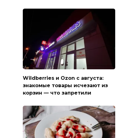
Wildberries и Ozon с августа:
знакомые товары исчезают из
корзин — что запретили