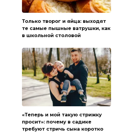
Только творог и яйца: выходят
те самые пышные ватрушки, как
в школьной столовой
«Теперь и мой такую стрижку
просит»: почему в садике
требуют стричь сына коротко