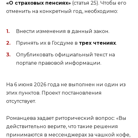
«О страховых пенсиях»
(статья 25). Чтобы его
отменить на конкретный год, необходимо:
Внести изменения в данный закон.
Принять их в Госдуме в
трех чтениях
.
Опубликовать официальный текст на
портале правовой информации.
На 6 июня 2026 года не выполнен ни один из
этих пунктов. Проект постановления
отсутствует.
Романцева задает риторический вопрос: «Вы
действительно верите, что такие решения
принимаются в мессенджерах за чашкой кофе,