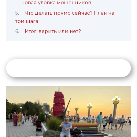
— новая уловка мошенников
Что делать прямо сейчас? План на
три шага
Итог: верить или нет?