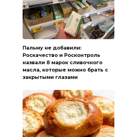
Пальму не добавили:
Роскачество и Росконтроль
назвали 8 марок сливочного
масла, которые можно брать с
закрытыми глазами