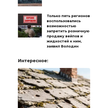
Только пять регионов
воспользовались
возможностью
запретить розничную
продажу вейпов и
жидкостей к ним,
заявил Володин
Интересное: