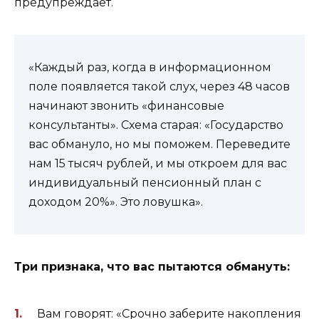
предупреждает.
«Каждый раз, когда в информационном
поле появляется такой слух, через 48 часов
начинают звонить «финансовые
консультанты». Схема старая: «Государство
вас обмануло, но мы поможем. Переведите
нам 15 тысяч рублей, и мы откроем для вас
индивидуальный пенсионный план с
доходом 20%». Это ловушка».
Три признака, что вас пытаются обмануть:
Вам говорят: «Срочно заберите накопления