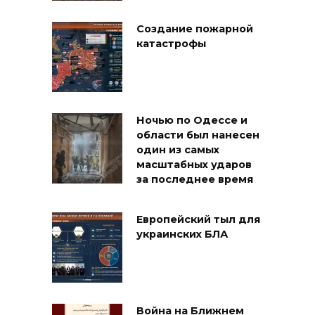
Создание пожарной
катастрофы
Ночью по Одессе и
области был нанесен
один из самых
масштабных ударов
за последнее время
Европейский тыл для
украинских БЛА
Война на Ближнем