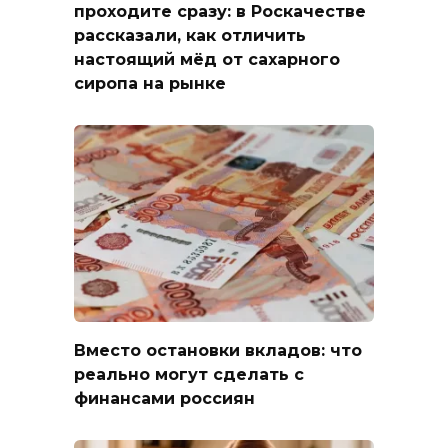
проходите сразу: в Роскачестве
рассказали, как отличить
настоящий мёд от сахарного
сиропа на рынке
Вместо остановки вкладов: что
реально могут сделать с
финансами россиян