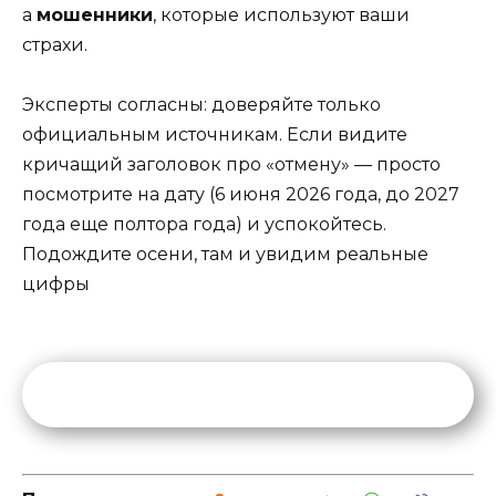
а
мошенники
, которые используют ваши
страхи.
Эксперты согласны: доверяйте только
официальным источникам. Если видите
кричащий заголовок про «отмену» — просто
посмотрите на дату (6 июня 2026 года, до 2027
года еще полтора года) и успокойтесь.
Подождите осени, там и увидим реальные
цифры