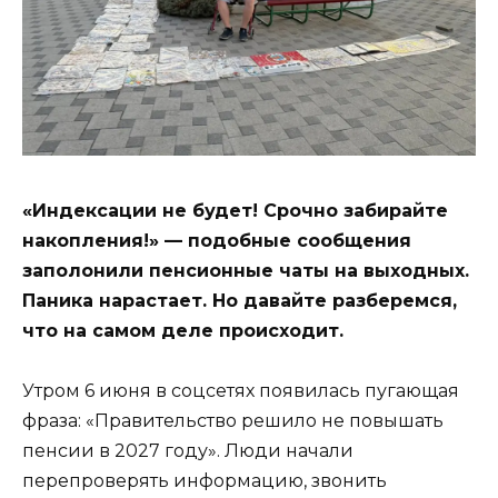
«Индексации не будет! Срочно забирайте
накопления!» — подобные сообщения
заполонили пенсионные чаты на выходных.
Паника нарастает. Но давайте разберемся,
что на самом деле происходит.
Утром 6 июня в соцсетях появилась пугающая
фраза: «Правительство решило не повышать
пенсии в 2027 году». Люди начали
перепроверять информацию, звонить