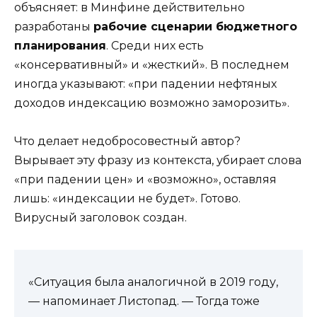
объясняет: в Минфине действительно
разработаны
рабочие сценарии бюджетного
планирования
. Среди них есть
«консервативный» и «жесткий». В последнем
иногда указывают: «при падении нефтяных
доходов индексацию возможно заморозить».
Что делает недобросовестный автор?
Вырывает эту фразу из контекста, убирает слова
«при падении цен» и «возможно», оставляя
лишь: «индексации не будет». Готово.
Вирусный заголовок создан.
«Ситуация была аналогичной в 2019 году,
— напоминает Листопад. — Тогда тоже