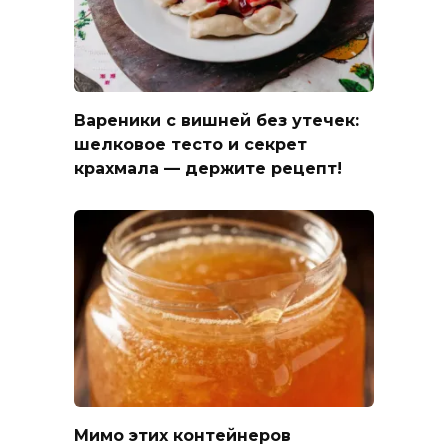
Вареники с вишней без утечек:
шелковое тесто и секрет
крахмала — держите рецепт!
Мимо этих контейнеров