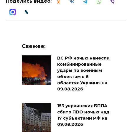
Поделись видео:
Свежее:
ВС РФ ночью нанесли
комбинированные
удары по военным
объектам в 8
областях Украины на
09.08.2026
153 украинских БПЛА
сбито ПВО ночью над
17 субъектами РФ на
09.08.2026