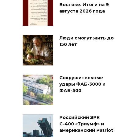
Востоке. Итоги на 9
августа 2026 года
Люди смогут жить до
150 лет
Сокрушительные
удары ФАБ-3000 и
ФАБ-500
Российский ЗРК
С-400 «Триумф» и
американский Patriot