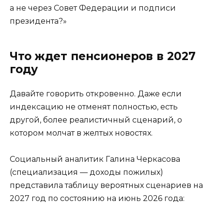
а не через Совет Федерации и подписи
президента?»
Что ждет пенсионеров в 2027
году
Давайте говорить откровенно. Даже если
индексацию не отменят полностью, есть
другой, более реалистичный сценарий, о
котором молчат в желтых новостях.
Социальный аналитик Галина Черкасова
(специализация — доходы пожилых)
представила таблицу вероятных сценариев на
2027 год по состоянию на июнь 2026 года: