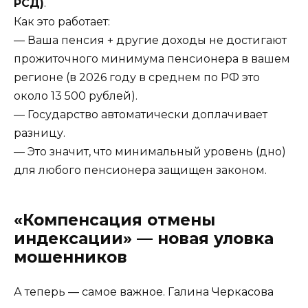
РСД)
.
Как это работает:
— Ваша пенсия + другие доходы не достигают
прожиточного минимума пенсионера в вашем
регионе (в 2026 году в среднем по РФ это
около 13 500 рублей).
— Государство автоматически доплачивает
разницу.
— Это значит, что минимальный уровень (дно)
для любого пенсионера защищен законом.
«Компенсация отмены
индексации» — новая уловка
мошенников
А теперь — самое важное. Галина Черкасова