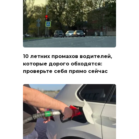
10 летних промахов водителей,
которые дорого обходятся:
проверьте себя прямо сейчас