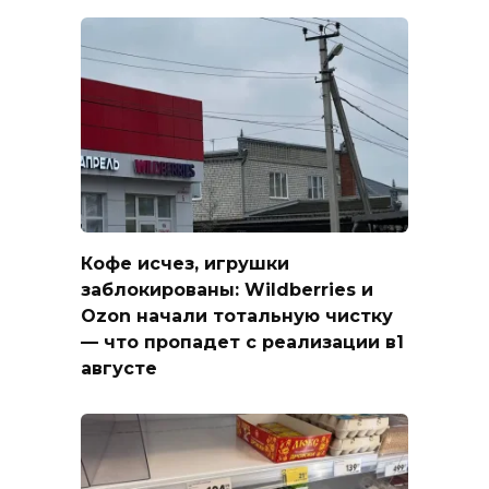
Кофе исчез, игрушки
заблокированы: Wildberries и
Ozon начали тотальную чистку
— что пропадет с реализации в1
августе