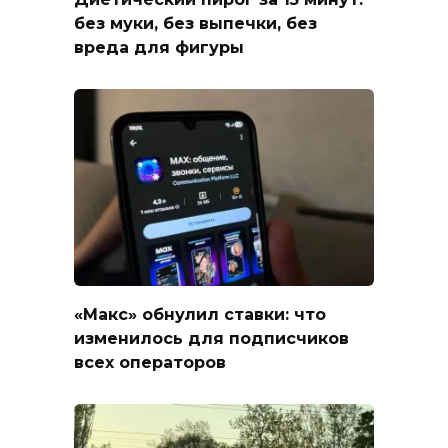
без муки, без выпечки, без
вреда для фигуры
«Макс» обнулил ставки: что
изменилось для подписчиков
всех операторов