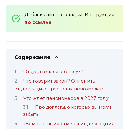
Добавь сайт в закладки! Инструкция
по ссылке
.
Содержание
Откуда взялся этот слух?
Что говорит закон? Отменить
индексацию просто так невозможно
Что ждет пенсионеров в 2027 году
Про доплаты, о которых вы могли
забыть
«Компенсация отмены индексации»