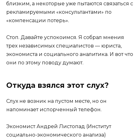
близким, а некоторые уже пытаются связаться с
рекламируемыми «консультантами» по
«компенсации потерь».
Стоп. Давайте успокоимся. Я собрал мнения
трех независимых специалистов — юриста,
экономиста и социального аналитика. И вот что
они по этому поводу думают.
Откуда взялся этот слух?
Слух не возник на пустом месте, но он
напоминает испорченный телефон.
Экономист Андрей Листопад (Институт
социально-экономического анализа)