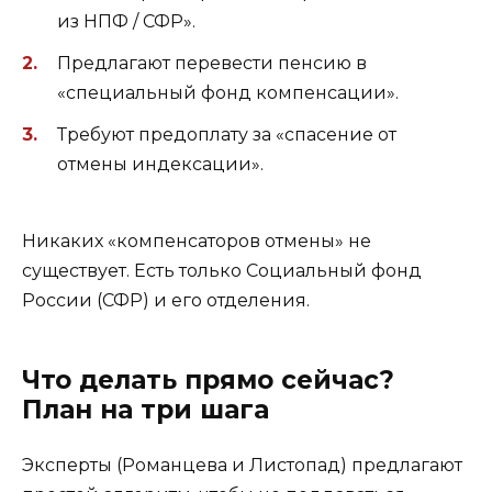
из НПФ / СФР».
Предлагают перевести пенсию в
«специальный фонд компенсации».
Требуют предоплату за «спасение от
отмены индексации».
Никаких «компенсаторов отмены» не
существует. Есть только Социальный фонд
России (СФР) и его отделения.
Что делать прямо сейчас?
План на три шага
Эксперты (Романцева и Листопад) предлагают