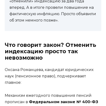
«отменили» индексацию за два года
вперед. А в итоге провели повышение на
фактическую инфляцию. Просто объявили
об этом немного позже».
Что говорит закон? Отменить
индексацию просто так
невозможно
Оксана Романцева, кандидат юридических
наук (пенсионное право), подчеркивает
главное:
Механизм ежегодного повышения пенсий
прописан в
Федеральном законе № 400-ФЗ